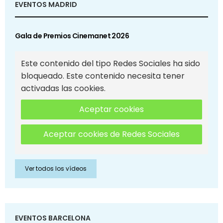
EVENTOS MADRID
Gala de Premios Cinemanet 2026
Este contenido del tipo Redes Sociales ha sido
bloqueado. Este contenido necesita tener
activadas las cookies.
Aceptar cookies
Aceptar cookies de Redes Sociales
Ver todos los vídeos
EVENTOS BARCELONA