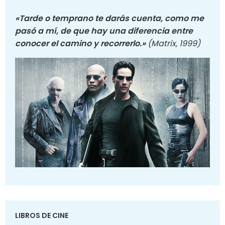
«Tarde o temprano te darás cuenta, como me
pasó a mí, de que hay una diferencia entre
conocer el camino y recorrerlo.»
(Matrix, 1999)
LIBROS DE CINE