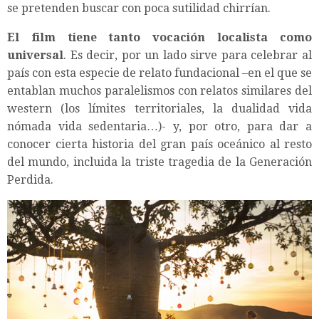
se pretenden buscar con poca sutilidad chirrían.
El film tiene tanto vocación localista como
universal
. Es decir, por un lado sirve para celebrar al
país con esta especie de relato fundacional –en el que se
entablan muchos paralelismos con relatos similares del
western (los límites territoriales, la dualidad vida
nómada vida sedentaria…)- y, por otro, para dar a
conocer cierta historia del gran país oceánico al resto
del mundo, incluida la triste tragedia de la Generación
Perdida.