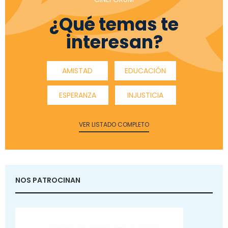
¿Qué temas te
interesan?
AMISTAD
EDUCACIÓN
ESPERANZA
INJUSTICIA
VER LISTADO COMPLETO
NOS PATROCINAN