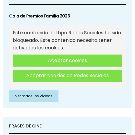
Gala de Premios Familia 2026
Este contenido del tipo Redes Sociales ha sido
bloqueado. Este contenido necesita tener
activadas las cookies.
Aceptar cookies
Aceptar cookies de Redes Sociales
Ver todos los vídeos
FRASES DE CINE