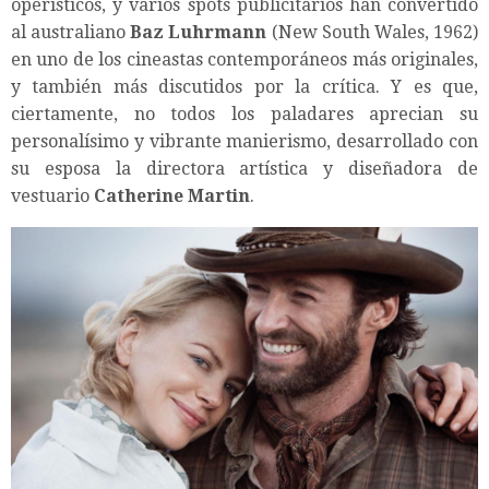
operísticos, y varios spots publicitarios han convertido
al australiano
Baz Luhrmann
(New South Wales, 1962)
en uno de los cineastas contemporáneos más originales,
y también más discutidos por la crítica. Y es que,
ciertamente, no todos los paladares aprecian su
personalísimo y vibrante manierismo, desarrollado con
su esposa la directora artística y diseñadora de
vestuario
Catherine Martin
.