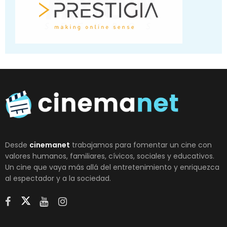
Desde
cinemanet
trabajamos para fomentar un cine con
valores humanos, familiares, cívicos, sociales y educativos.
Un cine que vaya más allá del entretenimiento y enriquezca
al espectador y a la sociedad.