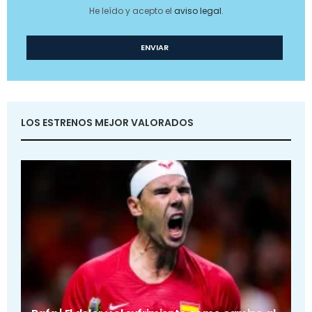
He leído y acepto el
aviso legal
.
LOS ESTRENOS MEJOR VALORADOS