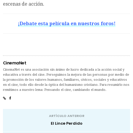
escenas de acción.
¡Debate esta película en nuestros foros!
CinemaNet
CinemaNet es una asociación sin ánimo de lucro dedicada a la acción social y
educativa a través del cine. Perseguimos la mejora de las personas por medio de
la promoción de los valores humanos, familiares, cívicos, sociales y educativos
en el cine, todo ello desde la óptica del humanismo cristiano. Para resumirlo nos
remitimos a nuestro lema: Pensando el cine, cambiando el mundo.
ARTÍCULO ANTERIOR
El Lince Perdido