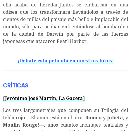
ella acaba de heredar.Juntos se embarcan en una
odisea que los transformará llevándolos a través de
cientos de millas del paisaje más bello e implacable del
mundo, sólo para acabar enfrentándose al bombardeo
de la ciudad de Darwin por parte de las fuerzas
japonesas que atacaron Pearl Harbor.
¡Debate esta película en nuestros foros!
CRÍTICAS
[Jerónimo José Martín, La Gaceta]
Los tres largometrajes que componen su Trilogía del
telón rojo —El amor está en el aire,
Romeo y Julieta
, y
Moulin Rouge!
—, unos cuantos montajes teatrales y