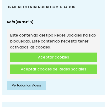
TRAILERS DE ESTRENOS RECOMENDADOS
Rafa (en Netflix)
Este contenido del tipo Redes Sociales ha sido
bloqueado. Este contenido necesita tener
activadas las cookies.
Aceptar cookies
Aceptar cookies de Redes Sociales
Ver todos los vídeos