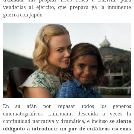
venderlas al ejército, que prepara ya la inminente
guerra con Japón.
En su afán por repasar todos los géneros
cinematográficos, Luhrmann descuida a veces la
continuidad narrativa y dramática, e incluso
se siente
obligado a introducir un par de enfáticas escenas