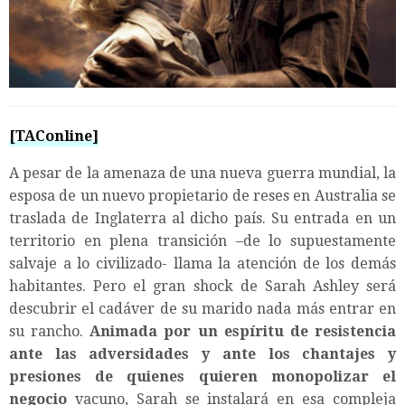
[TAConline]
A pesar de la amenaza de una nueva guerra mundial, la
esposa de un nuevo propietario de reses en Australia se
traslada de Inglaterra al dicho país. Su entrada en un
territorio en plena transición –de lo supuestamente
salvaje a lo civilizado- llama la atención de los demás
habitantes. Pero el gran shock de Sarah Ashley será
descubrir el cadáver de su marido nada más entrar en
su rancho.
Animada por un espíritu de resistencia
ante las adversidades y ante los chantajes y
presiones de quienes quieren monopolizar el
negocio
vacuno, Sarah se instalará en esa compleja