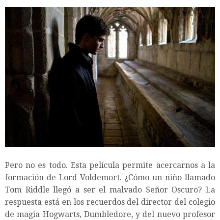
Pero no es todo. Esta película permite acercarnos a la
formación de Lord Voldemort. ¿Cómo un niño llamado
Tom Riddle llegó a ser el malvado Señor Oscuro? La
respuesta está en los recuerdos del director del colegio
de magia Hogwarts, Dumbledore, y del nuevo profesor