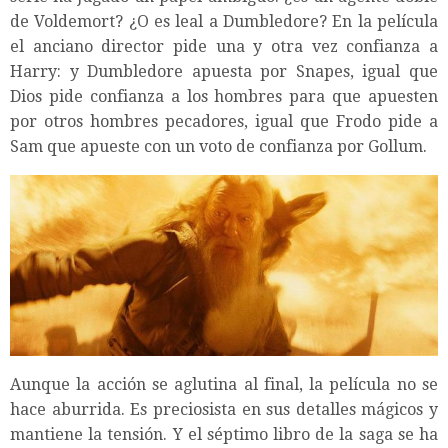
de Voldemort? ¿O es leal a Dumbledore? En la película
el anciano director pide una y otra vez confianza a
Harry: y Dumbledore apuesta por Snapes, igual que
Dios pide confianza a los hombres para que apuesten
por otros hombres pecadores, igual que Frodo pide a
Sam que apueste con un voto de confianza por Gollum.
Aunque la acción se aglutina al final, la película no se
hace aburrida. Es preciosista en sus detalles mágicos y
mantiene la tensión. Y el séptimo libro de la saga se ha