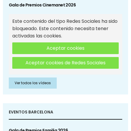
Gala de Premios Cinemanet 2026
Este contenido del tipo Redes Sociales ha sido
bloqueado. Este contenido necesita tener
activadas las cookies.
Aceptar cookies
Aceptar cookies de Redes Sociales
Ver todos los vídeos
EVENTOS BARCELONA
Gala de Premios Familia 2026