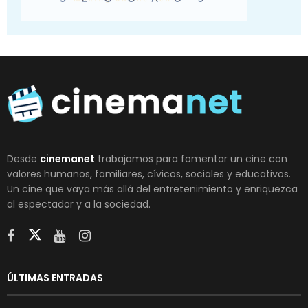
Desde
cinemanet
trabajamos para fomentar un cine con
valores humanos, familiares, cívicos, sociales y educativos.
Un cine que vaya más allá del entretenimiento y enriquezca
al espectador y a la sociedad.
ÚLTIMAS ENTRADAS