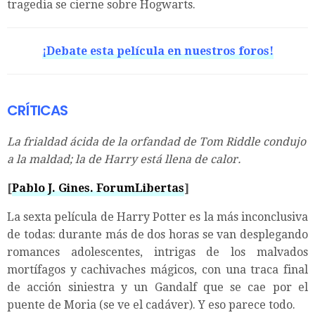
tragedia se cierne sobre Hogwarts.
¡Debate esta película en nuestros foros!
CRÍTICAS
La frialdad ácida de la orfandad de Tom Riddle condujo
a la maldad; la de Harry está llena de calor.
[
Pablo J. Gines. ForumLibertas
]
La sexta película de Harry Potter es la más inconclusiva
de todas: durante más de dos horas se van desplegando
romances adolescentes, intrigas de los malvados
mortífagos y cachivaches mágicos, con una traca final
de acción siniestra y un Gandalf que se cae por el
puente de Moria (se ve el cadáver). Y eso parece todo.