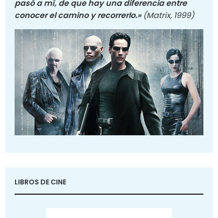
pasó a mí, de que hay una diferencia entre
conocer el camino y recorrerlo.»
(Matrix, 1999)
LIBROS DE CINE