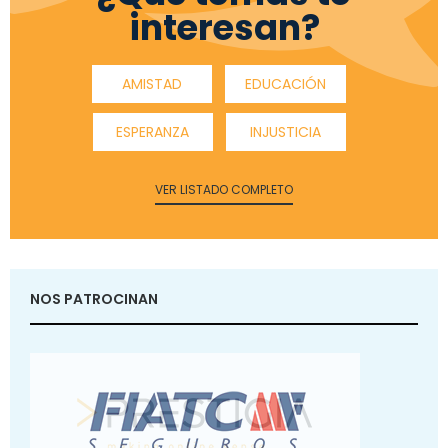
interesan?
AMISTAD
EDUCACIÓN
ESPERANZA
INJUSTICIA
VER LISTADO COMPLETO
NOS PATROCINAN