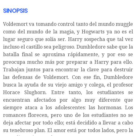
SINOPSIS
Voldemort va tomando control tanto del mundo muggle
como del mundo de la magia, y Hogwarts ya no es el
lugar seguro que solía ser. Harry sospecha que tal vez
incluso el castillo sea peligroso. Dumbledore sabe que la
batalla final se aproxima rápidamente, y por eso se
preocupa mucho más por preparar a Harry para ello.
Trabajan juntos para encontrar la clave para destruir
las defensas de Voldemort. Con ese fin, Dumbledore
busca la ayuda de su viejo amigo y colega, el profesor
Horace Slughorn. Entre tanto, los estudiantes se
encuentran afectados por algo muy diferente que
siempre ataca a los adolescentes: las hormonas. Los
romances florecen, pero uno de los estudiantes no se
deja afectar por todo ello; está decidido a llevar a cabo
su tenebroso plan. El amor está por todos lados, pero la