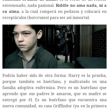
envenenado, nada pasional.
Riddle no ama nada, ni a
su alma
, a la cual romperá en pedazos y colocará en
receptáculos (horcruxes) para ser así inmortal.
Podría haber sido de otra forma: Harry es la prueba,
porque también es huérfano, y maltratado en una
familia adoptiva enfermiza. Pero es un huérfano que
aprende que sus padres le amaron, que su madre se
entregó por él. Es un huérfano que encuentra una
nueva comunidad, su casa Griffindor (ya en la primera