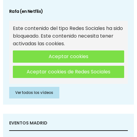
Rafa (en Netflix)
Este contenido del tipo Redes Sociales ha sido
bloqueado. Este contenido necesita tener
activadas las cookies.
Aceptar cookies
Aceptar cookies de Redes Sociales
Ver todos los vídeos
EVENTOS MADRID