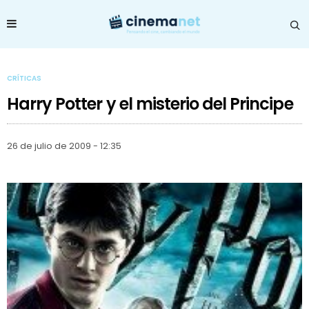
CRÍTICAS
Harry Potter y el misterio del Principe
26 de julio de 2009 - 12:35