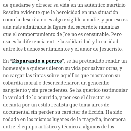
de quedarse y ofrecer su vida en un auténtico martirio.
Resulta evidente que la heroicidad en una situación
como la descrita no es algo exigible a nadie, y por eso es
aún más admirable la figura del sacerdote mientras
que el comportamiento de Joe no es censurable. Pero
esa es la diferencia entre la solidaridad y la caridad,
entre los buenos sentimientos y el amor de Jesucristo.
En “
Disparando a perros
”, se ha pretendido rendir un
homenaje a quienes dieron su vida por salvar otras, y
no cargar las tintas sobre aquéllos que mostraron su
cobardía moral o desencadenaron un genocidio
sangriento y sin precedentes. Se ha querido testimoniar
la verdad de lo ocurrido, y por eso el director se
decanta por un estilo realista que toma aires de
documental sin perder su carácter de ficción. Ha sido
rodada en los mismos lugares de la tragedia, incorpora
entre el equipo artístico y técnico a algunos de los