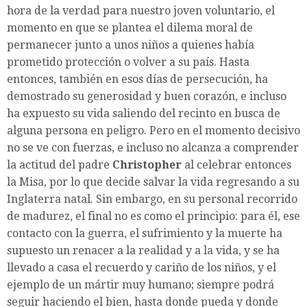
hora de la verdad para nuestro joven voluntario, el
momento en que se plantea el dilema moral de
permanecer junto a unos niños a quienes había
prometido protección o volver a su país. Hasta
entonces, también en esos días de persecución, ha
demostrado su generosidad y buen corazón, e incluso
ha expuesto su vida saliendo del recinto en busca de
alguna persona en peligro. Pero en el momento decisivo
no se ve con fuerzas, e incluso no alcanza a comprender
la actitud del padre
Christopher
al celebrar entonces
la Misa, por lo que decide salvar la vida regresando a su
Inglaterra natal. Sin embargo, en su personal recorrido
de madurez, el final no es como el principio: para él, ese
contacto con la guerra, el sufrimiento y la muerte ha
supuesto un renacer a la realidad y a la vida, y se ha
llevado a casa el recuerdo y cariño de los niños, y el
ejemplo de un mártir muy humano; siempre podrá
seguir haciendo el bien, hasta donde pueda y donde