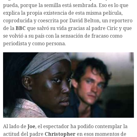
pueda, porque la semilla está sembrada. Eso es lo que
explica la propia existencia de esta misma película,
coproducida y coescrita por David Belton, un reportero
de la
BBC
que salvó su vida gracias al padre Ciric y que
se volvió a su país con la sensación de fracaso como
periodista y como persona.
Al lado de
Joe
, el espectador ha podido contemplar la
actitud del padre
Christopher
en esos momentos de