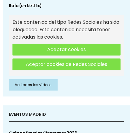
Rafa (en Netflix)
Este contenido del tipo Redes Sociales ha sido
bloqueado. Este contenido necesita tener
activadas las cookies.
Aceptar cookies
Aceptar cookies de Redes Sociales
Ver todos los vídeos
EVENTOS MADRID
Gala de Premios Cinemanet 2026