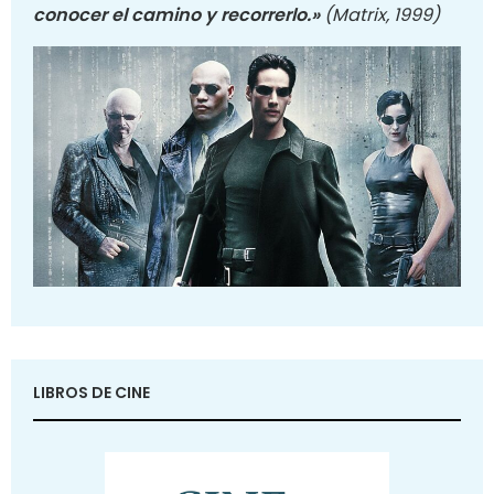
conocer el camino y recorrerlo.»
(Matrix, 1999)
LIBROS DE CINE