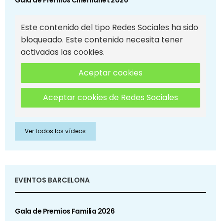
Este contenido del tipo Redes Sociales ha sido
bloqueado. Este contenido necesita tener
activadas las cookies.
Aceptar cookies
Aceptar cookies de Redes Sociales
Ver todos los vídeos
EVENTOS BARCELONA
Gala de Premios Familia 2026