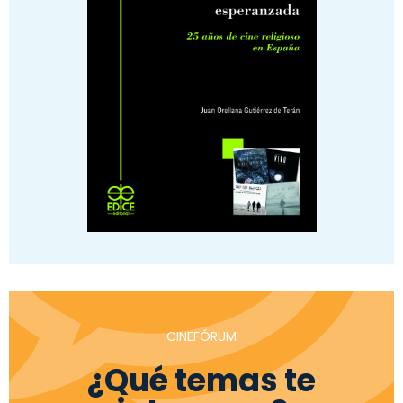
CINEFÓRUM
¿Qué temas te