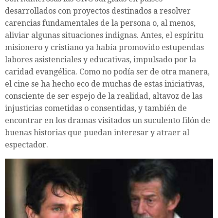
desarrollados con proyectos destinados a resolver
carencias fundamentales de la persona o, al menos,
aliviar algunas situaciones indignas. Antes, el espíritu
misionero y cristiano ya había promovido estupendas
labores asistenciales y educativas, impulsado por la
caridad evangélica. Como no podía ser de otra manera,
el cine se ha hecho eco de muchas de estas iniciativas,
consciente de ser espejo de la realidad, altavoz de las
injusticias cometidas o consentidas, y también de
encontrar en los dramas visitados un suculento filón de
buenas historias que puedan interesar y atraer al
espectador.