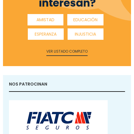
interesan?
AMISTAD
EDUCACIÓN
ESPERANZA
INJUSTICIA
VER LISTADO COMPLETO
NOS PATROCINAN