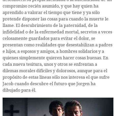
compromiso recién asumido, y que hay quien ha
aprendido a valorar el tiempo que tiene y ya sólo
pretende disponer las cosas para cuando la muerte le
llame. El descubrimiento de la paternidad, de la
infidelidad o de la enfermedad mortal, secretos a veces
celosamente guardados para evitar el dolor, se
presentan como realidades que desestabilizan a padres
e hijos, a esposos y amigos, a hombres solidarios y a
quienes simplemente quieren hacer cosas buenas. En
cada nueva tesitura, unos y otros se enfrentan a
dilemas morales difíciles y dolorosos, aunque para el
propósito de estas líneas sólo nos interesa el que sufre
Jacob cuando descubre el futuro que Jorgen ha
dibujado para él.