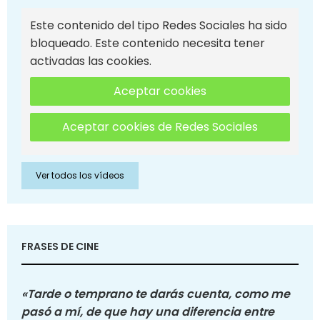
Este contenido del tipo Redes Sociales ha sido
bloqueado. Este contenido necesita tener
activadas las cookies.
Aceptar cookies
Aceptar cookies de Redes Sociales
Ver todos los vídeos
FRASES DE CINE
«Tarde o temprano te darás cuenta, como me
pasó a mí, de que hay una diferencia entre