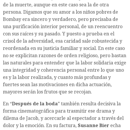
de la muerte, aunque en este caso sea la de otra
persona. Digamos que su amor a los niños pobres de
Bombay era sincero y verdadero, pero precisaba de
una purificación interior personal, de un reencuentro
con sus raíces y su pasado. Y puesto a prueba en el
crisol de la adversidad, esa caridad sale robustecida y
reordenada en su justicia familiar y social. En este caso
no se explicitan razones de orden religioso, pero bastan
las naturales para entender que la labor solidaria exige
una integridad y coherencia personal entre lo que uno
es y la labor realizada, y cuanto más profundas y
fuertes sean las motivaciones en dicha actuación,
mayores serán los frutos que se recojan.
En “
Después de la boda
” también resulta decisiva la
forma cinematográfica para trasmitir ese drama y
dilema de Jacob, y acercarle al espectador a través del
dolor y la emoción. En su factura,
Susanne Bier
echa