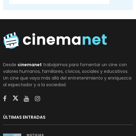
Desde
cinemanet
trabajamos para fomentar un cine con
valores humanos, familiares, cívicos, sociales y educativos.
Un cine que vaya más allá del entretenimiento y enriquezca
al espectador y a la sociedad.
ÚLTIMAS ENTRADAS
NOTICIAS