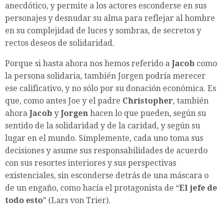
anecdótico, y permite a los actores esconderse en sus
personajes y desnudar su alma para reflejar al hombre
en su complejidad de luces y sombras, de secretos y
rectos deseos de solidaridad.
Porque si hasta ahora nos hemos referido a
Jacob
como
la persona solidaria, también Jorgen podría merecer
ese calificativo, y no sólo por su donación económica. Es
que, como antes Joe y el padre
Christopher
, también
ahora
Jacob
y
Jorgen
hacen lo que pueden, según su
sentido de la solidaridad y de la caridad, y según su
lugar en el mundo. Simplemente, cada uno toma sus
decisiones y asume sus responsabilidades de acuerdo
con sus resortes interiores y sus perspectivas
existenciales, sin esconderse detrás de una máscara o
de un engaño, como hacía el protagonista de “
El jefe de
todo esto
” (Lars von Trier).