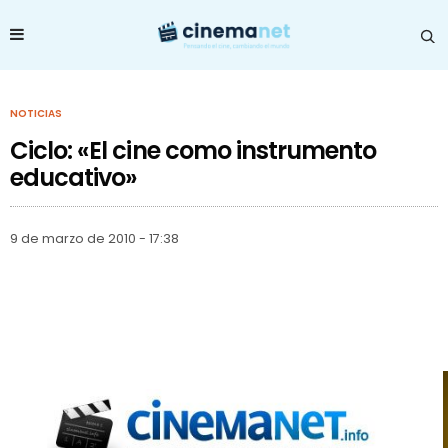
NOTICIAS
Ciclo: «El cine como instrumento
educativo»
9 de marzo de 2010 - 17:38