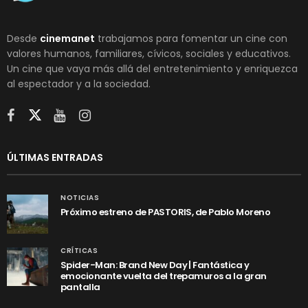
Desde
cinemanet
trabajamos para fomentar un cine con
valores humanos, familiares, cívicos, sociales y educativos.
Un cine que vaya más allá del entretenimiento y enriquezca
al espectador y a la sociedad.
ÚLTIMAS ENTRADAS
NOTICIAS
Próximo estreno de PASTORIS, de Pablo Moreno
CRÍTICAS
Spider-Man: Brand New Day | Fantástica y
emocionante vuelta del trepamuros a la gran
pantalla