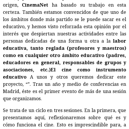
origen,
CinemaNet
ha basado su trabajo en esta
certeza. También estamos convencidos de que uno de
los ámbitos donde más partido se le puede sacar es el
educativo, y hemos visto reforzada esta opinión por el
interés que despiertan nuestras actividades entre las
personas dedicadas de una forma u otra a la
labor
educativa, tanto reglada (profesores y maestros)
como en cualquier otro ámbito educativo (padres,
educadores en general, responsables de grupos y
asociaciones, etc.)El cine como instrumento
educativo
A unos y otros queremos dedicar este
proyecto, “”. Tras un año y medio de conferencias en
Madrid, éste es el primer evento de más de una sesión
que organizamos.
Se trata de un ciclo en tres sesiones. En la primera, que
presentamos aquí, reflexionaremos sobre qué es y
cómo funciona el cine. Esto es imprescindible para, a