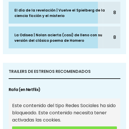
El día de la revelación | Vuelve el Spielberg de la
8
ciencia ficción y el misterio
La Odisea | Nolan acierta (casi) de lleno con su
8
versión del clásico poema de Homero
TRAILERS DE ESTRENOS RECOMENDADOS
Rafa (en Netflix)
Este contenido del tipo Redes Sociales ha sido
bloqueado. Este contenido necesita tener
activadas las cookies.