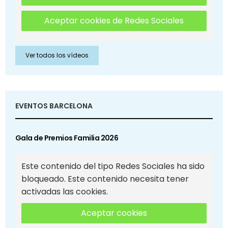
Aceptar cookies de Redes Sociales
Ver todos los vídeos
EVENTOS BARCELONA
Gala de Premios Familia 2026
Este contenido del tipo Redes Sociales ha sido
bloqueado. Este contenido necesita tener
activadas las cookies.
Aceptar cookies