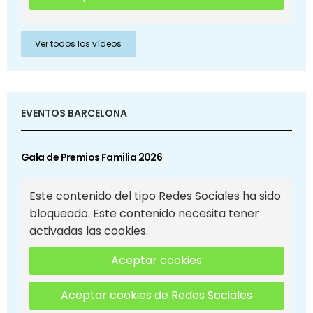
Ver todos los vídeos
EVENTOS BARCELONA
Gala de Premios Familia 2026
Este contenido del tipo Redes Sociales ha sido
bloqueado. Este contenido necesita tener
activadas las cookies.
Aceptar cookies
Aceptar cookies de Redes Sociales