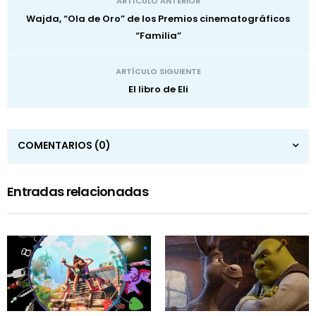
ARTÍCULO ANTERIOR
Wajda, “Ola de Oro” de los Premios cinematográficos
“Familia”
ARTÍCULO SIGUIENTE
El libro de Eli
COMENTARIOS
(0)
Entradas relacionadas