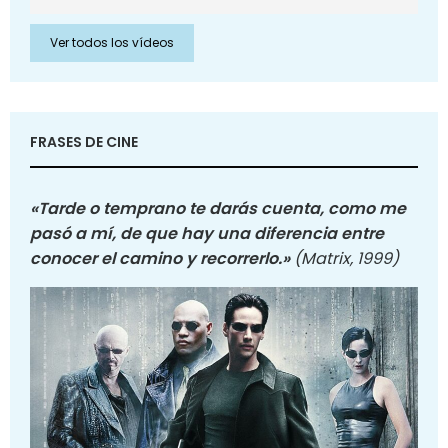
Ver todos los vídeos
FRASES DE CINE
«Tarde o temprano te darás cuenta, como me
pasó a mí, de que hay una diferencia entre
conocer el camino y recorrerlo.»
(Matrix, 1999)