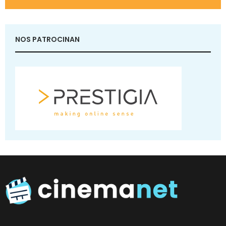
NOS PATROCINAN