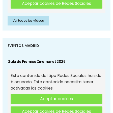
Aceptar cookies de Redes Sociales
Ver todos los vídeos
EVENTOS MADRID
Gala de Premios Cinemanet 2026
Este contenido del tipo Redes Sociales ha sido
bloqueado. Este contenido necesita tener
activadas las cookies.
Aceptar cookies
Aceptar cookies de Redes Sociales