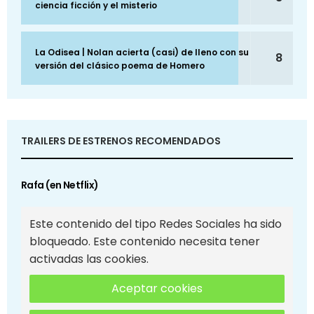
ciencia ficción y el misterio
La Odisea | Nolan acierta (casi) de lleno con su
8
versión del clásico poema de Homero
TRAILERS DE ESTRENOS RECOMENDADOS
Rafa (en Netflix)
Este contenido del tipo Redes Sociales ha sido
bloqueado. Este contenido necesita tener
activadas las cookies.
Aceptar cookies