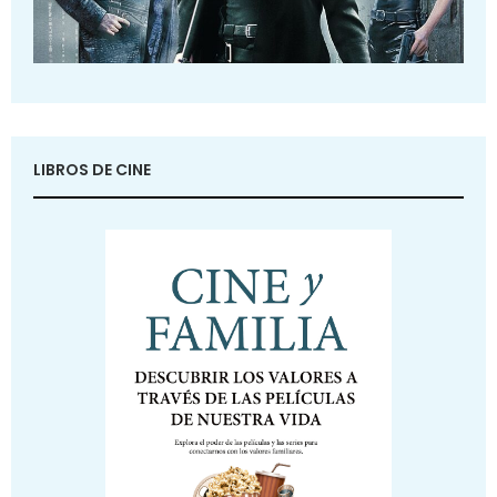
LIBROS DE CINE