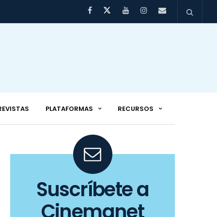
REVISTAS
PLATAFORMAS
RECURSOS
Suscríbete a
Cinemanet