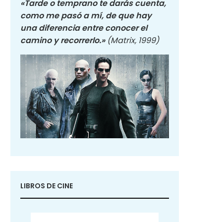
«Tarde o temprano te darás cuenta,
como me pasó a mí, de que hay
una diferencia entre conocer el
camino y recorrerlo.»
(Matrix, 1999)
LIBROS DE CINE