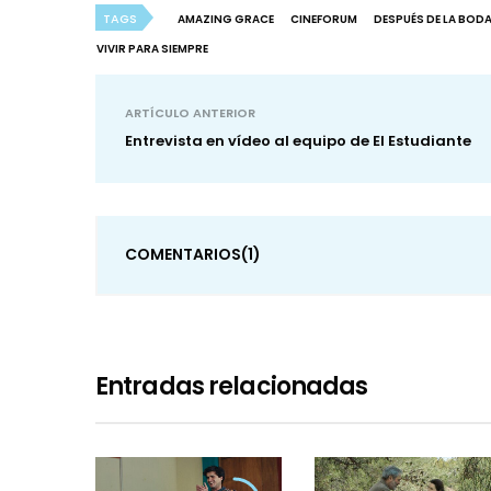
TAGS
AMAZING GRACE
CINEFORUM
DESPUÉS DE LA BOD
VIVIR PARA SIEMPRE
ARTÍCULO ANTERIOR
Entrevista en vídeo al equipo de El Estudiante
COMENTARIOS
(1)
Entradas relacionadas