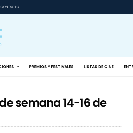
CONTACTO
CIONES
PREMIOS Y FESTIVALES
LISTAS DE CINE
ENT
 de semana 14-16 de