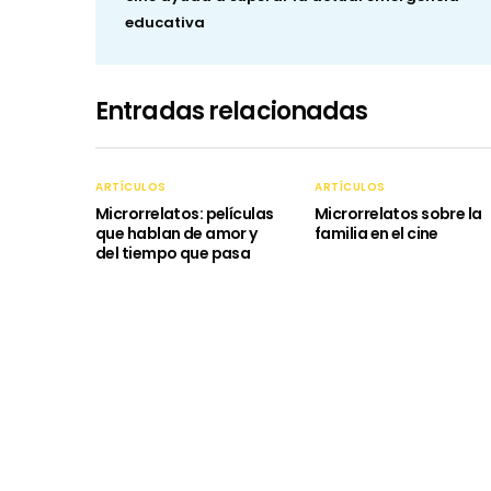
educativa
Entradas relacionadas
ARTÍCULOS
ARTÍCULOS
Microrrelatos: películas
Microrrelatos sobre la
que hablan de amor y
familia en el cine
del tiempo que pasa