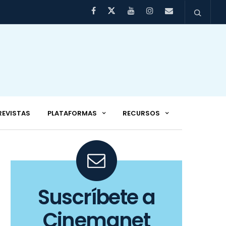
REVISTAS
PLATAFORMAS
RECURSOS
Suscríbete a
Cinemanet