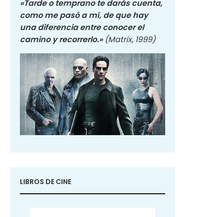
«Tarde o temprano te darás cuenta,
como me pasó a mí, de que hay
una diferencia entre conocer el
camino y recorrerlo.»
(Matrix, 1999)
LIBROS DE CINE