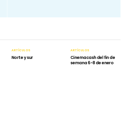
ARTÍCULOS
ARTÍCULOS
Norte y sur
Cinemacash del fin de
semana 6-8 de enero