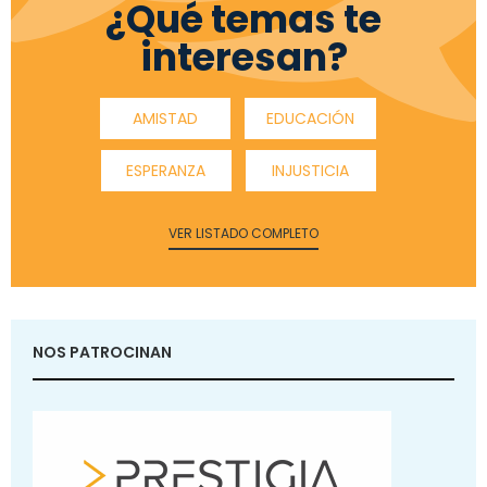
¿Qué temas te
interesan?
AMISTAD
EDUCACIÓN
ESPERANZA
INJUSTICIA
VER LISTADO COMPLETO
NOS PATROCINAN