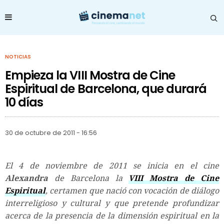
NOTICIAS
Empieza la VIII Mostra de Cine
Espiritual de Barcelona, que durará
10 días
30 de octubre de 2011 - 16:56
El 4 de noviembre de 2011 se inicia en el cine
Alexandra
de Barcelona la
VIII Mostra de Cine
Espiritual
, certamen que nació con vocación de diálogo
interreligioso y cultural y que pretende profundizar
acerca de la presencia de la dimensión espiritual en la