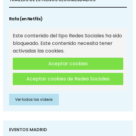
Rafa (en Netflix)
Este contenido del tipo Redes Sociales ha sido
bloqueado. Este contenido necesita tener
activadas las cookies.
Aceptar cookies
Aceptar cookies de Redes Sociales
Ver todos los vídeos
EVENTOS MADRID