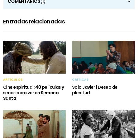
COMENTARIOS
(1)
Entradas relacionadas
ARTÍCULOS
CRÍTICAS
Cine espiritual: 40 películas y
Solo Javier | Deseo de
series para ver en Semana
plenitud
Santa