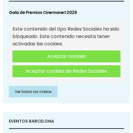
Gala de Premios Cinemanet 2026
Este contenido del tipo Redes Sociales ha sido
bloqueado. Este contenido necesita tener
activadas las cookies.
Aceptar cookies
Aceptar cookies de Redes Sociales
Ver todos los vídeos
EVENTOS BARCELONA