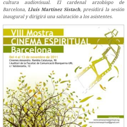
cultura audiovisual. El cardenal arzobispo de
Barcelona,
Lluís Martínez Sistach
, presidirá la sesión
inaugural y dirigirá una salutación a los asistentes.