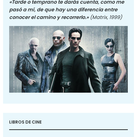
«Tarde o temprano te darás cuenta, como me
pasó a mí, de que hay una diferencia entre
conocer el camino y recorrerlo.»
(Matrix, 1999)
LIBROS DE CINE