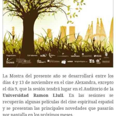
La Mostra del presente año se desarrollará entre los
días 4 y 13 de noviembre en el cine Alexandra, excepto
el día 9, que la sesión tendrá lugar en el Auditorio de la
Universidad Ramon Llull
. En las sesiones se
recuperán algunas películas del cine espiritual español
y se presentan las principales novedades que pasarán
por pantalla en los próximos meses.