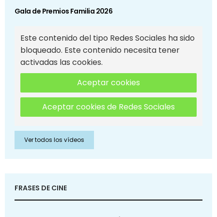
Gala de Premios Familia 2026
Este contenido del tipo Redes Sociales ha sido
bloqueado. Este contenido necesita tener
activadas las cookies.
Aceptar cookies
Aceptar cookies de Redes Sociales
Ver todos los vídeos
FRASES DE CINE