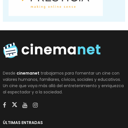
Desde
cinemanet
trabajamos para fomentar un cine con
valores humanos, familiares, cívicos, sociales y educativos.
Un cine que vaya más allá del entretenimiento y enriquezca
al espectador y a la sociedad.
ÚLTIMAS ENTRADAS