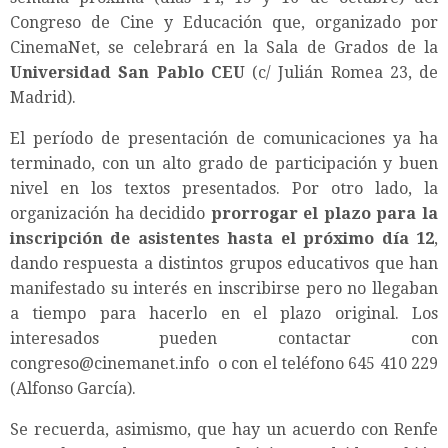
Congreso de Cine y Educación que, organizado por
CinemaNet, se celebrará en la Sala de Grados de la
Universidad San Pablo CEU
(c/ Julián Romea 23, de
Madrid).
El período de presentación de comunicaciones ya ha
terminado, con un alto grado de participación y buen
nivel en los textos presentados. Por otro lado, la
organización ha decidido
prorrogar el plazo para la
inscripción de asistentes hasta el próximo día 12
,
dando respuesta a distintos grupos educativos que han
manifestado su interés en inscribirse pero no llegaban
a tiempo para hacerlo en el plazo original. Los
interesados pueden contactar con
congreso@cinemanet.info o con el teléfono 645 410 229
(Alfonso García).
Se recuerda, asimismo, que hay un acuerdo con Renfe