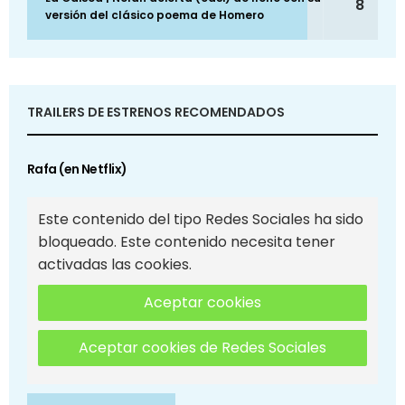
8
versión del clásico poema de Homero
TRAILERS DE ESTRENOS RECOMENDADOS
Rafa (en Netflix)
Este contenido del tipo Redes Sociales ha sido
bloqueado. Este contenido necesita tener
activadas las cookies.
Aceptar cookies
Aceptar cookies de Redes Sociales