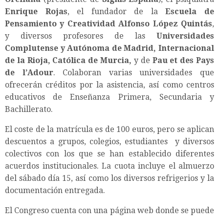
Enrique Rojas
, el fundador de la
Escuela de
Pensamiento y Creatividad Alfonso López Quintás
,
y diversos profesores de las
Universidades
Complutense y Autónoma de Madrid, Internacional
de la Rioja, Católica de Murcia,
y de
Pau et des Pays
de l’Adour
. Colaboran varias universidades que
ofrecerán créditos por la asistencia, así como centros
educativos de Enseñanza Primera, Secundaria y
Bachillerato.
El coste de la matrícula es de 100 euros, pero se aplican
descuentos a grupos, colegios, estudiantes y diversos
colectivos con los que se han establecido diferentes
acuerdos institucionales. La cuota incluye el almuerzo
del sábado día 15, así como los diversos refrigerios y la
documentación entregada.
El Congreso cuenta con una página web donde se puede