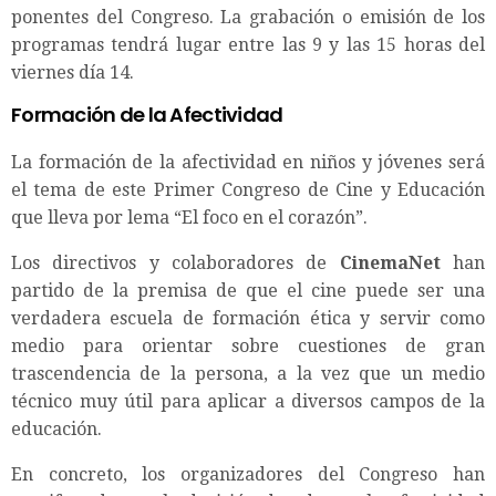
ponentes del Congreso. La grabación o emisión de los
programas tendrá lugar entre las 9 y las 15 horas del
viernes día 14.
Formación de la Afectividad
La formación de la afectividad en niños y jóvenes será
el tema de este Primer Congreso de Cine y Educación
que lleva por lema “El foco en el corazón”.
Los directivos y colaboradores de
CinemaNet
han
partido de la premisa de que el cine puede ser una
verdadera escuela de formación ética y servir como
medio para orientar sobre cuestiones de gran
trascendencia de la persona, a la vez que un medio
técnico muy útil para aplicar a diversos campos de la
educación.
En concreto, los organizadores del Congreso han