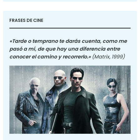
FRASES DE CINE
«Tarde o temprano te darás cuenta, como me
pasó a mí, de que hay una diferencia entre
conocer el camino y recorrerlo.»
(Matrix, 1999)