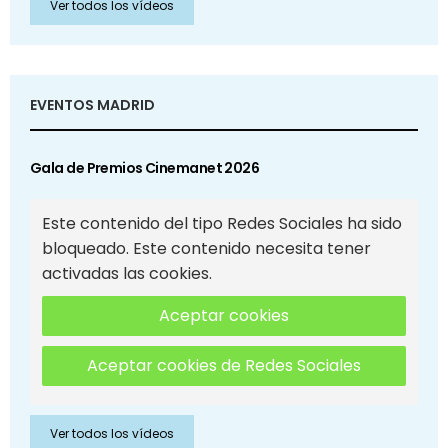
Ver todos los vídeos
EVENTOS MADRID
Gala de Premios Cinemanet 2026
Este contenido del tipo Redes Sociales ha sido
bloqueado. Este contenido necesita tener
activadas las cookies.
Aceptar cookies
Aceptar cookies de Redes Sociales
Ver todos los vídeos