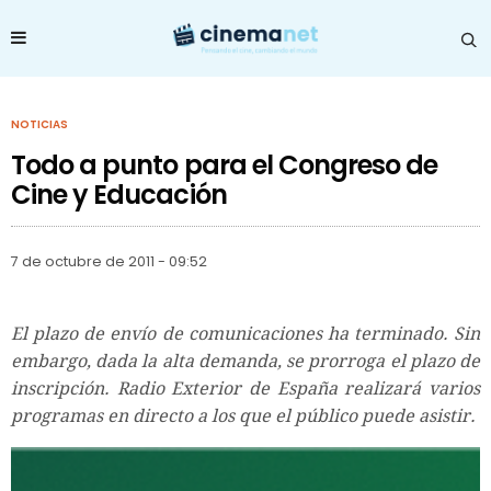
NOTICIAS
Todo a punto para el Congreso de
Cine y Educación
7 de octubre de 2011 - 09:52
El plazo de envío de comunicaciones ha terminado. Sin
embargo, dada la alta demanda, se prorroga el plazo de
inscripción. Radio Exterior de España realizará varios
programas en directo a los que el público puede asistir.