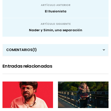
ARTÍCULO ANTERIOR
El Ilusionista
ARTÍCULO SIGUIENTE
Nader y Simin, una separación
COMENTARIOS
(1)
Entradas relacionadas