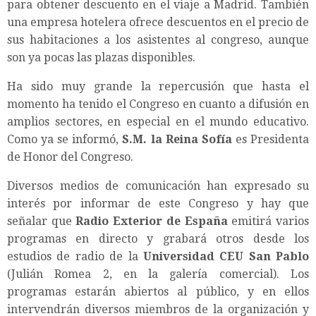
para obtener descuento en el viaje a Madrid. También
una empresa hotelera ofrece descuentos en el precio de
sus habitaciones a los asistentes al congreso, aunque
son ya pocas las plazas disponibles.
Ha sido muy grande la repercusión que hasta el
momento ha tenido el Congreso en cuanto a difusión en
amplios sectores, en especial en el mundo educativo.
Como ya se informó,
S.M. la Reina Sofía
es Presidenta
de Honor del Congreso.
Diversos medios de comunicación han expresado su
interés por informar de este Congreso y hay que
señalar que
Radio Exterior de España
emitirá varios
programas en directo y grabará otros desde los
estudios de radio de la
Universidad CEU San Pablo
(Julián Romea 2, en la galería comercial). Los
programas estarán abiertos al público, y en ellos
intervendrán diversos miembros de la organización y