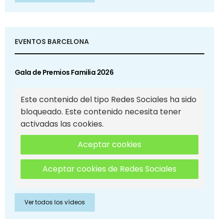
EVENTOS BARCELONA
Gala de Premios Familia 2026
Este contenido del tipo Redes Sociales ha sido
bloqueado. Este contenido necesita tener
activadas las cookies.
Aceptar cookies
Aceptar cookies de Redes Sociales
Ver todos los vídeos