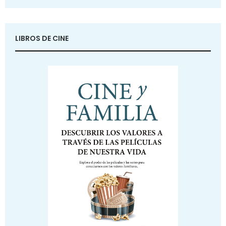
LIBROS DE CINE