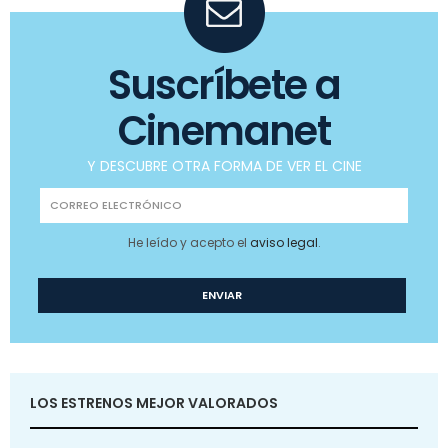
Suscríbete a
Cinemanet
Y DESCUBRE OTRA FORMA DE VER EL CINE
He leído y acepto el
aviso legal
.
LOS ESTRENOS MEJOR VALORADOS