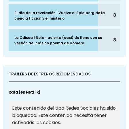
El día de la revelación | Vuelve el Spielberg de la
8
ciencia ficción y el misterio
La Odisea | Nolan acierta (casi) de lleno con su
8
versión del clásico poema de Homero
TRAILERS DE ESTRENOS RECOMENDADOS
Rafa (en Netflix)
Este contenido del tipo Redes Sociales ha sido
bloqueado. Este contenido necesita tener
activadas las cookies.