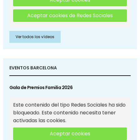
Aceptar cookies de Redes Sociales
Ver todos los vídeos
EVENTOS BARCELONA
Gala de Premios Familia 2026
Este contenido del tipo Redes Sociales ha sido
bloqueado. Este contenido necesita tener
activadas las cookies.
Aceptar cookies