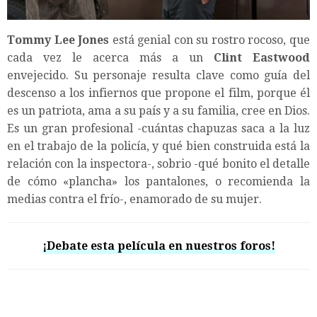
Tommy Lee Jones
está genial con su rostro rocoso, que
cada vez le acerca más a un
Clint Eastwood
envejecido. Su personaje resulta clave como guía del
descenso a los infiernos que propone el film, porque él
es un patriota, ama a su país y a su familia, cree en Dios.
Es un gran profesional -cuántas chapuzas saca a la luz
en el trabajo de la policía, y qué bien construida está la
relación con la inspectora-, sobrio -qué bonito el detalle
de cómo «plancha» los pantalones, o recomienda la
medias contra el frío-, enamorado de su mujer.
¡Debate esta película en nuestros foros!