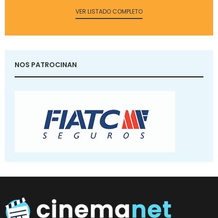
VER LISTADO COMPLETO
NOS PATROCINAN