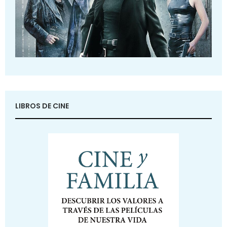
LIBROS DE CINE