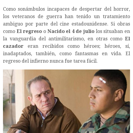
Como sonámbulos incapaces de despertar del horror,
los veteranos de guerra han tenido un tratamiento
ambiguo por parte del cine estadounidense. Si obras
como
El regreso
o
Nacido el 4 de julio
los situaban en
la vanguardia del antimilitarismo, en otras como
El
cazador
eran recibidos como héroes; héroes, sí,
inadaptados, también, como fantasmas en vida. El
regreso del infierno nunca fue tarea fácil.