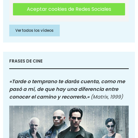
Aceptar cookies de Redes Sociales
Ver todos los vídeos
FRASES DE CINE
«Tarde o temprano te darás cuenta, como me
pasó a mí, de que hay una diferencia entre
conocer el camino y recorrerlo.»
(Matrix, 1999)