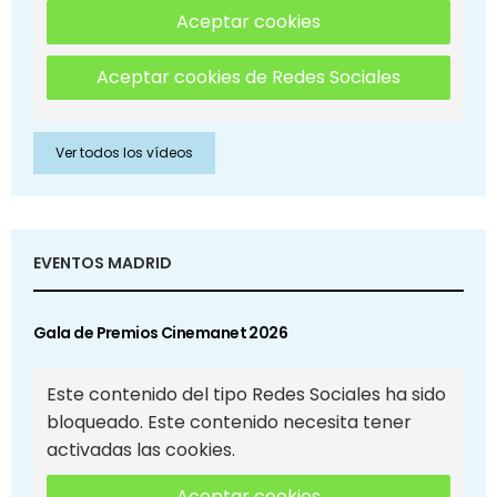
Aceptar cookies
Aceptar cookies de Redes Sociales
Ver todos los vídeos
EVENTOS MADRID
Gala de Premios Cinemanet 2026
Este contenido del tipo Redes Sociales ha sido
bloqueado. Este contenido necesita tener
activadas las cookies.
Aceptar cookies