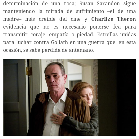
determinación de una roca; Susan Sarandon sigue
manteniendo la mirada de sufrimiento –el de una
madre– más creíble del cine y
Charlize Theron
evidencia que no es necesario ponerse fea para
transmitir coraje, empatía o piedad. Estrellas unidas
para luchar contra Goliath en una guerra que, en esta
ocasión, se sabe perdida de antemano.