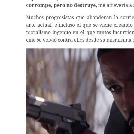
corrompe, pero no destruye
, me atrevería a 
Muchos progresistas que abanderan la corrie
arte actual, e incluso el que se viene creando
moralismo ingenuo en el que tantos incurrier
cine se volvió contra ellos desde su mismísima 