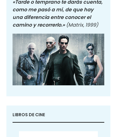
«Tarde o temprano te darás cuenta,
como me pasó a mí, de que hay
una diferencia entre conocer el
camino y recorrerlo.»
(Matrix, 1999)
LIBROS DE CINE