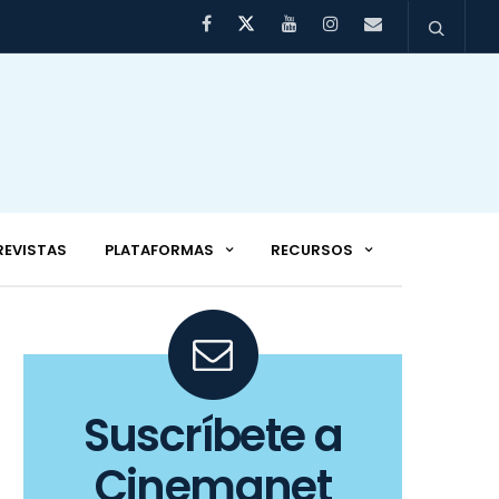
REVISTAS
PLATAFORMAS
RECURSOS
Suscríbete a
Cinemanet