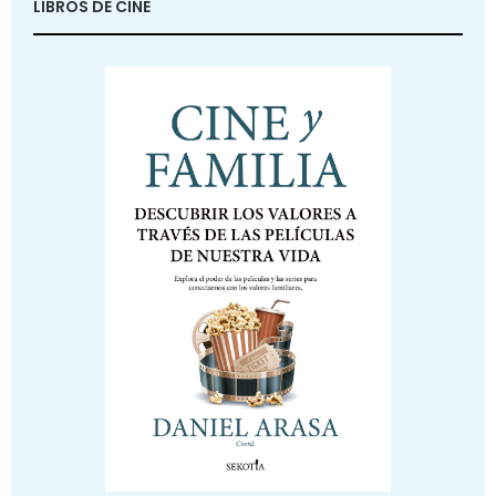
LIBROS DE CINE