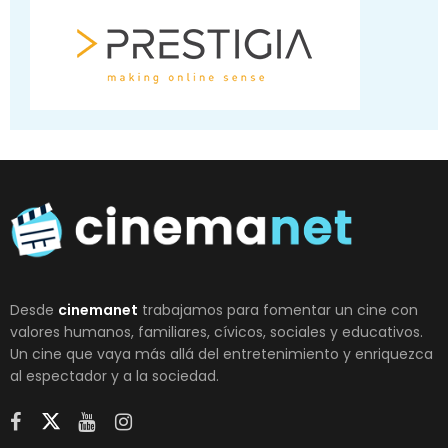
Desde
cinemanet
trabajamos para fomentar un cine con
valores humanos, familiares, cívicos, sociales y educativos.
Un cine que vaya más allá del entretenimiento y enriquezca
al espectador y a la sociedad.