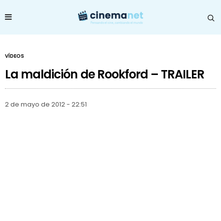
VÍDEOS
La maldición de Rookford – TRAILER
2 de mayo de 2012 - 22:51