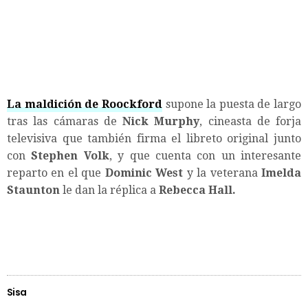
La maldición de Roockford
supone la puesta de largo
tras las cámaras de
Nick Murphy
, cineasta de forja
televisiva que también firma el libreto original junto
con
Stephen Volk
, y que cuenta con un interesante
reparto en el que
Dominic West
y la veterana
Imelda
Staunton
le dan la réplica a
Rebecca Hall.
Sisa