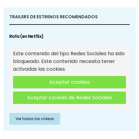
TRAILERS DE ESTRENOS RECOMENDADOS
Rafa (en Netflix)
Este contenido del tipo Redes Sociales ha sido
bloqueado. Este contenido necesita tener
activadas las cookies.
Aceptar cookies
Aceptar cookies de Redes Sociales
Ver todos los vídeos