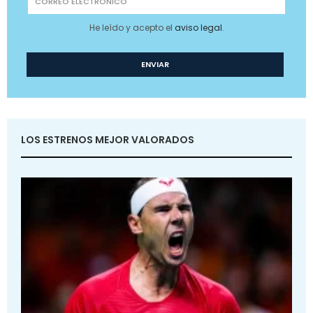
He leído y acepto el
aviso legal
.
LOS ESTRENOS MEJOR VALORADOS