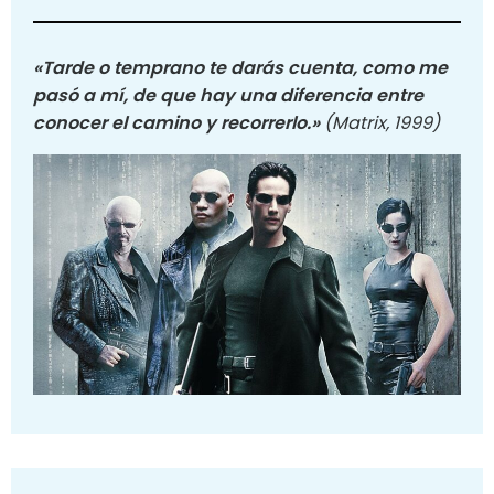
«Tarde o temprano te darás cuenta, como me
pasó a mí, de que hay una diferencia entre
conocer el camino y recorrerlo.»
(Matrix, 1999)