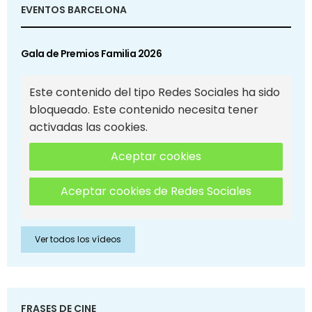
EVENTOS BARCELONA
Gala de Premios Familia 2026
Este contenido del tipo Redes Sociales ha sido
bloqueado. Este contenido necesita tener
activadas las cookies.
Aceptar cookies
Aceptar cookies de Redes Sociales
Ver todos los vídeos
FRASES DE CINE