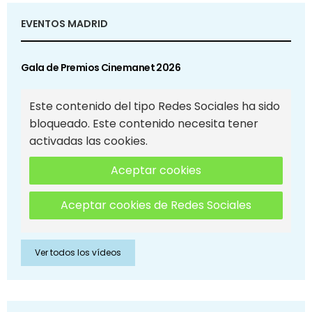
EVENTOS MADRID
Gala de Premios Cinemanet 2026
Este contenido del tipo Redes Sociales ha sido
bloqueado. Este contenido necesita tener
activadas las cookies.
Aceptar cookies
Aceptar cookies de Redes Sociales
Ver todos los vídeos