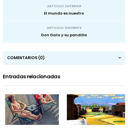
ARTÍCULO ANTERIOR
El mundo es nuestro
ARTÍCULO SIGUIENTE
Don Gato y su pandilla
COMENTARIOS
(0)
Entradas relacionadas