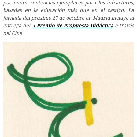
por emitir sentencias ejemplares para los infractores,
basadas en la educación más que en el castigo. La
jornada del próximo 27 de octubre en Madrid incluye la
entrega del
I Premio de Propuesta Didáctica
a través
del Cine