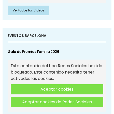
Ver todos los vídeos
EVENTOS BARCELONA
Gala de Premios Familia 2026
Este contenido del tipo Redes Sociales ha sido
bloqueado. Este contenido necesita tener
activadas las cookies.
Aceptar cookies
Aceptar cookies de Redes Sociales