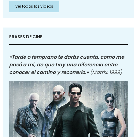
Ver todos los vídeos
FRASES DE CINE
«Tarde o temprano te darás cuenta, como me
pasó a mí, de que hay una diferencia entre
conocer el camino y recorrerlo.»
(Matrix, 1999)