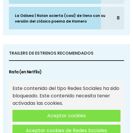
La Odisea | Nolan acierta (casi) de lleno con su
8
versión del clásico poema de Homero
TRAILERS DE ESTRENOS RECOMENDADOS
Rafa (en Netflix)
Este contenido del tipo Redes Sociales ha sido
bloqueado. Este contenido necesita tener
activadas las cookies.
Aceptar cookies
Aceptar cookies de Redes Sociales