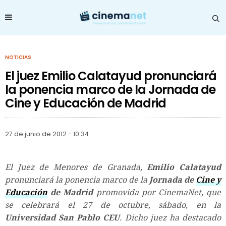
NOTICIAS
El juez Emilio Calatayud pronunciará
la ponencia marco de la Jornada de
Cine y Educación de Madrid
27 de junio de 2012 - 10:34
El Juez de Menores de Granada,
Emilio Calatayud
pronunciará la ponencia marco de la
Jornada de
Cine y
Educación
de Madrid
promovida por CinemaNet, que
se celebrará el 27 de octubre, sábado, en la
Universidad San Pablo CEU
. Dicho juez ha destacado