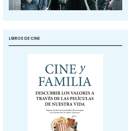
LIBROS DE CINE