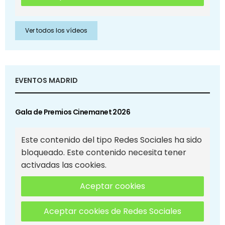
Ver todos los vídeos
EVENTOS MADRID
Gala de Premios Cinemanet 2026
Este contenido del tipo Redes Sociales ha sido
bloqueado. Este contenido necesita tener
activadas las cookies.
Aceptar cookies
Aceptar cookies de Redes Sociales