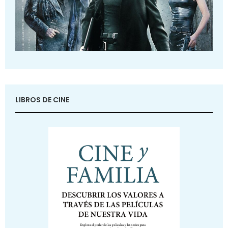
LIBROS DE CINE