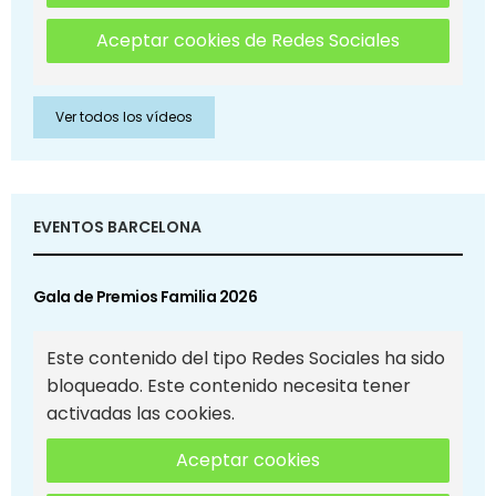
Aceptar cookies de Redes Sociales
Ver todos los vídeos
EVENTOS BARCELONA
Gala de Premios Familia 2026
Este contenido del tipo Redes Sociales ha sido
bloqueado. Este contenido necesita tener
activadas las cookies.
Aceptar cookies