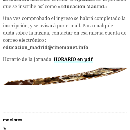
que se inscribe así como «
Educación Madrid
.»
Una vez comprobado el ingreso se habrá completado la
inscripción, y se avisará por e-mail. Para cualquier
duda sobre la misma, contactar en esa misma cuenta de
correo electrónico :
educacion_madrid@cinemanet.info
Horario de la Jornada:
HORARIO en pdf
mdolores