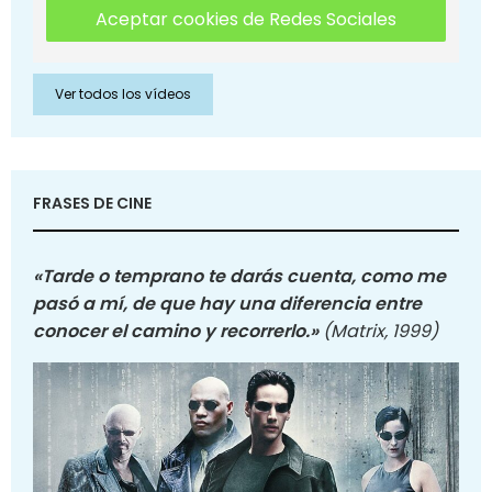
Aceptar cookies de Redes Sociales
Ver todos los vídeos
FRASES DE CINE
«Tarde o temprano te darás cuenta, como me
pasó a mí, de que hay una diferencia entre
conocer el camino y recorrerlo.»
(Matrix, 1999)