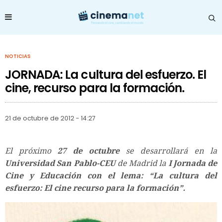
NOTICIAS
JORNADA: La cultura del esfuerzo. El
cine, recurso para la formación.
21 de octubre de 2012 - 14:27
El próximo
27 de octubre
se desarrollará en la
Universidad San Pablo-CEU
de Madrid la
I Jornada de
Cine y Educación con el lema: “La cultura del
esfuerzo: El cine recurso para la formación”.