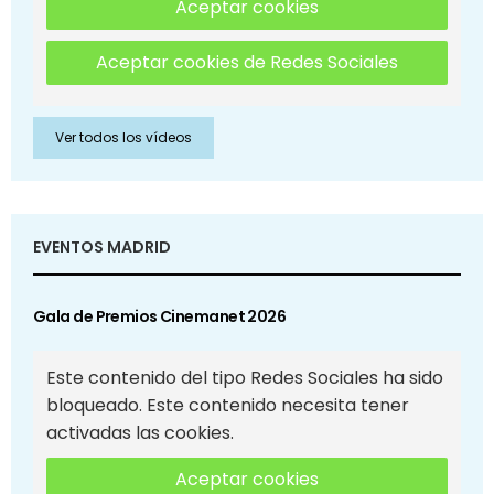
Aceptar cookies
Aceptar cookies de Redes Sociales
Ver todos los vídeos
EVENTOS MADRID
Gala de Premios Cinemanet 2026
Este contenido del tipo Redes Sociales ha sido
bloqueado. Este contenido necesita tener
activadas las cookies.
Aceptar cookies