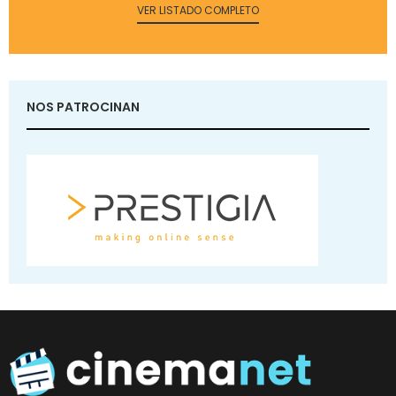
VER LISTADO COMPLETO
NOS PATROCINAN