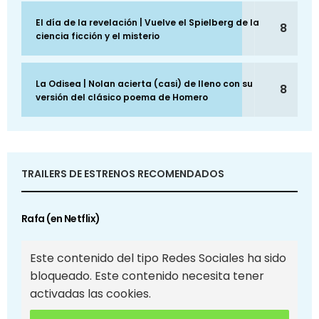
El día de la revelación | Vuelve el Spielberg de la
8
ciencia ficción y el misterio
La Odisea | Nolan acierta (casi) de lleno con su
8
versión del clásico poema de Homero
TRAILERS DE ESTRENOS RECOMENDADOS
Rafa (en Netflix)
Este contenido del tipo Redes Sociales ha sido
bloqueado. Este contenido necesita tener
activadas las cookies.