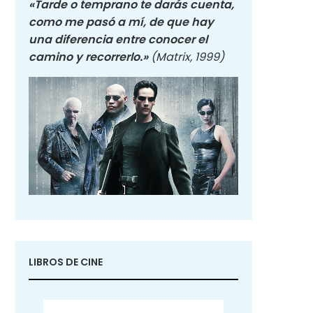
«Tarde o temprano te darás cuenta,
como me pasó a mí, de que hay
una diferencia entre conocer el
camino y recorrerlo.»
(Matrix, 1999)
LIBROS DE CINE