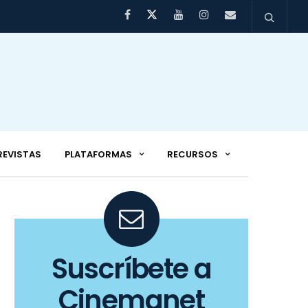
REVISTAS
PLATAFORMAS
RECURSOS
Suscríbete a
Cinemanet