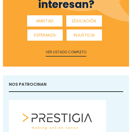
interesan?
AMISTAD
EDUCACIÓN
ESPERANZA
INJUSTICIA
VER LISTADO COMPLETO
NOS PATROCINAN