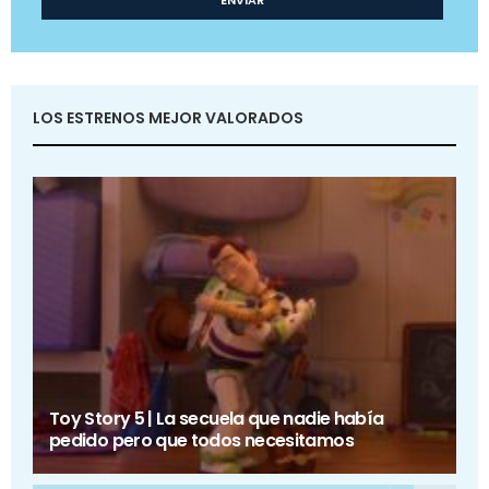
LOS ESTRENOS MEJOR VALORADOS
Toy Story 5 | La secuela que nadie había
pedido pero que todos necesitamos