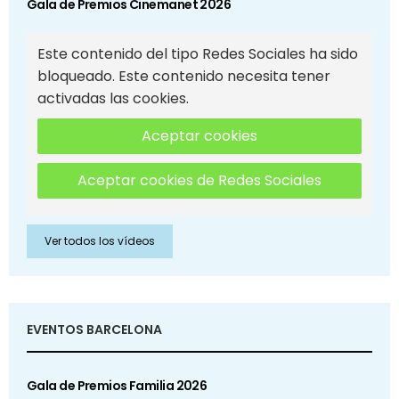
Gala de Premios Cinemanet 2026
Este contenido del tipo Redes Sociales ha sido
bloqueado. Este contenido necesita tener
activadas las cookies.
Aceptar cookies
Aceptar cookies de Redes Sociales
Ver todos los vídeos
EVENTOS BARCELONA
Gala de Premios Familia 2026