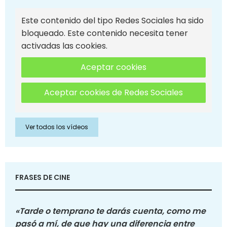
Este contenido del tipo Redes Sociales ha sido
bloqueado. Este contenido necesita tener
activadas las cookies.
Aceptar cookies
Aceptar cookies de Redes Sociales
Ver todos los vídeos
FRASES DE CINE
«Tarde o temprano te darás cuenta, como me
pasó a mí, de que hay una diferencia entre