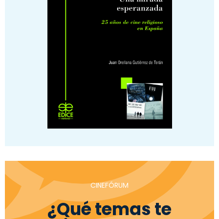
CINEFÓRUM
¿Qué temas te