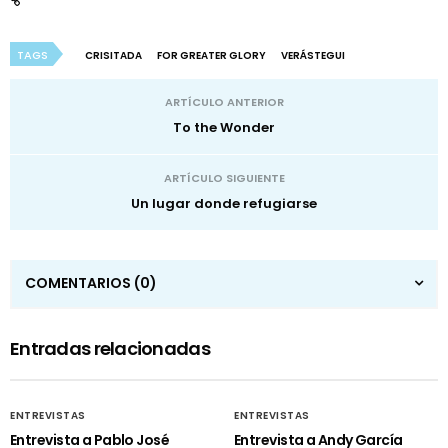
TAGS
CRISITADA
FOR GREATER GLORY
VERÁSTEGUI
ARTÍCULO ANTERIOR
To the Wonder
ARTÍCULO SIGUIENTE
Un lugar donde refugiarse
COMENTARIOS
(0)
Entradas relacionadas
ENTREVISTAS
ENTREVISTAS
Entrevista a Pablo José
Entrevista a Andy García