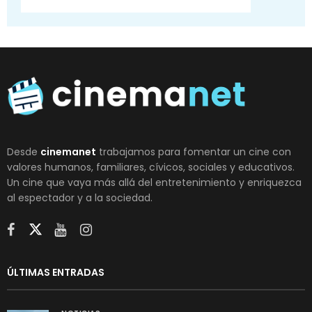
Desde
cinemanet
trabajamos para fomentar un cine con
valores humanos, familiares, cívicos, sociales y educativos.
Un cine que vaya más allá del entretenimiento y enriquezca
al espectador y a la sociedad.
ÚLTIMAS ENTRADAS