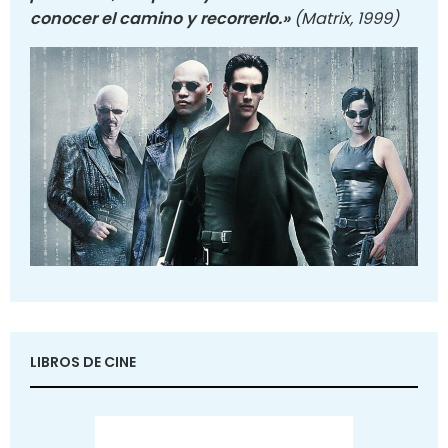
conocer el camino y recorrerlo.»
(Matrix, 1999)
LIBROS DE CINE