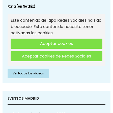
Rafa (en Netflix)
Este contenido del tipo Redes Sociales ha sido
bloqueado. Este contenido necesita tener
activadas las cookies.
Aceptar cookies
Aceptar cookies de Redes Sociales
Ver todos los vídeos
EVENTOS MADRID