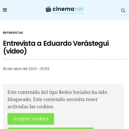
ENTREVISTAS
Entrevista a Eduardo Verástegui
(video)
19 de abril de 2013 - 01:53
Este contenido del tipo Redes Sociales ha sido
bloqueado. Este contenido necesita tener
activadas las cookies.
Aceptar cookies