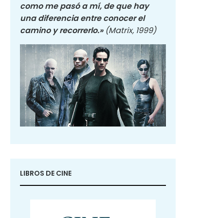
como me pasó a mí, de que hay
una diferencia entre conocer el
camino y recorrerlo.»
(Matrix, 1999)
LIBROS DE CINE