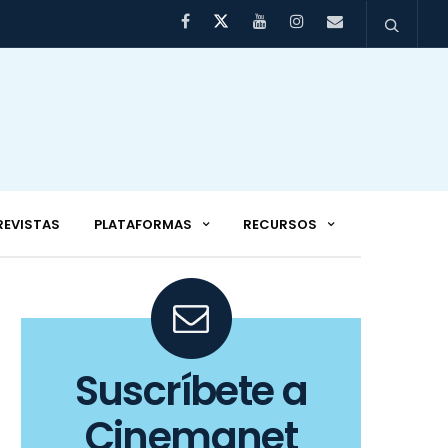
REVISTAS
PLATAFORMAS
RECURSOS
Suscríbete a
Cinemanet