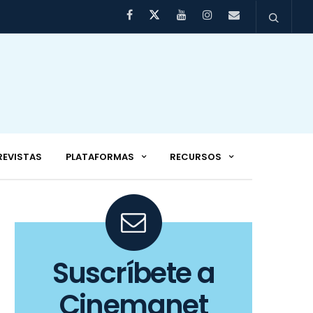
REVISTAS
PLATAFORMAS
RECURSOS
Suscríbete a
Cinemanet