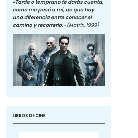
«Tarde o temprano te darás cuenta,
como me pasó a mí, de que hay
una diferencia entre conocer el
camino y recorrerlo.»
(Matrix, 1999)
LIBROS DE CINE