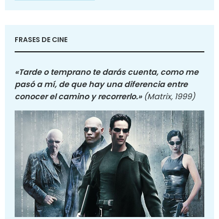
FRASES DE CINE
«Tarde o temprano te darás cuenta, como me
pasó a mí, de que hay una diferencia entre
conocer el camino y recorrerlo.»
(Matrix, 1999)