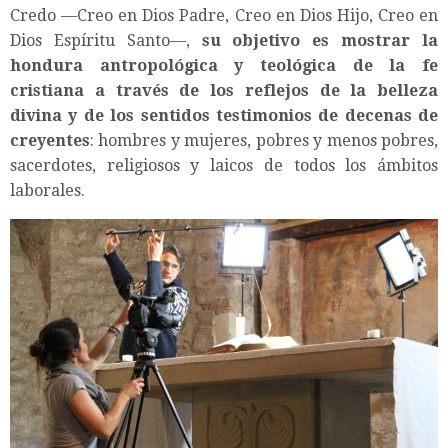
Credo —Creo en Dios Padre, Creo en Dios Hijo, Creo en
Dios Espíritu Santo—,
su objetivo es mostrar la
hondura antropológica y teológica de la fe
cristiana a través de los reflejos de la belleza
divina y de los sentidos testimonios de decenas de
creyentes
: hombres y mujeres, pobres y menos pobres,
sacerdotes, religiosos y laicos de todos los ámbitos
laborales.