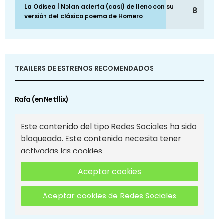
La Odisea | Nolan acierta (casi) de lleno con su
8
versión del clásico poema de Homero
TRAILERS DE ESTRENOS RECOMENDADOS
Rafa (en Netflix)
Este contenido del tipo Redes Sociales ha sido
bloqueado. Este contenido necesita tener
activadas las cookies.
Aceptar cookies
Aceptar cookies de Redes Sociales