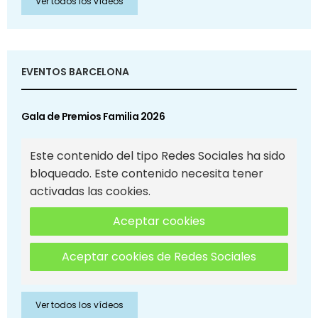
Ver todos los vídeos
EVENTOS BARCELONA
Gala de Premios Familia 2026
Este contenido del tipo Redes Sociales ha sido
bloqueado. Este contenido necesita tener
activadas las cookies.
Aceptar cookies
Aceptar cookies de Redes Sociales
Ver todos los vídeos