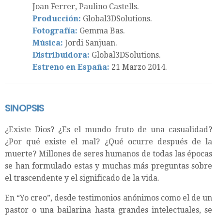
Joan Ferrer, Paulino Castells.
Producción:
Global3DSolutions.
Fotografía:
Gemma Bas.
Música:
Jordi Sanjuan.
Distribuidora:
Global3DSolutions.
Estreno en España:
21 Marzo 2014.
SINOPSIS
¿Existe Dios? ¿Es el mundo fruto de una casualidad?
¿Por qué existe el mal? ¿Qué ocurre después de la
muerte? Millones de seres humanos de todas las épocas
se han formulado estas y muchas más preguntas sobre
el trascendente y el significado de la vida.
En “Yo creo”, desde testimonios anónimos como el de un
pastor o una bailarina hasta grandes intelectuales, se