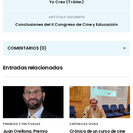
Yo Creo (Tráiler)
ARTÍCULO SIGUIENTE
Conclusiones del II Congreso de Cine y Educación
COMENTARIOS
(0)
Entradas relacionadas
PREMIOS Y FESTIVALES
CRÓNICAS VIVAS
Juan Orellana, Premio
Crónica de un curso de cine