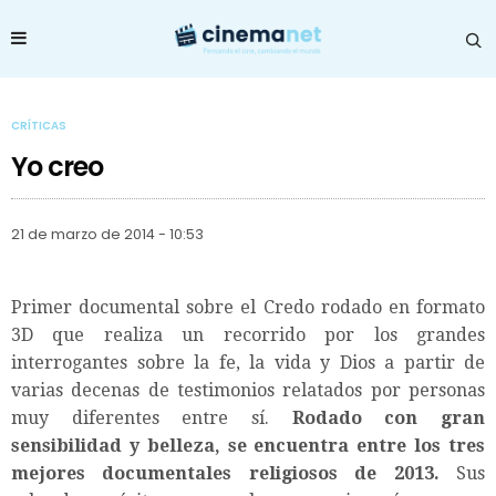
CRÍTICAS
Yo creo
21 de marzo de 2014 - 10:53
Primer documental sobre el Credo rodado en formato
3D que realiza un recorrido por los grandes
interrogantes sobre la fe, la vida y Dios a partir de
varias decenas de testimonios relatados por personas
muy diferentes entre sí.
Rodado con gran
sensibilidad y belleza, se encuentra entre los tres
mejores documentales religiosos de 2013.
Sus