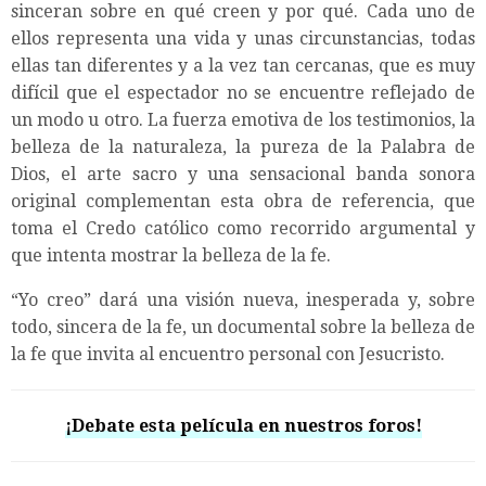
sinceran sobre en qué creen y por qué. Cada uno de
ellos representa una vida y unas circunstancias, todas
ellas tan diferentes y a la vez tan cercanas, que es muy
difícil que el espectador no se encuentre reflejado de
un modo u otro. La fuerza emotiva de los testimonios, la
belleza de la naturaleza, la pureza de la Palabra de
Dios, el arte sacro y una sensacional banda sonora
original complementan esta obra de referencia, que
toma el Credo católico como recorrido argumental y
que intenta mostrar la belleza de la fe.
“Yo creo” dará una visión nueva, inesperada y, sobre
todo, sincera de la fe, un documental sobre la belleza de
la fe que invita al encuentro personal con Jesucristo.
¡Debate esta película en nuestros foros!