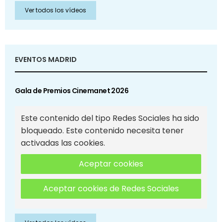
Ver todos los vídeos
EVENTOS MADRID
Gala de Premios Cinemanet 2026
Este contenido del tipo Redes Sociales ha sido
bloqueado. Este contenido necesita tener
activadas las cookies.
Aceptar cookies
Aceptar cookies de Redes Sociales