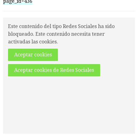
page_id=436
Este contenido del tipo Redes Sociales ha sido
bloqueado. Este contenido necesita tener
activadas las cookies.
Aceptar cookies
Aceptar cookies de Redes Sociales