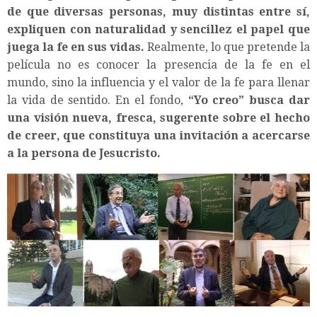
de que diversas personas, muy distintas entre sí,
expliquen con naturalidad y sencillez el papel que
juega la fe en sus vidas.
Realmente, lo que pretende la
película no es conocer la presencia de la fe en el
mundo, sino la influencia y el valor de la fe para llenar
la vida de sentido. En el fondo,
“Yo creo” busca dar
una visión nueva, fresca, sugerente sobre el hecho
de creer, que constituya una invitación a acercarse
a la persona de Jesucristo.