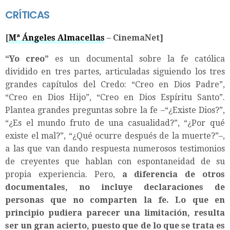
CRÍTICAS
[
Mª Ángeles Almacellas
– CinemaNet]
“Yo creo”
es un documental sobre la fe católica
dividido en tres partes, articuladas siguiendo los tres
grandes capítulos del Credo: “Creo en Dios Padre”,
“Creo en Dios Hijo”, “Creo en Dios Espíritu Santo”.
Plantea grandes preguntas sobre la fe –“¿Existe Dios?”,
“¿Es el mundo fruto de una casualidad?”, “¿Por qué
existe el mal?”, “¿Qué ocurre después de la muerte?”–,
a las que van dando respuesta numerosos testimonios
de creyentes que hablan con espontaneidad de su
propia experiencia. Pero,
a diferencia de otros
documentales, no incluye declaraciones de
personas que no comparten la fe. Lo que en
principio pudiera parecer una limitación, resulta
ser un gran acierto, puesto que de lo que se trata es