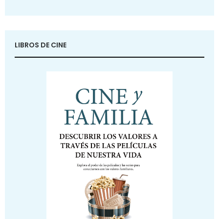
LIBROS DE CINE