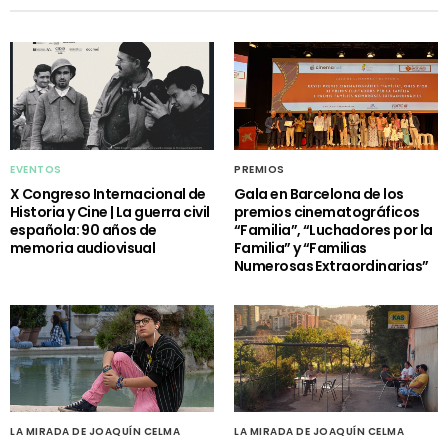
EVENTOS
PREMIOS
X Congreso Internacional de
Gala en Barcelona de los
Historia y Cine | La guerra civil
premios cinematográficos
española: 90 años de
“Familia”, “Luchadores por la
memoria audiovisual
Familia” y “Familias
Numerosas Extraordinarias”
LA MIRADA DE JOAQUÍN CELMA
LA MIRADA DE JOAQUÍN CELMA