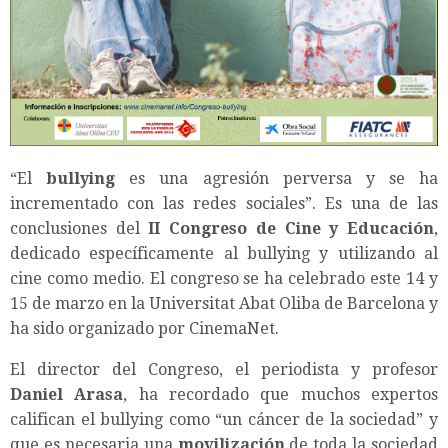
“El
bullying
es una agresión perversa y se ha
incrementado con las redes sociales”. Es una de las
conclusiones del
II Congreso de Cine y Educación
,
dedicado específicamente al bullying y utilizando al
cine como medio. El congreso se ha celebrado este 14 y
15 de marzo en la Universitat Abat Oliba de Barcelona y
ha sido organizado por CinemaNet.
El director del Congreso, el periodista y profesor
Daniel Arasa
, ha recordado que muchos expertos
califican el bullying como “un cáncer de la sociedad” y
que es necesaria una
movilización
de toda la sociedad