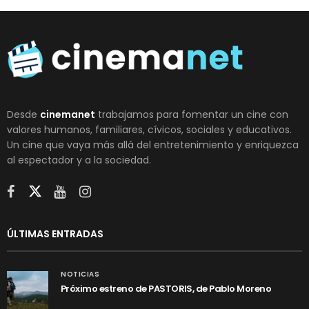
Desde
cinemanet
trabajamos para fomentar un cine con
valores humanos, familiares, cívicos, sociales y educativos.
Un cine que vaya más allá del entretenimiento y enriquezca
al espectador y a la sociedad.
ÚLTIMAS ENTRADAS
NOTICIAS
Próximo estreno de PASTORIS, de Pablo Moreno