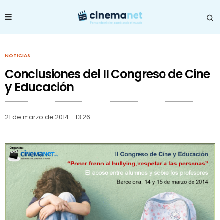
NOTICIAS
Conclusiones del II Congreso de Cine
y Educación
21 de marzo de 2014 - 13:26