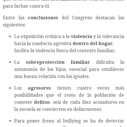
para luchar contra él.
Entre las
conclusiones
del Congreso destacan las
siguientes:
La exposición crónica a la
violencia
y la tolerancia
hacia la conducta agresiva
dentro del hogar
,
facilita la violencia fuera del contexto familiar.
La
sobreprotección familiar
dificulta la
autonomía de los hijos, esencial para establecer
una buena relación con los iguales.
Los
agresores
tienen cuatro veces más
posibilidades que el resto de la población de
cometer
delitos
: seis de cada diez acosadores en
la escuela se convierten en delincuentes.
Para poner freno al bullying se ha de detectar