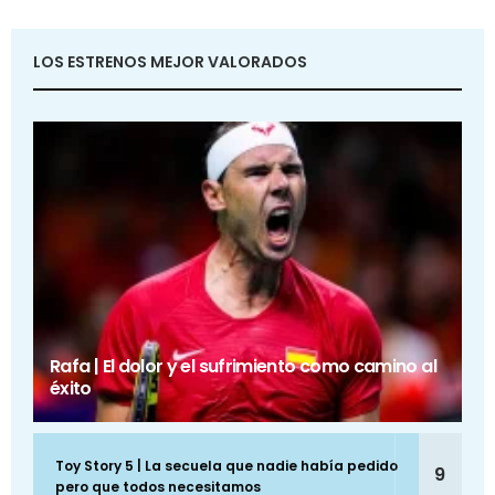
LOS ESTRENOS MEJOR VALORADOS
Rafa | El dolor y el sufrimiento como camino al
éxito
Toy Story 5 | La secuela que nadie había pedido
9
pero que todos necesitamos