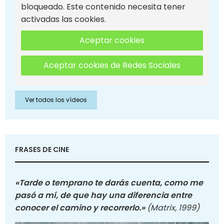
bloqueado. Este contenido necesita tener
activadas las cookies.
Aceptar cookies
Aceptar cookies de Redes Sociales
Ver todos los vídeos
FRASES DE CINE
«Tarde o temprano te darás cuenta, como me
pasó a mí, de que hay una diferencia entre
conocer el camino y recorrerlo.»
(Matrix, 1999)