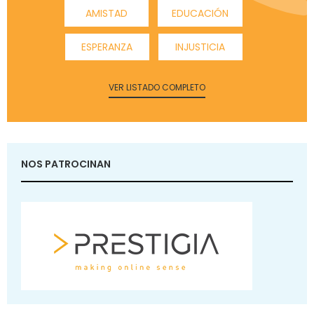
AMISTAD
EDUCACIÓN
ESPERANZA
INJUSTICIA
VER LISTADO COMPLETO
NOS PATROCINAN