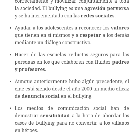
correctamente y movilizar conjuntamente a toda
la sociedad. El bullying es una
agresión perversa
y se ha incrementado con las
redes sociales
.
Ayudar a los adolescentes a reconocer los
valores
que tienen en sí mismos y a
respetar
a los demás
mediante un diálogo constructivo.
Hacer de las escuelas reductos seguros para las
personas en los que colaboren con fluidez
padres
y profesores
.
Aunque anteriormente hubo algún precedente, el
cine está siendo desde el año 2000 un medio eficaz
de
denuncia social
en el bullying.
Los medios de comunicación social han de
demostrar
sensibilidad
a la hora de abordar los
casos de bullying para no convertir a los villanos
en héroes.