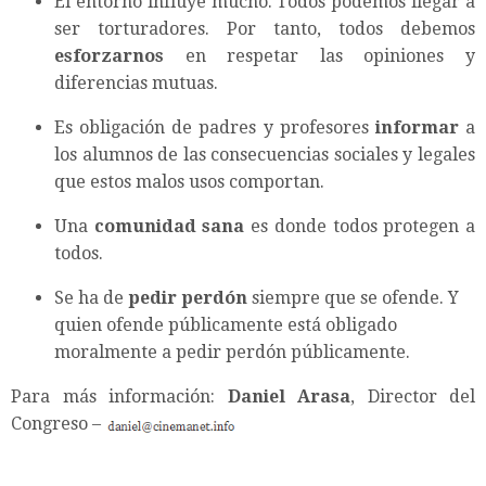
El entorno influye mucho. Todos podemos llegar a
ser torturadores. Por tanto, todos debemos
esforzarnos
en respetar las opiniones y
diferencias mutuas.
Es obligación de padres y profesores
informar
a
los alumnos de las consecuencias sociales y legales
que estos malos usos comportan.
Una
comunidad sana
es donde todos protegen a
todos.
Se ha de
pedir perdón
siempre que se ofende. Y
quien ofende públicamente está obligado
moralmente a pedir perdón públicamente.
Para más información:
Daniel Arasa
, Director del
Congreso –