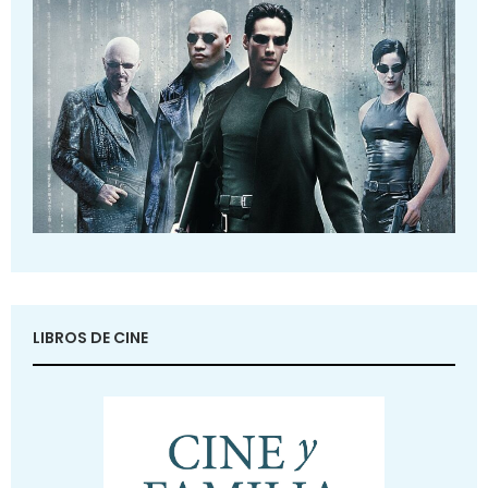
LIBROS DE CINE