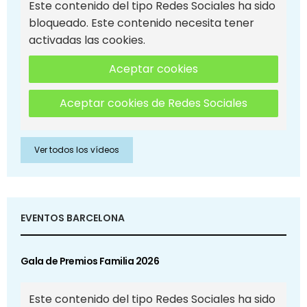
Este contenido del tipo Redes Sociales ha sido
bloqueado. Este contenido necesita tener
activadas las cookies.
Aceptar cookies
Aceptar cookies de Redes Sociales
Ver todos los vídeos
EVENTOS BARCELONA
Gala de Premios Familia 2026
Este contenido del tipo Redes Sociales ha sido