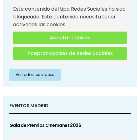
Este contenido del tipo Redes Sociales ha sido
bloqueado. Este contenido necesita tener
activadas las cookies.
Aceptar cookies
Aceptar cookies de Redes Sociales
Ver todos los vídeos
EVENTOS MADRID
Gala de Premios Cinemanet 2026