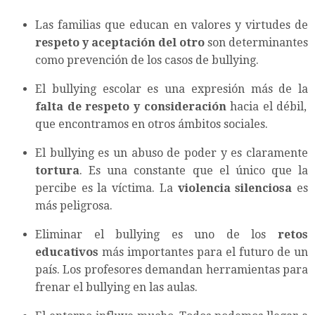
Las familias que educan en valores y virtudes de
respeto y aceptación del otro
son determinantes
como prevención de los casos de bullying.
El bullying escolar es una expresión más de la
falta de respeto y consideración
hacia el débil,
que encontramos en otros ámbitos sociales.
El bullying es un abuso de poder y es claramente
tortura
. Es una constante que el único que la
percibe es la víctima. La
violencia silenciosa
es
más peligrosa.
Eliminar el bullying es uno de los
retos
educativos
más importantes para el futuro de un
país. Los profesores demandan herramientas para
frenar el bullying en las aulas.