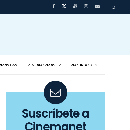
REVISTAS
PLATAFORMAS
RECURSOS
Suscríbete a
Cinemanet