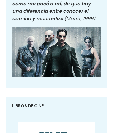
como me pasó a mí, de que hay
una diferencia entre conocer el
camino y recorrerlo.»
(Matrix, 1999)
LIBROS DE CINE