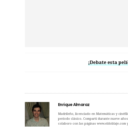
¡Debate esta pelí
Enrique Almaraz
Madrileño, licenciado en Matemáticas y cinéfilo
período clásico. Compartí durante nueve años 
colaboro con las páginas www.eldoblaje.com 