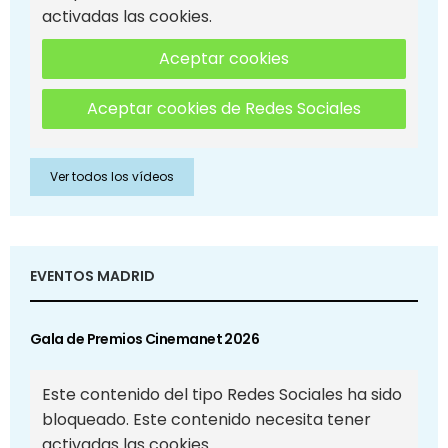
activadas las cookies.
Aceptar cookies
Aceptar cookies de Redes Sociales
Ver todos los vídeos
EVENTOS MADRID
Gala de Premios Cinemanet 2026
Este contenido del tipo Redes Sociales ha sido
bloqueado. Este contenido necesita tener
activadas las cookies.