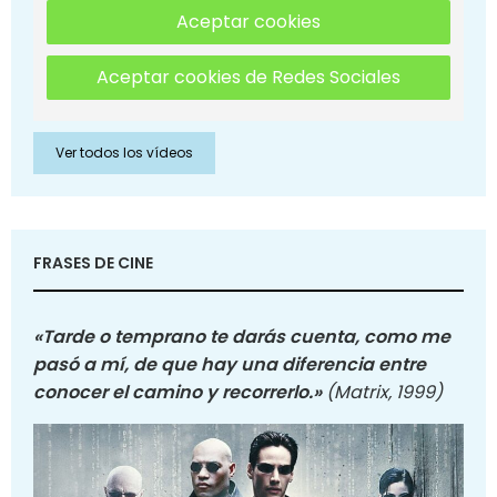
Aceptar cookies
Aceptar cookies de Redes Sociales
Ver todos los vídeos
FRASES DE CINE
«Tarde o temprano te darás cuenta, como me
pasó a mí, de que hay una diferencia entre
conocer el camino y recorrerlo.»
(Matrix, 1999)