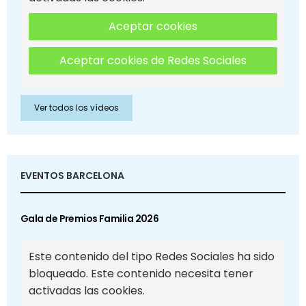
Aceptar cookies
Aceptar cookies de Redes Sociales
Ver todos los vídeos
EVENTOS BARCELONA
Gala de Premios Familia 2026
Este contenido del tipo Redes Sociales ha sido
bloqueado. Este contenido necesita tener
activadas las cookies.