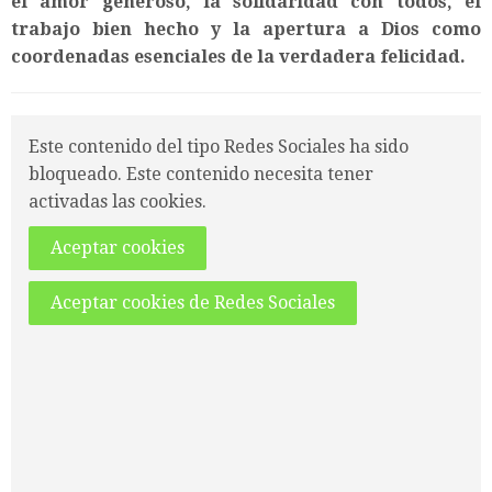
el amor generoso, la solidaridad con todos, el
trabajo bien hecho y la apertura a Dios como
coordenadas esenciales de la verdadera felicidad.
Este contenido del tipo Redes Sociales ha sido
bloqueado. Este contenido necesita tener
activadas las cookies.
Aceptar cookies
Aceptar cookies de Redes Sociales