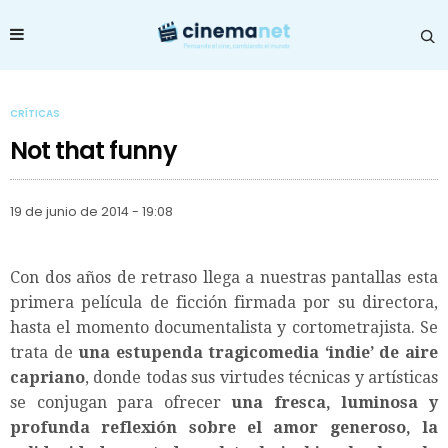
CRÍTICAS
Not that funny
19 de junio de 2014 - 19:08
Con dos años de retraso llega a nuestras pantallas esta
primera película de ficción firmada por su directora,
hasta el momento documentalista y cortometrajista. Se
trata de
una estupenda tragicomedia ‘indie’ de aire
capriano
, donde todas sus virtudes técnicas y artísticas
se conjugan para ofrecer
una fresca, luminosa y
profunda reflexión sobre el amor generoso, la