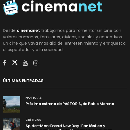
Desde
cinemanet
trabajamos para fomentar un cine con
valores humanos, familiares, cívicos, sociales y educativos.
Un cine que vaya más allá del entretenimiento y enriquezca
al espectador y a la sociedad.
ÚLTIMAS ENTRADAS
NOTICIAS
Próximo estreno de PASTORIS, de Pablo Moreno
CRÍTICAS
Spider-Man: Brand New Day | Fantástica y