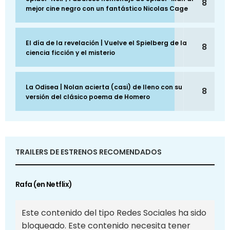
8
mejor cine negro con un fantástico Nicolas Cage
El día de la revelación | Vuelve el Spielberg de la
8
ciencia ficción y el misterio
La Odisea | Nolan acierta (casi) de lleno con su
8
versión del clásico poema de Homero
TRAILERS DE ESTRENOS RECOMENDADOS
Rafa (en Netflix)
Este contenido del tipo Redes Sociales ha sido
bloqueado. Este contenido necesita tener