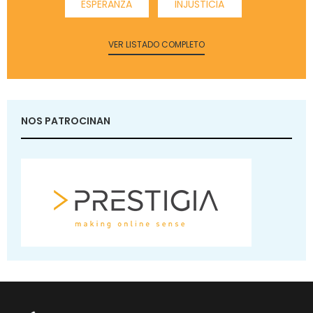
ESPERANZA
INJUSTICIA
VER LISTADO COMPLETO
NOS PATROCINAN