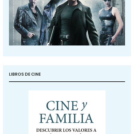
LIBROS DE CINE