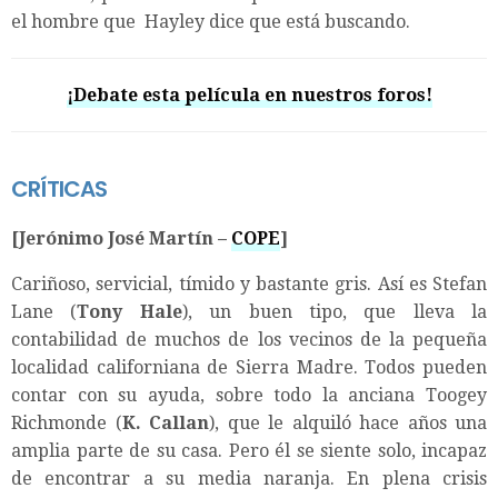
el hombre que Hayley dice que está buscando.
¡Debate esta película en nuestros foros!
CRÍTICAS
[Jerónimo José Martín –
COPE
]
Cariñoso, servicial, tímido y bastante gris. Así es Stefan
Lane (
Tony Hale
), un buen tipo, que lleva la
contabilidad de muchos de los vecinos de la pequeña
localidad californiana de Sierra Madre. Todos pueden
contar con su ayuda, sobre todo la anciana Toogey
Richmonde (
K. Callan
), que le alquiló hace años una
amplia parte de su casa. Pero él se siente solo, incapaz
de encontrar a su media naranja. En plena crisis