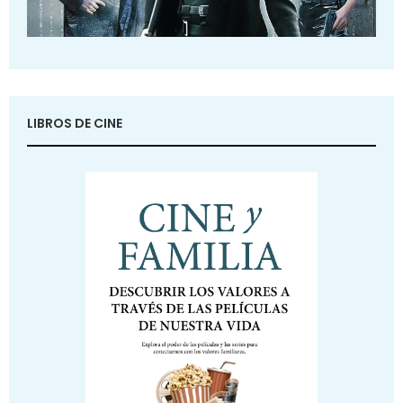
LIBROS DE CINE