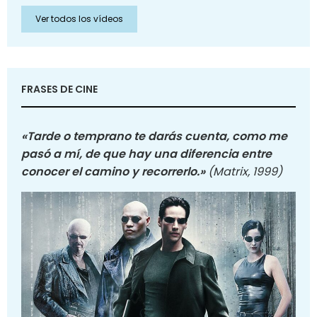
Ver todos los vídeos
FRASES DE CINE
«Tarde o temprano te darás cuenta, como me
pasó a mí, de que hay una diferencia entre
conocer el camino y recorrerlo.»
(Matrix, 1999)