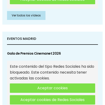
Ver todos los vídeos
EVENTOS MADRID
Gala de Premios Cinemanet 2026
Este contenido del tipo Redes Sociales ha sido
bloqueado. Este contenido necesita tener
activadas las cookies.
Aceptar cookies
Aceptar cookies de Redes Sociales