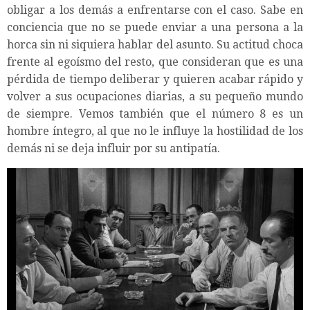
obligar a los demás a enfrentarse con el caso. Sabe en
conciencia que no se puede enviar a una persona a la
horca sin ni siquiera hablar del asunto. Su actitud choca
frente al egoísmo del resto, que consideran que es una
pérdida de tiempo deliberar y quieren acabar rápido y
volver a sus ocupaciones diarias, a su pequeño mundo
de siempre. Vemos también que el número 8 es un
hombre íntegro, al que no le influye la hostilidad de los
demás ni se deja influir por su antipatía.