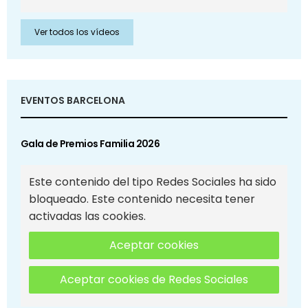
Ver todos los vídeos
EVENTOS BARCELONA
Gala de Premios Familia 2026
Este contenido del tipo Redes Sociales ha sido
bloqueado. Este contenido necesita tener
activadas las cookies.
Aceptar cookies
Aceptar cookies de Redes Sociales