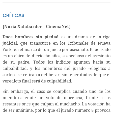
CRÍTICAS
[Núria Xalabarder – CinemaNet]
Doce hombres sin piedad
es un drama de intriga
judicial, que transcurre en los Tribunales de Nueva
York, en el marco de un juicio por asesinato. El acusado
es un chico de dieciocho años, sospechoso del asesinato
de su padre. Todos los indicios apuntan hacia su
culpabilidad, y los miembros del jurado –elegidos a
sorteo– se retiran a deliberar, sin tener dudas de que el
veredicto final será de culpabilidad.
Sin embargo, el caso se complica cuando uno de los
miembros emite un voto de inocencia, frente a los
restantes once que culpan al muchacho. La votación ha
de ser unánime, por lo que el jurado número 8 provoca