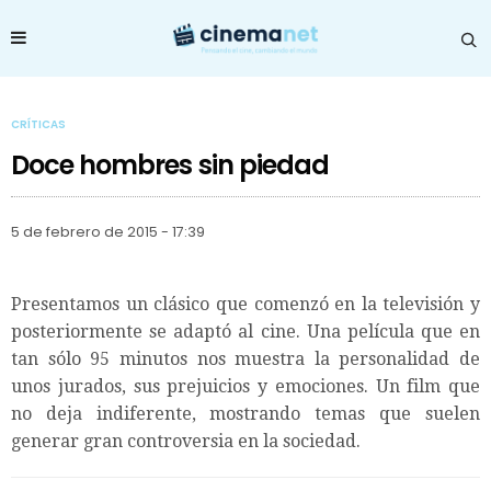
CRÍTICAS
Doce hombres sin piedad
5 de febrero de 2015 - 17:39
Presentamos un clásico que comenzó en la televisión y
posteriormente se adaptó al cine. Una película que en
tan sólo 95 minutos nos muestra la personalidad de
unos jurados, sus prejuicios y emociones. Un film que
no deja indiferente, mostrando temas que suelen
generar gran controversia en la sociedad.