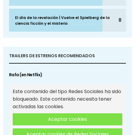
El día de la revelación | Vuelve el Spielberg de la
8
ciencia ficción y el misterio
TRAILERS DE ESTRENOS RECOMENDADOS
Rafa (en Netflix)
Este contenido del tipo Redes Sociales ha sido
bloqueado. Este contenido necesita tener
activadas las cookies.
Aceptar cookies
Aceptar cookies de Redes Sociales