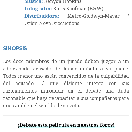
Música:
Kenyon Hopkins
Fotografía:
Boris Kaufman (B&W)
Distribuidora:
Metro-Goldwyn-Mayer /
Orion-Nova Productions
SINOPSIS
Los doce miembros de un jurado deben juzgar a un
adolescente acusado de haber matado a su padre.
Todos menos uno están convencidos de la culpabilidad
del acusado. El que disiente intenta con sus
razonamientos introducir en el debate una duda
razonable que haga recapacitar a sus compañeros para
que cambien el sentido de su voto.
¡Debate esta película en nuestros foros!