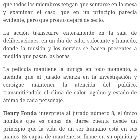
que todos los miembros tengan que sentarse en la mesa
y examinar el caso, que en un principio parecía
evidente, pero que pronto dejará de serlo.
La acción transcurre enteramente en la sala de
deliberaciones, en un día de calor sofocante y húmedo,
donde la tensión y los nervios se hacen presentes a
medida que pasan las horas.
La película mantiene la intriga en todo momento, a
medida que el jurado avanza en la investigación y
consigue mantener la atención del público,
transmitiéndole el clima de calor, agobio y estado de
ánimo de cada personaje.
Henry Fonda
interpreta al jurado número 8, el único
hombre que es capaz de darse cuenta desde un
principio que la vida de un ser humano está en sus
manos. Es capaz de mantenerse firme en su opinión y