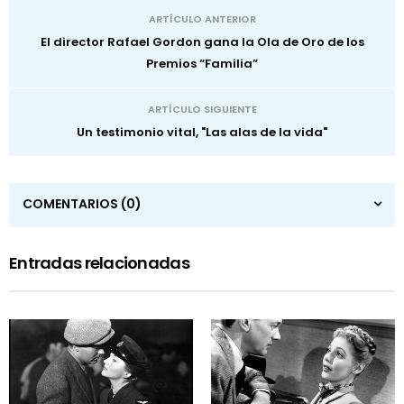
ARTÍCULO ANTERIOR
El director Rafael Gordon gana la Ola de Oro de los
Premios “Familia”
ARTÍCULO SIGUIENTE
Un testimonio vital, "Las alas de la vida"
COMENTARIOS
(0)
Entradas relacionadas