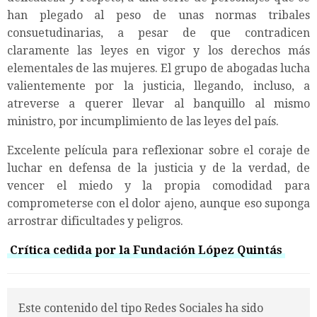
han plegado al peso de unas normas tribales
consuetudinarias, a pesar de que contradicen
claramente las leyes en vigor y los derechos más
elementales de las mujeres. El grupo de abogadas lucha
valientemente por la justicia, llegando, incluso, a
atreverse a querer llevar al banquillo al mismo
ministro, por incumplimiento de las leyes del país.
Excelente película para reflexionar sobre el coraje de
luchar en defensa de la justicia y de la verdad, de
vencer el miedo y la propia comodidad para
comprometerse con el dolor ajeno, aunque eso suponga
arrostrar dificultades y peligros.
Crítica cedida por la Fundación López Quintás
Este contenido del tipo Redes Sociales ha sido