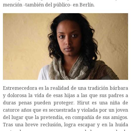
mención -también del público- en Berlín.
Estremecedora es la realidad de una tradición bárbara
y dolorosa la vida de esas hijas a las que sus padres a
duras penas pueden proteger. Hirut es una niña de
catorce años que es secuestrada y violada por un joven
del lugar que la pretendía, en compañía de sus amigos.
Tras una breve reclusión, logra escapar y en la huida