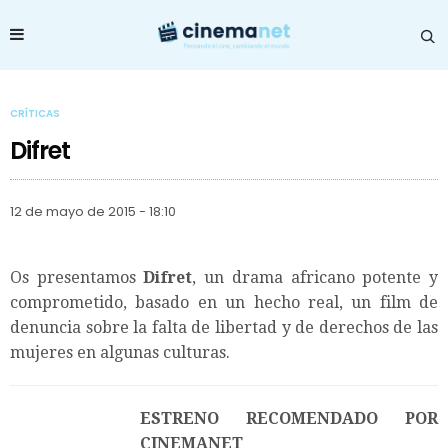
CRÍTICAS
Difret
12 de mayo de 2015 - 18:10
Os presentamos
Difret
, un drama africano potente y
comprometido, basado en un hecho real, un film de
denuncia sobre la falta de libertad y de derechos de las
mujeres en algunas culturas.
ESTRENO RECOMENDADO POR
CINEMANET