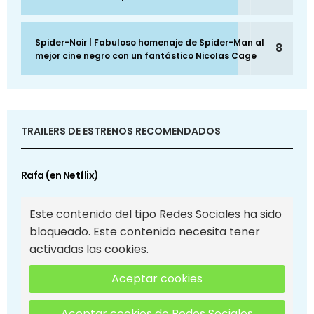
Spider-Noir | Fabuloso homenaje de Spider-Man al
8
mejor cine negro con un fantástico Nicolas Cage
TRAILERS DE ESTRENOS RECOMENDADOS
Rafa (en Netflix)
Este contenido del tipo Redes Sociales ha sido
bloqueado. Este contenido necesita tener
activadas las cookies.
Aceptar cookies
Aceptar cookies de Redes Sociales