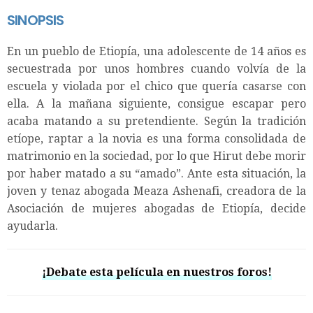
SINOPSIS
En un pueblo de Etiopía, una adolescente de 14 años es
secuestrada por unos hombres cuando volvía de la
escuela y violada por el chico que quería casarse con
ella. A la mañana siguiente, consigue escapar pero
acaba matando a su pretendiente. Según la tradición
etíope, raptar a la novia es una forma consolidada de
matrimonio en la sociedad, por lo que Hirut debe morir
por haber matado a su “amado”. Ante esta situación, la
joven y tenaz abogada Meaza Ashenafi, creadora de la
Asociación de mujeres abogadas de Etiopía, decide
ayudarla.
¡Debate esta película en nuestros foros!