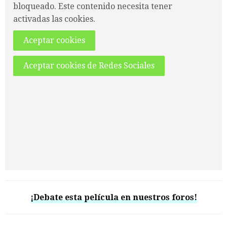
bloqueado. Este contenido necesita tener
activadas las cookies.
Aceptar cookies
Aceptar cookies de Redes Sociales
¡Debate esta película en nuestros foros!