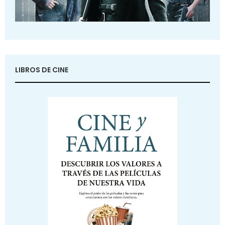
LIBROS DE CINE