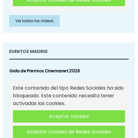
Ver todos los vídeos
EVENTOS MADRID
Gala de Premios Cinemanet 2026
Este contenido del tipo Redes Sociales ha sido
bloqueado. Este contenido necesita tener
activadas las cookies.
Aceptar cookies
Aceptar cookies de Redes Sociales