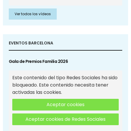
Ver todos los vídeos
EVENTOS BARCELONA
Gala de Premios Familia 2026
Este contenido del tipo Redes Sociales ha sido
bloqueado. Este contenido necesita tener
activadas las cookies.
Aceptar cookies
Aceptar cookies de Redes Sociales