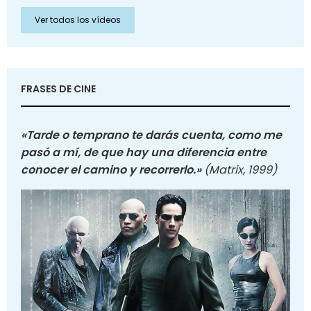
Ver todos los vídeos
FRASES DE CINE
«Tarde o temprano te darás cuenta, como me
pasó a mí, de que hay una diferencia entre
conocer el camino y recorrerlo.»
(Matrix, 1999)