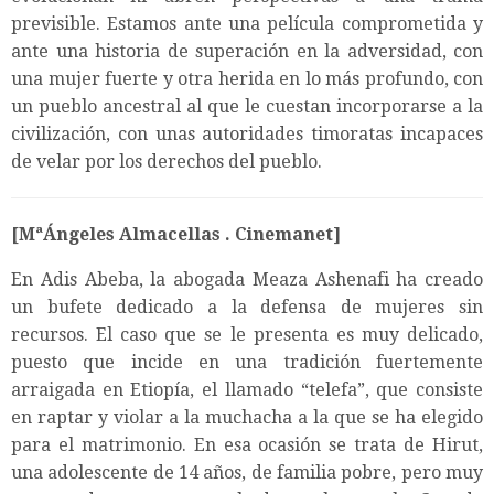
previsible. Estamos ante una película comprometida y
ante una historia de superación en la adversidad, con
una mujer fuerte y otra herida en lo más profundo, con
un pueblo ancestral al que le cuestan incorporarse a la
civilización, con unas autoridades timoratas incapaces
de velar por los derechos del pueblo.
[MªÁngeles Almacellas . Cinemanet]
En Adis Abeba, la abogada Meaza Ashenafi ha creado
un bufete dedicado a la defensa de mujeres sin
recursos. El caso que se le presenta es muy delicado,
puesto que incide en una tradición fuertemente
arraigada en Etiopía, el llamado “telefa”, que consiste
en raptar y violar a la muchacha a la que se ha elegido
para el matrimonio. En esa ocasión se trata de Hirut,
una adolescente de 14 años, de familia pobre, pero muy