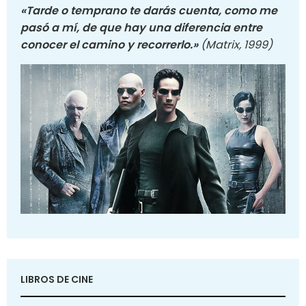
«Tarde o temprano te darás cuenta, como me
pasó a mí, de que hay una diferencia entre
conocer el camino y recorrerlo.»
(Matrix, 1999)
LIBROS DE CINE