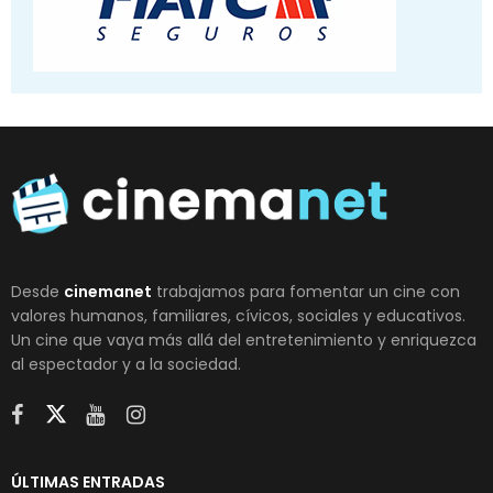
Desde
cinemanet
trabajamos para fomentar un cine con
valores humanos, familiares, cívicos, sociales y educativos.
Un cine que vaya más allá del entretenimiento y enriquezca
al espectador y a la sociedad.
ÚLTIMAS ENTRADAS