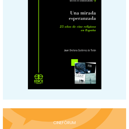
CINEFÓRUM