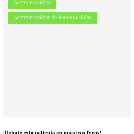
Aceptar cookies
Aceptar cookies de Redes Sociales
¡Debate esta película en nuestros foros!