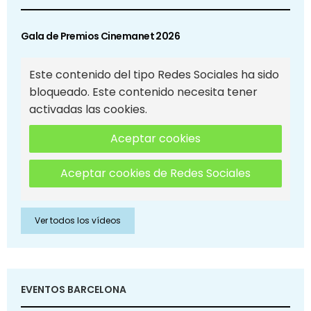
Gala de Premios Cinemanet 2026
Este contenido del tipo Redes Sociales ha sido
bloqueado. Este contenido necesita tener
activadas las cookies.
Aceptar cookies
Aceptar cookies de Redes Sociales
Ver todos los vídeos
EVENTOS BARCELONA