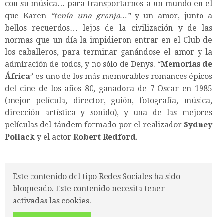
con su música… para transportarnos a un mundo en el
que Karen
“tenía una granja…”
y un amor, junto a
bellos recuerdos… lejos de la civilización y de las
normas que un día la impidieron entrar en el Club de
los caballeros, para terminar ganándose el amor y la
admiración de todos, y no sólo de Denys. “
Memorias de
África
” es uno de los más memorables romances épicos
del cine de los años 80, ganadora de 7 Oscar en 1985
(mejor película, director, guión, fotografía, música,
dirección artística y sonido), y una de las mejores
películas del tándem formado por el realizador
Sydney
Pollack
y el actor
Robert Redford
.
Este contenido del tipo Redes Sociales ha sido
bloqueado. Este contenido necesita tener
activadas las cookies.