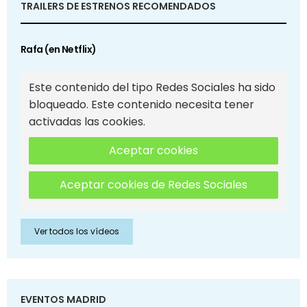
TRAILERS DE ESTRENOS RECOMENDADOS
Rafa (en Netflix)
Este contenido del tipo Redes Sociales ha sido
bloqueado. Este contenido necesita tener
activadas las cookies.
Aceptar cookies
Aceptar cookies de Redes Sociales
Ver todos los vídeos
EVENTOS MADRID