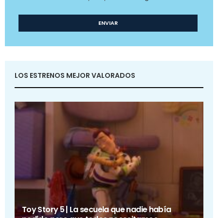
LOS ESTRENOS MEJOR VALORADOS
Toy Story 5 | La secuela que nadie había