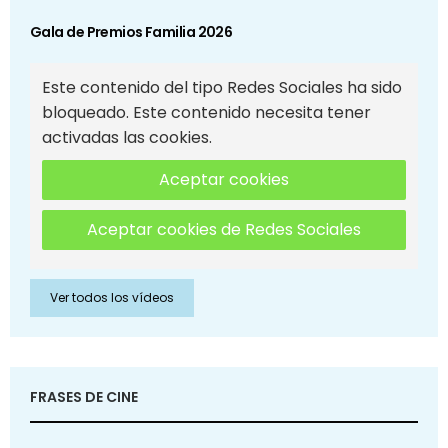
Gala de Premios Familia 2026
Este contenido del tipo Redes Sociales ha sido
bloqueado. Este contenido necesita tener
activadas las cookies.
Aceptar cookies
Aceptar cookies de Redes Sociales
Ver todos los vídeos
FRASES DE CINE