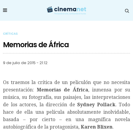
CRÍTICAS
Memorias de África
9 de julio de 2015 - 21:12
Os traemos la crítica de un peliculón que no necesita
presentación:
Memorias de África
, inmensa por su
música, su fotografía, sus paisajes, las interpretaciones
de los actores, la dirección de
Sydney Pollack
. Todo
hace de ella una película absolutamente inolvidable,
basada – por cierto – en una magnífica novela
autobiográfica de la protagonista,
Karen Blixen
.