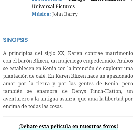
Universal Pictures
Música:
John Barry
SINOPSIS
A principios del siglo XX, Karen contrae matrimonio
con el barón Blixen, un mujeriego empedernido. Ambos
se establecen en Kenia con la intención de explotar una
plantación de café. En Karen Blixen nace un apasionado
amor por la tierra y por las gentes de Kenia, pero
también se enamora de Denys Finch-Hatton, un
aventurero a la antigua usanza, que ama la libertad por
encima de todas las cosas.
¡Debate esta película en nuestros foros!