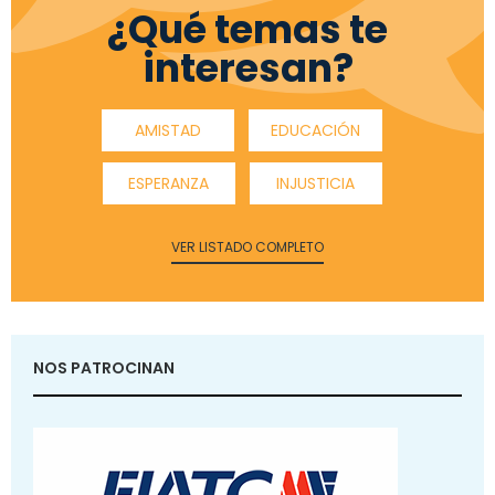
¿Qué temas te
interesan?
AMISTAD
EDUCACIÓN
ESPERANZA
INJUSTICIA
VER LISTADO COMPLETO
NOS PATROCINAN