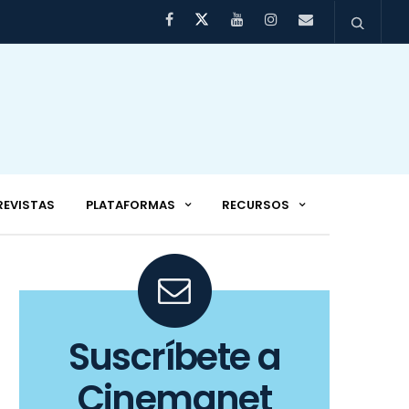
REVISTAS
PLATAFORMAS
RECURSOS
Suscríbete a
Cinemanet