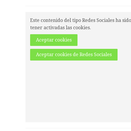
Este contenido del tipo Redes Sociales ha sid
tener activadas las cookies.
Aceptar cookies
Aceptar cookies de Redes Sociales