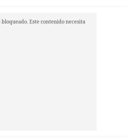
o bloqueado. Este contenido necesita