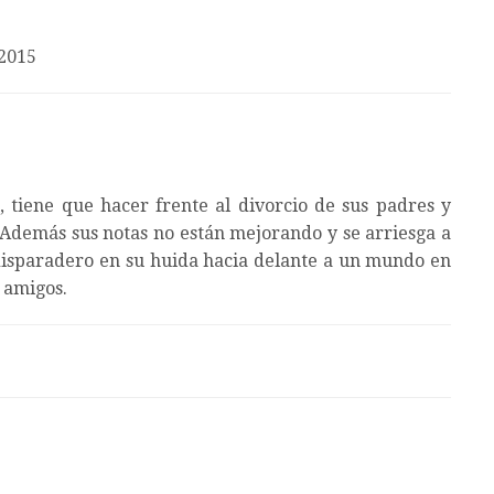
2015
tiene que hacer frente al divorcio de sus padres y
. Además sus notas no están mejorando y se arriesga a
disparadero en su huida hacia delante a un mundo en
 amigos.