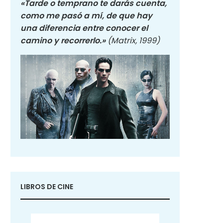
«Tarde o temprano te darás cuenta,
como me pasó a mí, de que hay
una diferencia entre conocer el
camino y recorrerlo.»
(Matrix, 1999)
LIBROS DE CINE