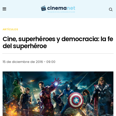
ARTÍCULOS
Cine, superhéroes y democracia: la fe
del superhéroe
15 de diciembre de 2016 - 09:00