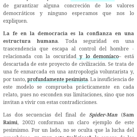
de garantizar alguna concreción de los valores
democráticos y ninguno esperamos que nos lo
expliquen.
La fe en la democracia es la confianza en una
estructura humana
. Toda seguridad en una
trascendencia que escapa al control del hombre -
relacionada con la oscuridad
y lo demoníaco
– está
descartada de este proyecto de civilización. Se trata de
una fe enmarcada en una antropología voluntarista y,
por tanto,
profundamente pesimista
. La insuficiencia de
este modelo se comprueba prácticamente en cada
relato, pues no esconden sus limitaciones, sino que nos
invitan a vivir con estas contradicciones.
Las dos secuencias del final de
Spider-Man
(
Sam
Raimi
, 2002) conforman un claro ejemplo de este
pesimismo. Por un lado, no se oculta que la lucha del