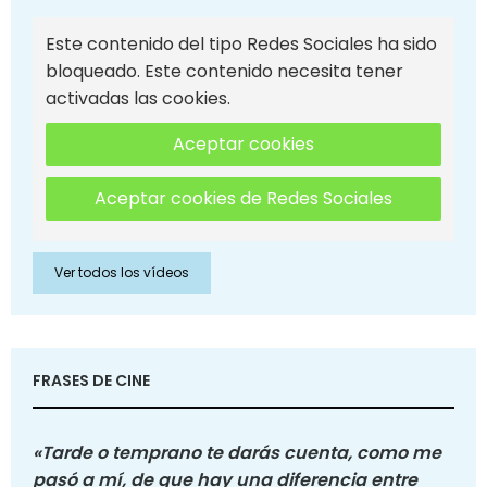
Este contenido del tipo Redes Sociales ha sido
bloqueado. Este contenido necesita tener
activadas las cookies.
Aceptar cookies
Aceptar cookies de Redes Sociales
Ver todos los vídeos
FRASES DE CINE
«Tarde o temprano te darás cuenta, como me
pasó a mí, de que hay una diferencia entre