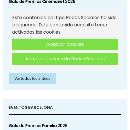
Gala de Premios Cinemanet 2026
Este contenido del tipo Redes Sociales ha sido
bloqueado. Este contenido necesita tener
activadas las cookies.
Aceptar cookies
Aceptar cookies de Redes Sociales
Ver todos los vídeos
EVENTOS BARCELONA
Gala de Premios Familia 2026