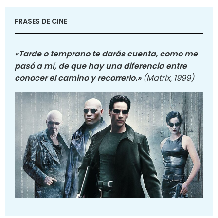
FRASES DE CINE
«Tarde o temprano te darás cuenta, como me
pasó a mí, de que hay una diferencia entre
conocer el camino y recorrerlo.»
(Matrix, 1999)