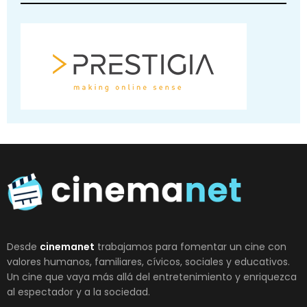
Desde
cinemanet
trabajamos para fomentar un cine con
valores humanos, familiares, cívicos, sociales y educativos.
Un cine que vaya más allá del entretenimiento y enriquezca
al espectador y a la sociedad.