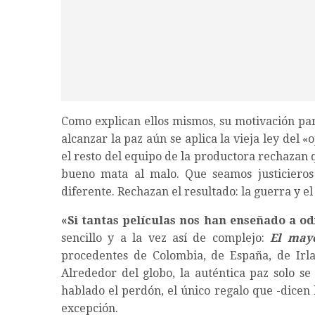
Como explican ellos mismos, su motivación par
alcanzar la paz aún se aplica la vieja ley del «
el resto del equipo de la productora rechazan qu
bueno mata al malo. Que seamos justicieros
diferente. Rechazan el resultado: la guerra y el
«Si tantas películas nos han enseñado a 
sencillo y a la vez así de complejo:
El may
procedentes de Colombia, de España, de Irl
Alrededor del globo, la auténtica paz solo se
hablado el perdón, el único regalo que -dicen
excepción.