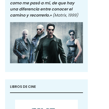
como me pasó a mí, de que hay
una diferencia entre conocer el
camino y recorrerlo.»
(Matrix, 1999)
LIBROS DE CINE