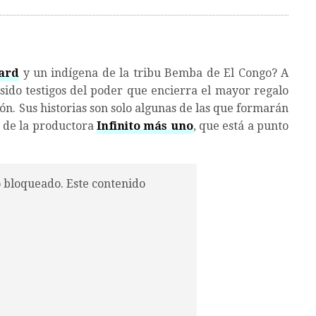
ard
y un indígena de la tribu Bemba de El Congo? A
 sido testigos del poder que encierra el mayor regalo
n. Sus historias son solo algunas de las que formarán
a de la productora
Infinito más uno
, que está a punto
o bloqueado. Este contenido