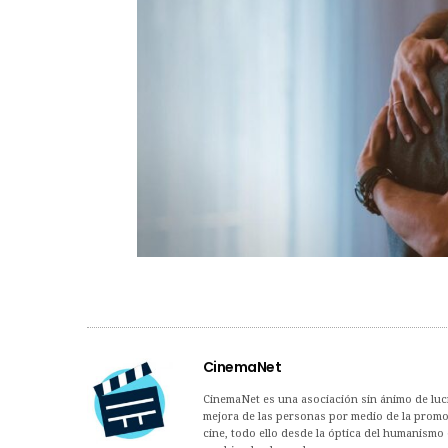
CinemaNet
CinemaNet es una asociación sin ánimo de lucro
mejora de las personas por medio de la promoc
cine, todo ello desde la óptica del humanismo 