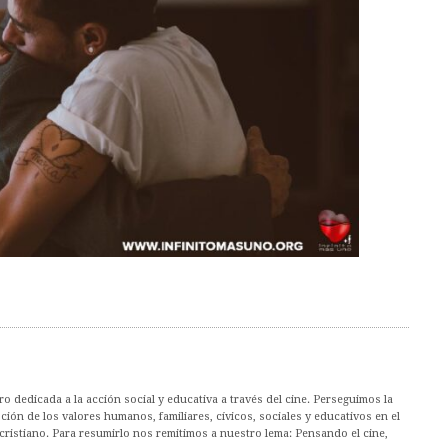
 dedicada a la acción social y educativa a través del cine. Perseguimos la
ión de los valores humanos, familiares, cívicos, sociales y educativos en el
cristiano. Para resumirlo nos remitimos a nuestro lema: Pensando el cine,