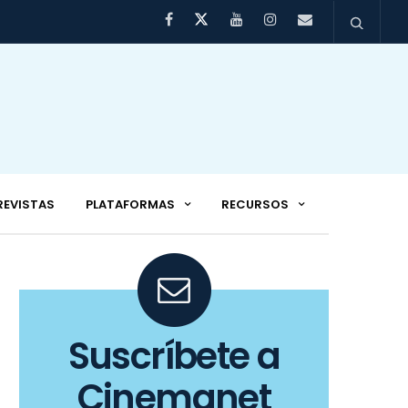
REVISTAS
PLATAFORMAS
RECURSOS
Suscríbete a
Cinemanet