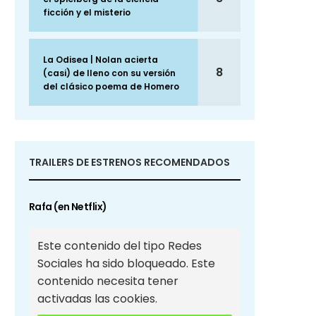
ficción y el misterio
La Odisea | Nolan acierta
8
(casi) de lleno con su versión
del clásico poema de Homero
TRAILERS DE ESTRENOS RECOMENDADOS
Rafa (en Netflix)
Este contenido del tipo Redes
Sociales ha sido bloqueado. Este
contenido necesita tener
activadas las cookies.