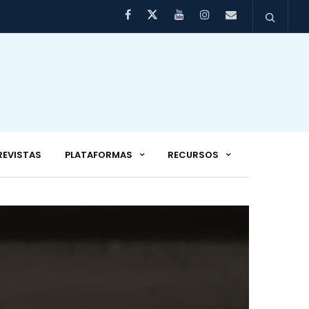
REVISTAS
PLATAFORMAS
RECURSOS