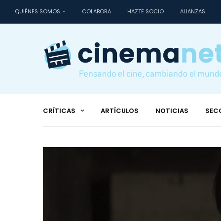
QUIÉNES SOMOS
COLABORA
HAZTE SOCIO
ALIANZAS
CRÍTICAS
ARTÍCULOS
NOTICIAS
SEC