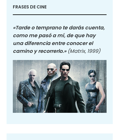
FRASES DE CINE
«Tarde o temprano te darás cuenta,
como me pasó a mí, de que hay
una diferencia entre conocer el
camino y recorrerlo.»
(Matrix, 1999)