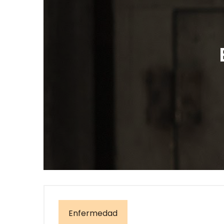
Enfermedad