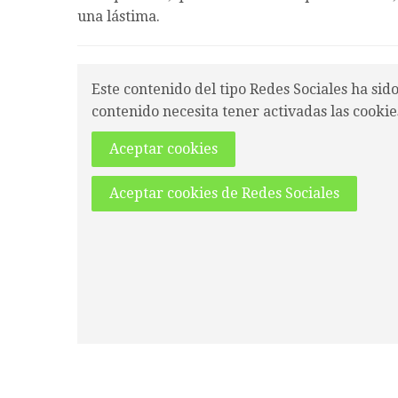
una lástima.
Este contenido del tipo Redes Sociales ha sid
contenido necesita tener activadas las cookie
Aceptar cookies
Aceptar cookies de Redes Sociales