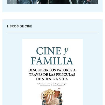
LIBROS DE CINE