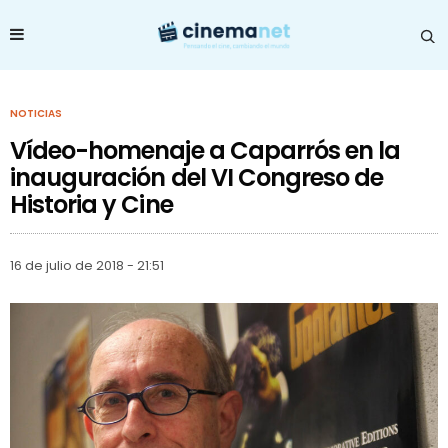
NOTICIAS
Vídeo-homenaje a Caparrós en la
inauguración del VI Congreso de
Historia y Cine
16 de julio de 2018 - 21:51