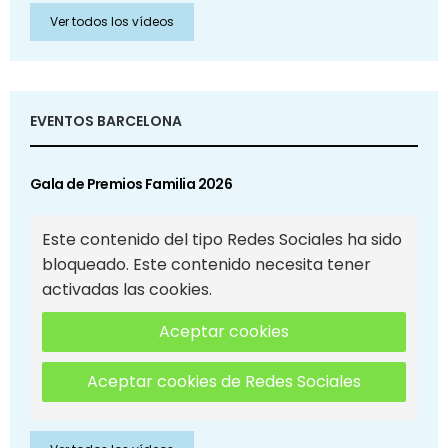
Ver todos los vídeos
EVENTOS BARCELONA
Gala de Premios Familia 2026
Este contenido del tipo Redes Sociales ha sido
bloqueado. Este contenido necesita tener
activadas las cookies.
Aceptar cookies
Aceptar cookies de Redes Sociales