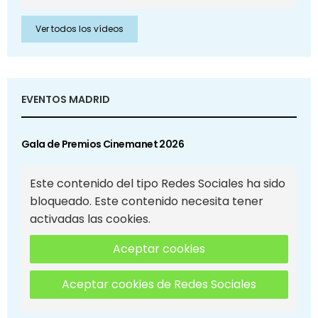
Ver todos los vídeos
EVENTOS MADRID
Gala de Premios Cinemanet 2026
Este contenido del tipo Redes Sociales ha sido
bloqueado. Este contenido necesita tener
activadas las cookies.
Aceptar cookies
Aceptar cookies de Redes Sociales