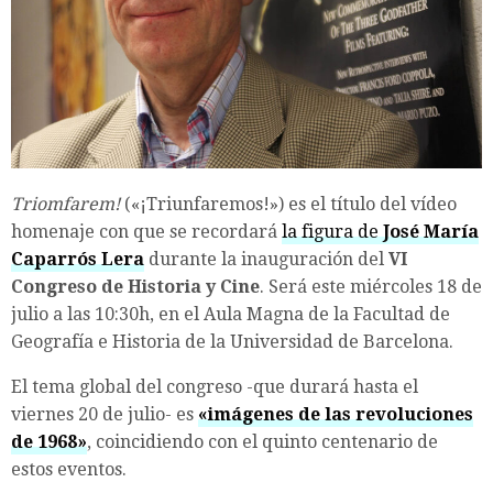
Triomfarem!
(«¡Triunfaremos!») es el título del vídeo
homenaje con que se recordará
la figura de
José María
Caparrós Lera
durante la inauguración del
VI
Congreso de Historia y Cine
. Será este miércoles 18 de
julio a las 10:30h, en el Aula Magna de la Facultad de
Geografía e Historia de la Universidad de Barcelona.
El tema global del congreso -que durará hasta el
viernes 20 de julio- es
«imágenes de las revoluciones
de 1968»
, coincidiendo con el quinto centenario de
estos eventos.