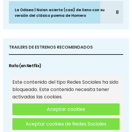
La Odisea | Nolan acierta (casi) de lleno con su
8
versión del clásico poema de Homero
TRAILERS DE ESTRENOS RECOMENDADOS
Rafa (en Netflix)
Este contenido del tipo Redes Sociales ha sido
bloqueado. Este contenido necesita tener
activadas las cookies.
Aceptar cookies
Aceptar cookies de Redes Sociales