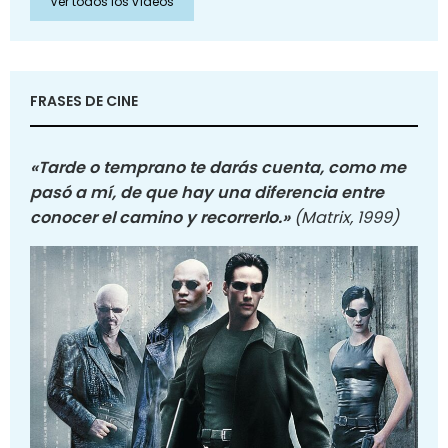
Ver todos los vídeos
FRASES DE CINE
«Tarde o temprano te darás cuenta, como me
pasó a mí, de que hay una diferencia entre
conocer el camino y recorrerlo.»
(Matrix, 1999)