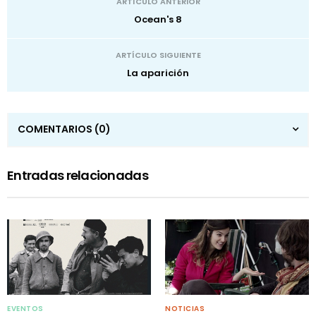
ARTÍCULO ANTERIOR
Ocean's 8
ARTÍCULO SIGUIENTE
La aparición
COMENTARIOS
(0)
Entradas relacionadas
EVENTOS
NOTICIAS