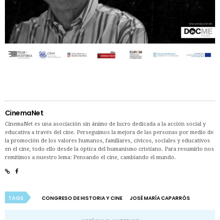
CinemaNet
CinemaNet es una asociación sin ánimo de lucro dedicada a la acción social y
educativa a través del cine. Perseguimos la mejora de las personas por medio de
la promoción de los valores humanos, familiares, cívicos, sociales y educativos
en el cine, todo ello desde la óptica del humanismo cristiano. Para resumirlo nos
remitimos a nuestro lema: Pensando el cine, cambiando el mundo.
TAGS
CONGRESO DE HISTORIA Y CINE
JOSÉ MARÍA CAPARRÓS