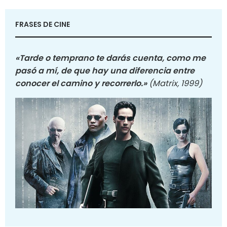
FRASES DE CINE
«Tarde o temprano te darás cuenta, como me
pasó a mí, de que hay una diferencia entre
conocer el camino y recorrerlo.»
(Matrix, 1999)