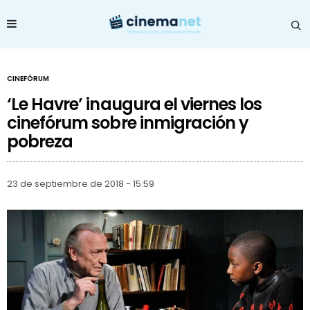
CINEFÓRUM
‘Le Havre’ inaugura el viernes los
cinefórum sobre inmigración y
pobreza
23 de septiembre de 2018 - 15:59