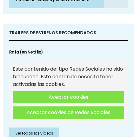
TRAILERS DE ESTRENOS RECOMENDADOS
Rafa (en Netflix)
Este contenido del tipo Redes Sociales ha sido
bloqueado. Este contenido necesita tener
activadas las cookies.
Aceptar cookies
Aceptar cookies de Redes Sociales
Ver todos los vídeos