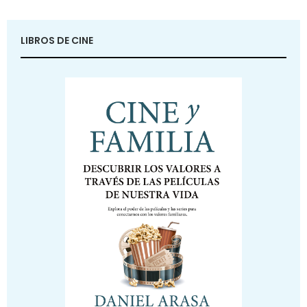
LIBROS DE CINE