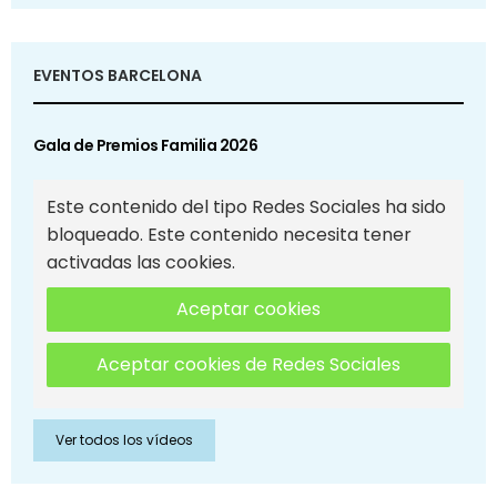
EVENTOS BARCELONA
Gala de Premios Familia 2026
Este contenido del tipo Redes Sociales ha sido
bloqueado. Este contenido necesita tener
activadas las cookies.
Aceptar cookies
Aceptar cookies de Redes Sociales
Ver todos los vídeos