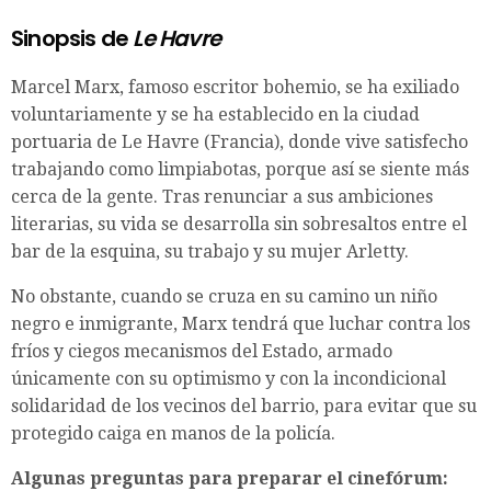
Sinopsis de
Le Havre
Marcel Marx, famoso escritor bohemio, se ha exiliado
voluntariamente y se ha establecido en la ciudad
portuaria de Le Havre (Francia), donde vive satisfecho
trabajando como limpiabotas, porque así se siente más
cerca de la gente. Tras renunciar a sus ambiciones
literarias, su vida se desarrolla sin sobresaltos entre el
bar de la esquina, su trabajo y su mujer Arletty.
No obstante, cuando se cruza en su camino un niño
negro e inmigrante, Marx tendrá que luchar contra los
fríos y ciegos mecanismos del Estado, armado
únicamente con su optimismo y con la incondicional
solidaridad de los vecinos del barrio, para evitar que su
protegido caiga en manos de la policía.
Algunas preguntas para preparar el cinefórum: