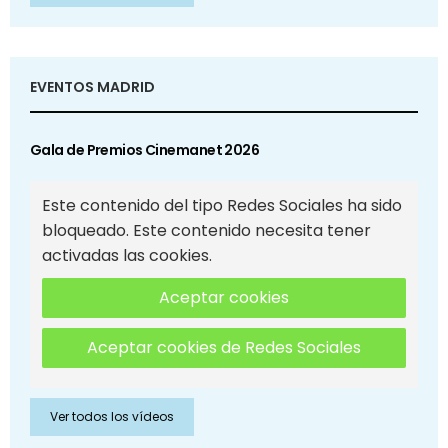
EVENTOS MADRID
Gala de Premios Cinemanet 2026
Este contenido del tipo Redes Sociales ha sido
bloqueado. Este contenido necesita tener
activadas las cookies.
Aceptar cookies
Aceptar cookies de Redes Sociales
Ver todos los vídeos