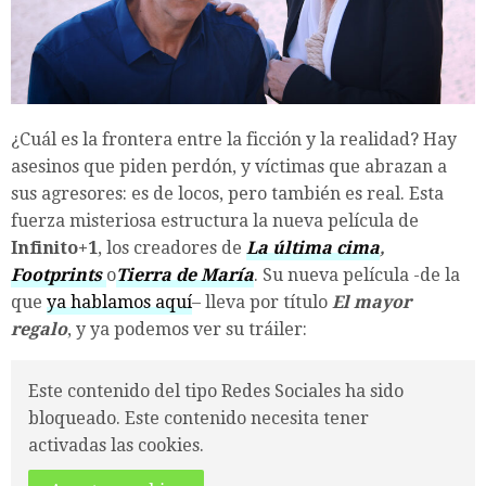
¿Cuál es la frontera entre la ficción y la realidad? Hay
asesinos que piden perdón, y víctimas que abrazan a
sus agresores: es de locos, pero también es real. Esta
fuerza misteriosa estructura la nueva película de
Infinito+1
, los creadores de
La última cima
,
Footprints
o
Tierra de María
. Su nueva película -de la
que
ya hablamos aquí
– lleva por título
El mayor
regalo
, y ya podemos ver su tráiler:
Este contenido del tipo Redes Sociales ha sido
bloqueado. Este contenido necesita tener
activadas las cookies.