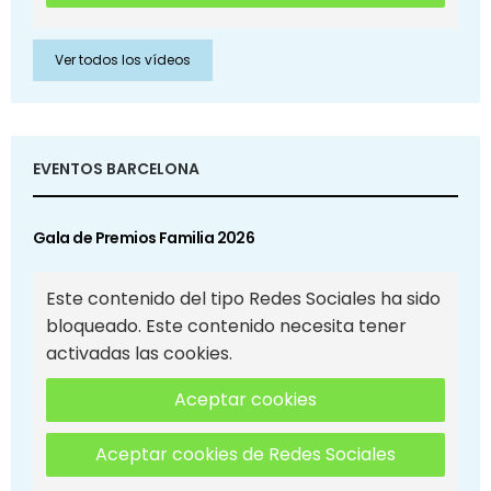
Ver todos los vídeos
EVENTOS BARCELONA
Gala de Premios Familia 2026
Este contenido del tipo Redes Sociales ha sido
bloqueado. Este contenido necesita tener
activadas las cookies.
Aceptar cookies
Aceptar cookies de Redes Sociales