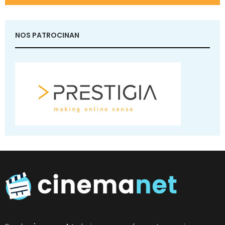
NOS PATROCINAN