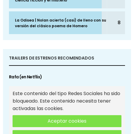
ciencia ficción y el misterio
La Odisea | Nolan acierta (casi) de lleno con su
8
versión del clásico poema de Homero
TRAILERS DE ESTRENOS RECOMENDADOS
Rafa (en Netflix)
Este contenido del tipo Redes Sociales ha sido
bloqueado. Este contenido necesita tener
activadas las cookies.
Aceptar cookies