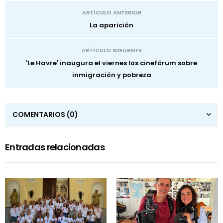
ARTÍCULO ANTERIOR
La aparición
ARTÍCULO SIGUIENTE
'Le Havre' inaugura el viernes los cinefórum sobre
inmigración y pobreza
COMENTARIOS
(0)
Entradas relacionadas