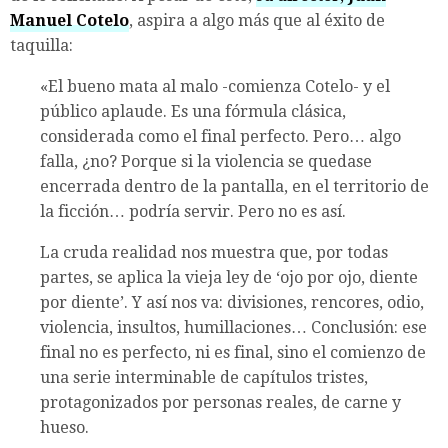
Manuel Cotelo
, aspira a algo más que al éxito de
taquilla:
«El bueno mata al malo -comienza Cotelo- y el
público aplaude. Es una fórmula clásica,
considerada como el final perfecto. Pero… algo
falla, ¿no? Porque si la violencia se quedase
encerrada dentro de la pantalla, en el territorio de
la ficción… podría servir. Pero no es así.
La cruda realidad nos muestra que, por todas
partes, se aplica la vieja ley de ‘ojo por ojo, diente
por diente’. Y así nos va: divisiones, rencores, odio,
violencia, insultos, humillaciones… Conclusión: ese
final no es perfecto, ni es final, sino el comienzo de
una serie interminable de capítulos tristes,
protagonizados por personas reales, de carne y
hueso.