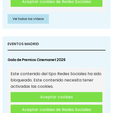
Aceptar cookies de Redes Sociales
Ver todos los vídeos
EVENTOS MADRID
Gala de Premios Cinemanet 2026
Este contenido del tipo Redes Sociales ha sido
bloqueado. Este contenido necesita tener
activadas las cookies.
Aceptar cookies
Aceptar cookies de Redes Sociales