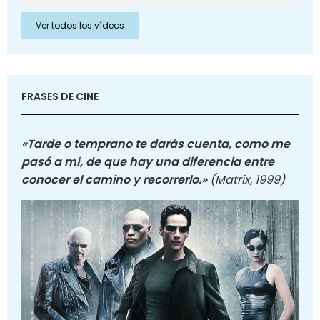
Ver todos los vídeos
FRASES DE CINE
«Tarde o temprano te darás cuenta, como me
pasó a mí, de que hay una diferencia entre
conocer el camino y recorrerlo.»
(Matrix, 1999)