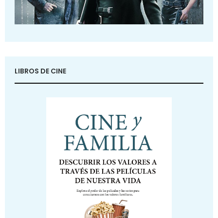
LIBROS DE CINE