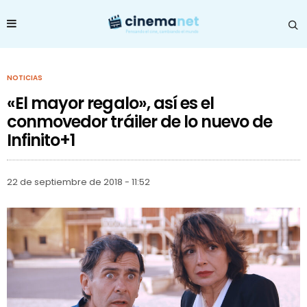
NOTICIAS
«El mayor regalo», así es el
conmovedor tráiler de lo nuevo de
Infinito+1
22 de septiembre de 2018 - 11:52