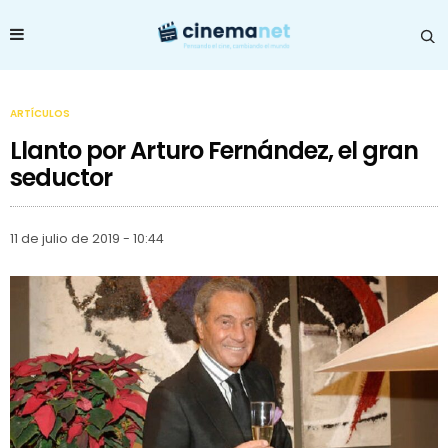
ARTÍCULOS
Llanto por Arturo Fernández, el gran
seductor
11 de julio de 2019 - 10:44