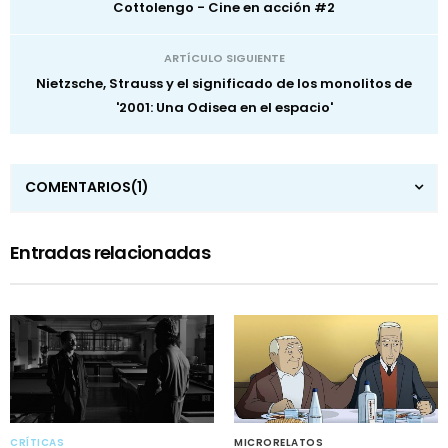
Cottolengo - Cine en acción #2
ARTÍCULO SIGUIENTE
Nietzsche, Strauss y el significado de los monolitos de
'2001: Una Odisea en el espacio'
COMENTARIOS
(1)
Entradas relacionadas
CRÍTICAS
MICRORELATOS