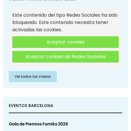
Este contenido del tipo Redes Sociales ha sido
bloqueado. Este contenido necesita tener
activadas las cookies.
Aceptar cookies
Aceptar cookies de Redes Sociales
Ver todos los vídeos
EVENTOS BARCELONA
Gala de Premios Familia 2026