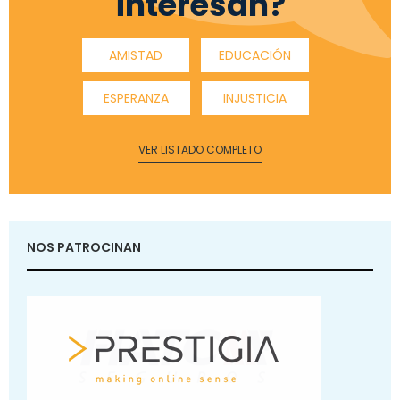
interesan?
AMISTAD
EDUCACIÓN
ESPERANZA
INJUSTICIA
VER LISTADO COMPLETO
NOS PATROCINAN