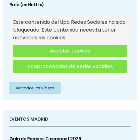
Rafa (en Netflix)
Este contenido del tipo Redes Sociales ha sido
bloqueado. Este contenido necesita tener
activadas las cookies.
Aceptar cookies
Aceptar cookies de Redes Sociales
Ver todos los vídeos
EVENTOS MADRID
Gala de Premios Cinemanet 2026