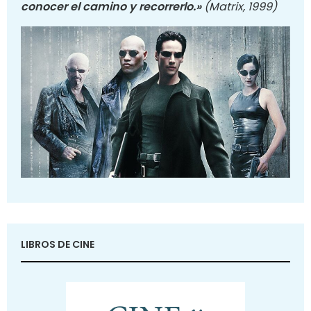
conocer el camino y recorrerlo.»
(Matrix, 1999)
LIBROS DE CINE