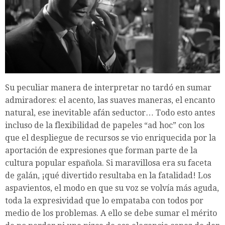
Su peculiar manera de interpretar no tardó en sumar
admiradores: el acento, las suaves maneras, el encanto
natural, ese inevitable afán seductor… Todo esto antes
incluso de la flexibilidad de papeles “ad hoc” con los
que el despliegue de recursos se vio enriquecida por la
aportación de expresiones que forman parte de la
cultura popular española. Si maravillosa era su faceta
de galán, ¡qué divertido resultaba en la fatalidad! Los
aspavientos, el modo en que su voz se volvía más aguda,
toda la expresividad que lo empataba con todos por
medio de los problemas. A ello se debe sumar el mérito