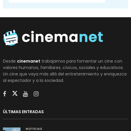
Desde
cinemanet
trabajamos para fomentar un cine con
valores humanos, familiares, cívicos, sociales y educativos.
Un cine que vaya más allá del entretenimiento y enriquezca
al espectador y a la sociedad.
ÚLTIMAS ENTRADAS
NOTICIAS