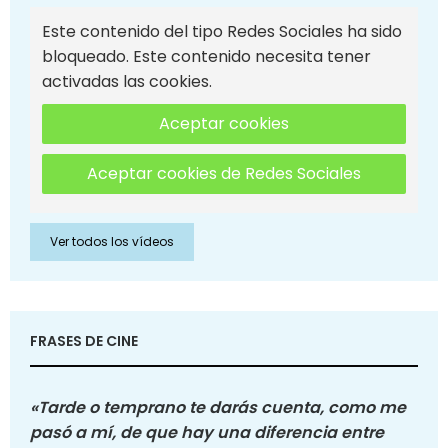
Este contenido del tipo Redes Sociales ha sido
bloqueado. Este contenido necesita tener
activadas las cookies.
Aceptar cookies
Aceptar cookies de Redes Sociales
Ver todos los vídeos
FRASES DE CINE
«Tarde o temprano te darás cuenta, como me
pasó a mí, de que hay una diferencia entre