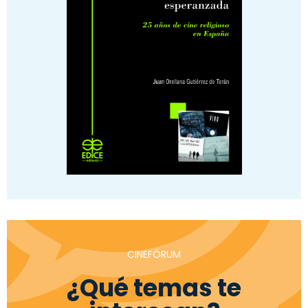
CINEFÓRUM
¿Qué temas te