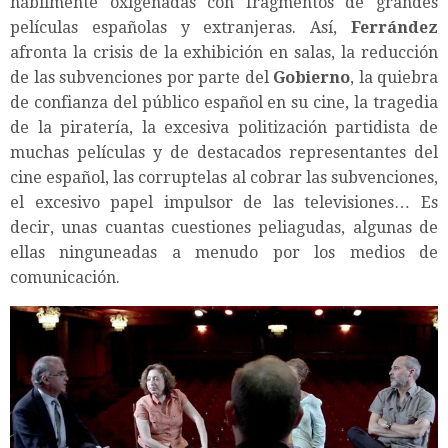
hábilmente oxigenadas con fragmentos de grandes
películas españolas y extranjeras. Así,
Ferrández
afronta la crisis de la exhibición en salas, la reducción
de las subvenciones por parte del
Gobierno
, la quiebra
de confianza del público español en su cine, la tragedia
de la piratería, la excesiva politización partidista de
muchas películas y de destacados representantes del
cine español, las corruptelas al cobrar las subvenciones,
el excesivo papel impulsor de las televisiones… Es
decir, unas cuantas cuestiones peliagudas, algunas de
ellas ninguneadas a menudo por los medios de
comunicación.