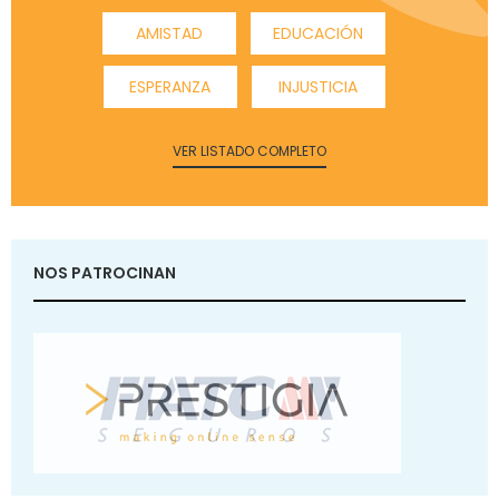
AMISTAD
EDUCACIÓN
ESPERANZA
INJUSTICIA
VER LISTADO COMPLETO
NOS PATROCINAN