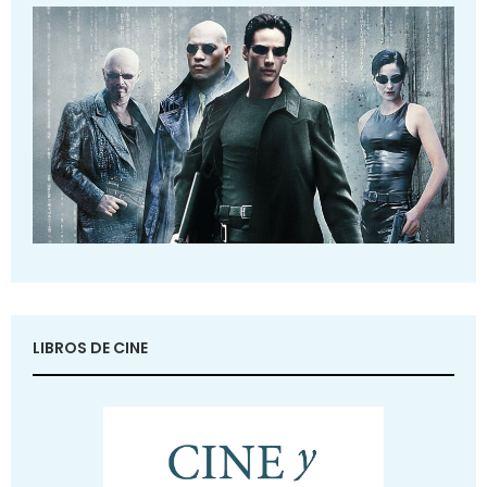
LIBROS DE CINE