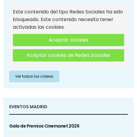
Este contenido del tipo Redes Sociales ha sido
bloqueado. Este contenido necesita tener
activadas las cookies.
Aceptar cookies
Aceptar cookies de Redes Sociales
Ver todos los vídeos
EVENTOS MADRID
Gala de Premios Cinemanet 2026