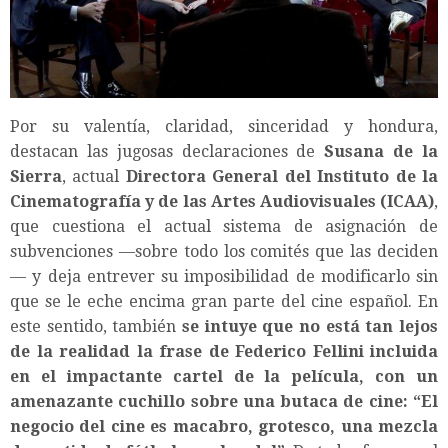
Por su valentía, claridad, sinceridad y hondura,
destacan las jugosas declaraciones de
Susana de la
Sierra
, actual
Directora General del Instituto de la
Cinematografía y de las Artes Audiovisuales (ICAA)
,
que cuestiona el actual sistema de asignación de
subvenciones —sobre todo los comités que las deciden
— y deja entrever su imposibilidad de modificarlo sin
que se le eche encima gran parte del cine español. En
este sentido, también
se intuye que no está tan lejos
de la realidad la frase de Federico Fellini incluida
en el impactante cartel de la película, con un
amenazante cuchillo sobre una butaca de cine: “El
negocio del cine es macabro, grotesco, una mezcla