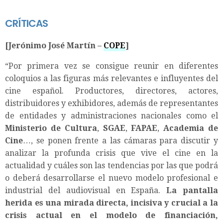
CRÍTICAS
[Jerónimo José Martín –
COPE
]
“Por primera vez se consigue reunir en diferentes
coloquios a las figuras más relevantes e influyentes del
cine español. Productores, directores, actores,
distribuidores y exhibidores, además de representantes
de entidades y administraciones nacionales como el
Ministerio de Cultura
,
SGAE
,
FAPAE
,
Academia de
Cine
…, se ponen frente a las cámaras para discutir y
analizar la profunda crisis que vive el cine en la
actualidad y cuáles son las tendencias por las que podrá
o deberá desarrollarse el nuevo modelo profesional e
industrial del audiovisual en España.
La pantalla
herida
es una mirada directa, incisiva y crucial a la
crisis actual en el modelo de financiación,