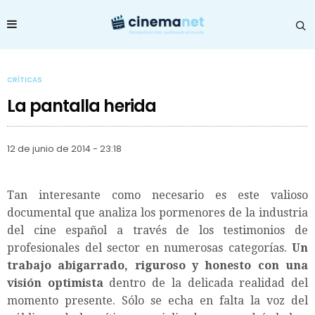
CRÍTICAS
La pantalla herida
12 de junio de 2014 - 23:18
Tan interesante como necesario es este valioso
documental que analiza los pormenores de la industria
del cine español a través de los testimonios de
profesionales del sector en numerosas categorías.
Un
trabajo abigarrado, riguroso y honesto con una
visión optimista
dentro de la delicada realidad del
momento presente. Sólo se echa en falta la voz del