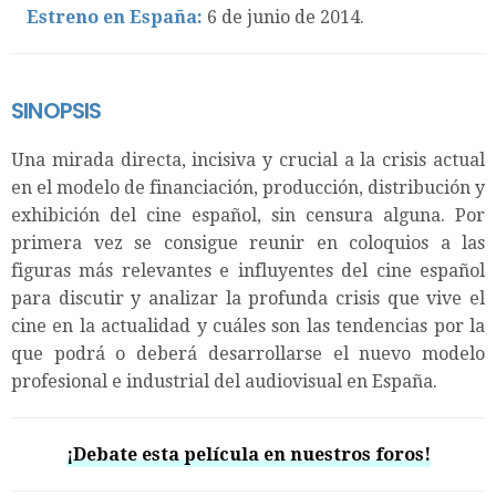
Estreno en España:
6 de junio de 2014.
SINOPSIS
Una mirada directa, incisiva y crucial a la crisis actual
en el modelo de financiación, producción, distribución y
exhibición del cine español, sin censura alguna. Por
primera vez se consigue reunir en coloquios a las
figuras más relevantes e influyentes del cine español
para discutir y analizar la profunda crisis que vive el
cine en la actualidad y cuáles son las tendencias por la
que podrá o deberá desarrollarse el nuevo modelo
profesional e industrial del audiovisual en España.
¡Debate esta película en nuestros foros!