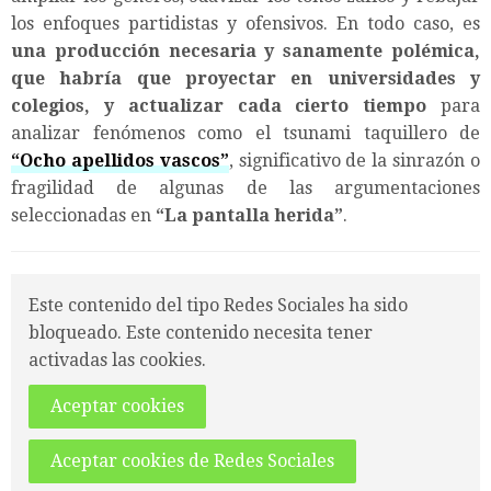
los enfoques partidistas y ofensivos. En todo caso, es
una producción necesaria y sanamente polémica,
que habría que proyectar en universidades y
colegios, y actualizar cada cierto tiempo
para
analizar fenómenos como el tsunami taquillero de
“
Ocho apellidos vascos
”
, significativo de la sinrazón o
fragilidad de algunas de las argumentaciones
seleccionadas en
“
La pantalla herida
”
.
Este contenido del tipo Redes Sociales ha sido
bloqueado. Este contenido necesita tener
activadas las cookies.
Aceptar cookies
Aceptar cookies de Redes Sociales