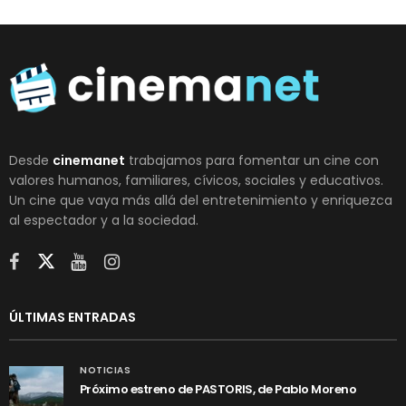
Desde
cinemanet
trabajamos para fomentar un cine con
valores humanos, familiares, cívicos, sociales y educativos.
Un cine que vaya más allá del entretenimiento y enriquezca
al espectador y a la sociedad.
ÚLTIMAS ENTRADAS
NOTICIAS
Próximo estreno de PASTORIS, de Pablo Moreno