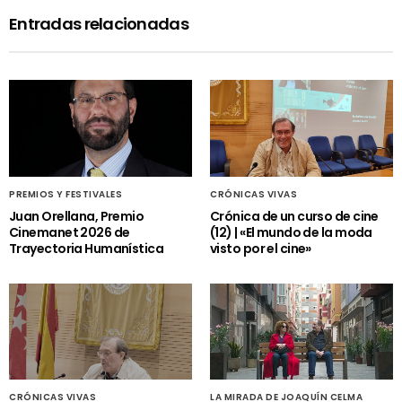
Entradas relacionadas
PREMIOS Y FESTIVALES
CRÓNICAS VIVAS
Juan Orellana, Premio
Crónica de un curso de cine
Cinemanet 2026 de
(12) | «El mundo de la moda
Trayectoria Humanística
visto por el cine»
CRÓNICAS VIVAS
LA MIRADA DE JOAQUÍN CELMA