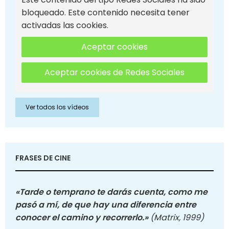
bloqueado. Este contenido necesita tener
activadas las cookies.
Aceptar cookies
Aceptar cookies de Redes Sociales
Ver todos los vídeos
FRASES DE CINE
«Tarde o temprano te darás cuenta, como me
pasó a mí, de que hay una diferencia entre
conocer el camino y recorrerlo.»
(Matrix, 1999)