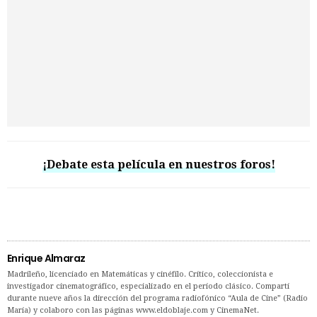
¡Debate esta película en nuestros foros!
Enrique Almaraz
Madrileño, licenciado en Matemáticas y cinéfilo. Crítico, coleccionista e
investigador cinematográfico, especializado en el período clásico. Compartí
durante nueve años la dirección del programa radiofónico “Aula de Cine” (Radio
María) y colaboro con las páginas www.eldoblaje.com y CinemaNet.