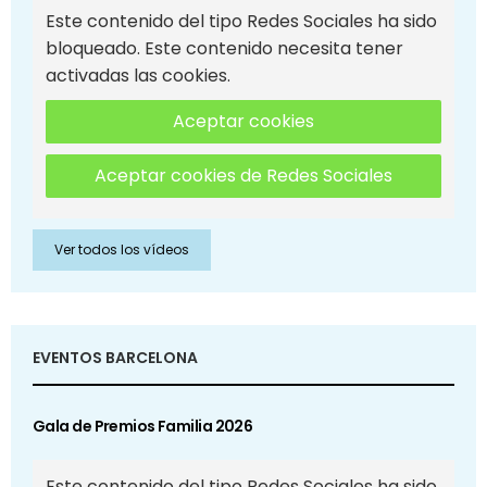
Este contenido del tipo Redes Sociales ha sido
bloqueado. Este contenido necesita tener
activadas las cookies.
Aceptar cookies
Aceptar cookies de Redes Sociales
Ver todos los vídeos
EVENTOS BARCELONA
Gala de Premios Familia 2026
Este contenido del tipo Redes Sociales ha sido