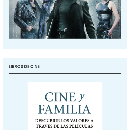
LIBROS DE CINE