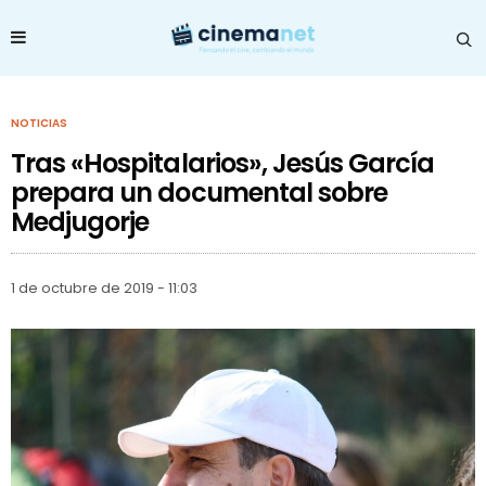
NOTICIAS
Tras «Hospitalarios», Jesús García
prepara un documental sobre
Medjugorje
1 de octubre de 2019 - 11:03