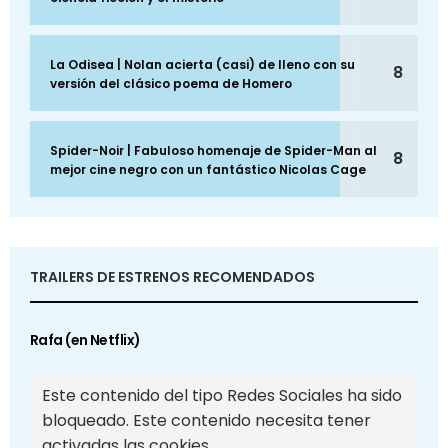
La Odisea | Nolan acierta (casi) de lleno con su
8
versión del clásico poema de Homero
Spider-Noir | Fabuloso homenaje de Spider-Man al
8
mejor cine negro con un fantástico Nicolas Cage
TRAILERS DE ESTRENOS RECOMENDADOS
Rafa (en Netflix)
Este contenido del tipo Redes Sociales ha sido
bloqueado. Este contenido necesita tener
activadas las cookies.