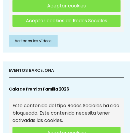
Aceptar cookies
Aceptar cookies de Redes Sociales
Ver todos los vídeos
EVENTOS BARCELONA
Gala de Premios Familia 2026
Este contenido del tipo Redes Sociales ha sido
bloqueado. Este contenido necesita tener
activadas las cookies.
Aceptar cookies