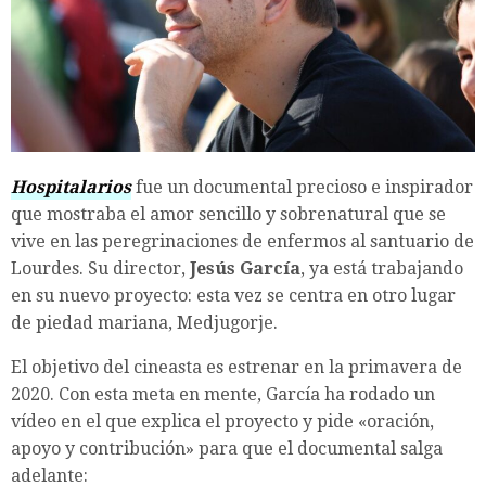
Hospitalarios
fue un documental precioso e inspirador
que mostraba el amor sencillo y sobrenatural que se
vive en las peregrinaciones de enfermos al santuario de
Lourdes. Su director,
Jesús García
, ya está trabajando
en su nuevo proyecto: esta vez se centra en otro lugar
de piedad mariana, Medjugorje.
El objetivo del cineasta es estrenar en la primavera de
2020. Con esta meta en mente, García ha rodado un
vídeo en el que explica el proyecto y pide «oración,
apoyo y contribución» para que el documental salga
adelante: