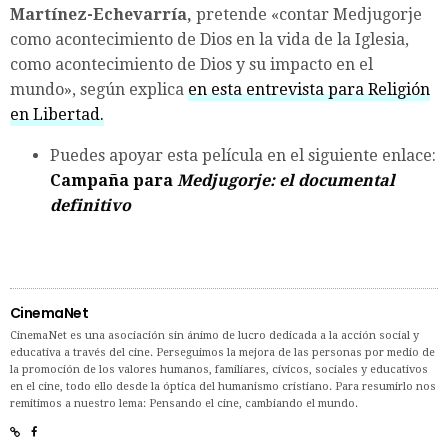
Martínez-Echevarría,
pretende «contar Medjugorje
como acontecimiento de Dios en la vida de la Iglesia,
como acontecimiento de Dios y su impacto en el
mundo», según explica
en esta entrevista para Religión
en Libertad.
Puedes apoyar esta película en el siguiente enlace:
Campaña para
Medjugorje: el documental
definitivo
CinemaNet
CinemaNet es una asociación sin ánimo de lucro dedicada a la acción social y
educativa a través del cine. Perseguimos la mejora de las personas por medio de
la promoción de los valores humanos, familiares, cívicos, sociales y educativos
en el cine, todo ello desde la óptica del humanismo cristiano. Para resumirlo nos
remitimos a nuestro lema: Pensando el cine, cambiando el mundo.