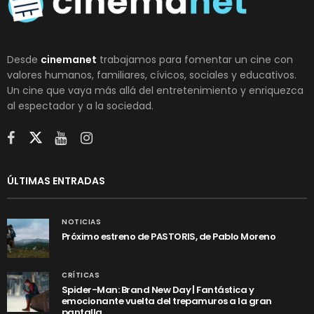
Desde
cinemanet
trabajamos para fomentar un cine con
valores humanos, familiares, cívicos, sociales y educativos.
Un cine que vaya más allá del entretenimiento y enriquezca
al espectador y a la sociedad.
ÚLTIMAS ENTRADAS
NOTICIAS
Próximo estreno de PASTORIS, de Pablo Moreno
CRÍTICAS
Spider-Man: Brand New Day | Fantástica y
emocionante vuelta del trepamuros a la gran
pantalla