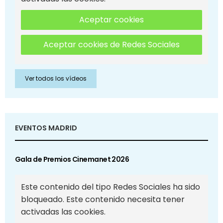
Aceptar cookies
Aceptar cookies de Redes Sociales
Ver todos los vídeos
EVENTOS MADRID
Gala de Premios Cinemanet 2026
Este contenido del tipo Redes Sociales ha sido
bloqueado. Este contenido necesita tener
activadas las cookies.