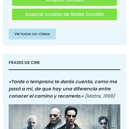
Aceptar cookies de Redes Sociales
Ver todos los vídeos
FRASES DE CINE
«Tarde o temprano te darás cuenta, como me
pasó a mí, de que hay una diferencia entre
conocer el camino y recorrerlo.»
(Matrix, 1999)