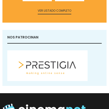
VER LISTADO COMPLETO
NOS PATROCINAN