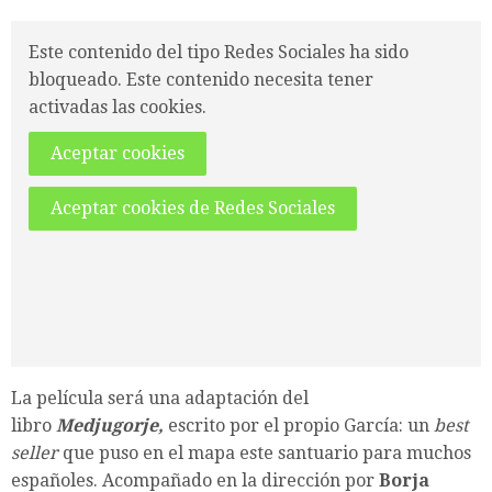
Este contenido del tipo Redes Sociales ha sido
bloqueado. Este contenido necesita tener
activadas las cookies.
Aceptar cookies
Aceptar cookies de Redes Sociales
La película será una adaptación del
libro
Medjugorje,
escrito por el propio García: un
best
seller
que puso en el mapa este santuario para muchos
españoles. Acompañado en la dirección por
Borja