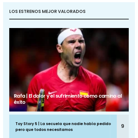
LOS ESTRENOS MEJOR VALORADOS
Rafa | El dolor y el sufrimiento como camino al
éxito
Toy Story 5 | La secuela que nadie había pedido
9
pero que todos necesitamos