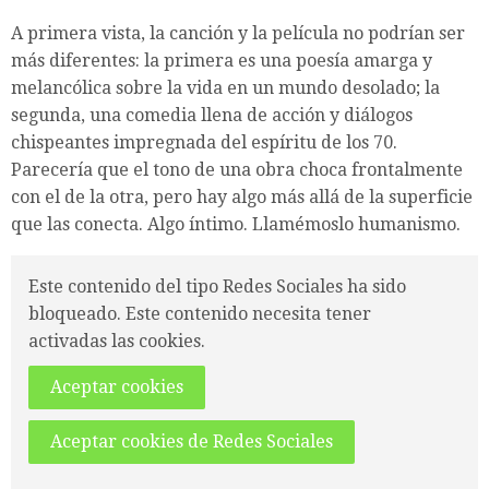
A primera vista, la canción y la película no podrían ser
más diferentes: la primera es una poesía amarga y
melancólica sobre la vida en un mundo desolado; la
segunda, una comedia llena de acción y diálogos
chispeantes impregnada del espíritu de los 70.
Parecería que el tono de una obra choca frontalmente
con el de la otra, pero hay algo más allá de la superficie
que las conecta. Algo íntimo. Llamémoslo humanismo.
Este contenido del tipo Redes Sociales ha sido
bloqueado. Este contenido necesita tener
activadas las cookies.
Aceptar cookies
Aceptar cookies de Redes Sociales