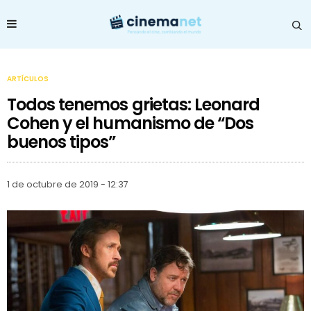
ARTÍCULOS
Todos tenemos grietas: Leonard
Cohen y el humanismo de “Dos
buenos tipos”
1 de octubre de 2019 - 12:37