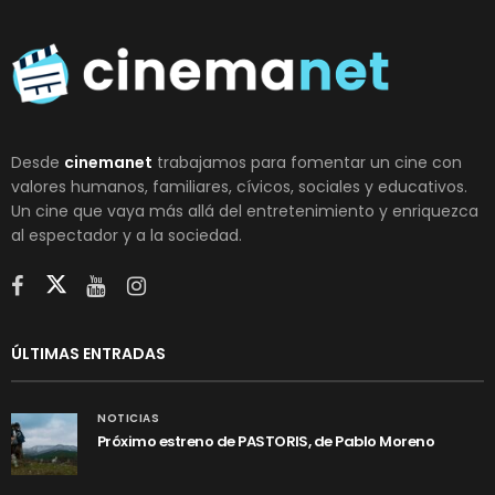
Desde
cinemanet
trabajamos para fomentar un cine con
valores humanos, familiares, cívicos, sociales y educativos.
Un cine que vaya más allá del entretenimiento y enriquezca
al espectador y a la sociedad.
ÚLTIMAS ENTRADAS
NOTICIAS
Próximo estreno de PASTORIS, de Pablo Moreno