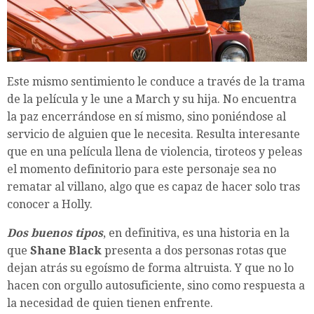
Este mismo sentimiento le conduce a través de la trama
de la película y le une a March y su hija. No encuentra
la paz encerrándose en sí mismo, sino poniéndose al
servicio de alguien que le necesita. Resulta interesante
que en una película llena de violencia, tiroteos y peleas
el momento definitorio para este personaje sea no
rematar al villano, algo que es capaz de hacer solo tras
conocer a Holly.
Dos buenos tipos
, en definitiva, es una historia en la
que
Shane Black
presenta a dos personas rotas que
dejan atrás su egoísmo de forma altruista. Y que no lo
hacen con orgullo autosuficiente, sino como respuesta a
la necesidad de quien tienen enfrente.