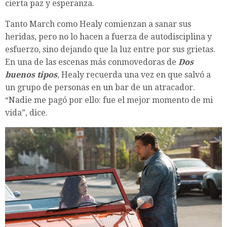
cierta paz y esperanza.
Tanto March como Healy comienzan a sanar sus
heridas, pero no lo hacen a fuerza de autodisciplina y
esfuerzo, sino dejando que la luz entre por sus grietas.
En una de las escenas más conmovedoras de
Dos
buenos tipos
, Healy recuerda una vez en que salvó a
un grupo de personas en un bar de un atracador.
“Nadie me pagó por ello: fue el mejor momento de mi
vida”, dice.