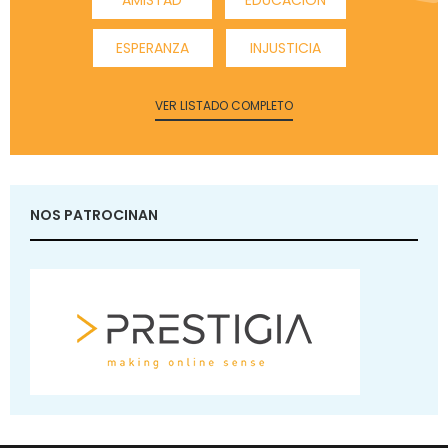
ESPERANZA
INJUSTICIA
VER LISTADO COMPLETO
NOS PATROCINAN