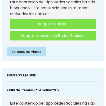
Este contenido del tipo Redes Sociales ha sido
bloqueado. Este contenido necesita tener
activadas las cookies.
Aceptar cookies
Aceptar cookies de Redes Sociales
Ver todos los vídeos
EVENTOS MADRID
Gala de Premios Cinemanet 2026
Este contenido del tipo Redes Sociales ha sido