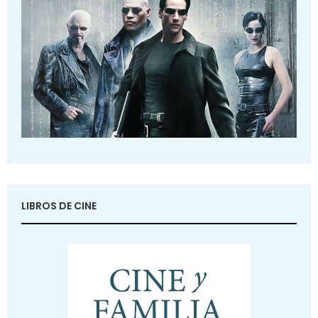
LIBROS DE CINE