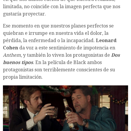
limitada, no coincide con la imagen perfecta que nos
gustaría proyectar.
Ese momento en que nuestros planes perfectos se
quiebran e irrumpe en nuestra vida el dolor, la
pérdida, la enfermedad o la incapacidad.
Leonard
Cohen
da voz a este sentimiento de impotencia en
Anthem
, y también lo viven los protagonistas de
Dos
buenos tipos
. En la película de Black ambos
protagonistas son terriblemente conscientes de su
propia limitación.