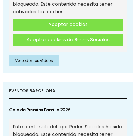
bloqueado. Este contenido necesita tener
activadas las cookies.
Aceptar cookies
Aceptar cookies de Redes Sociales
Ver todos los vídeos
EVENTOS BARCELONA
Gala de Premios Familia 2026
Este contenido del tipo Redes Sociales ha sido
bloqueado. Este contenido necesita tener