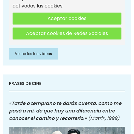
activadas las cookies.
Aceptar cookies
Aceptar cookies de Redes Sociales
Ver todos los vídeos
FRASES DE CINE
«Tarde o temprano te darás cuenta, como me
pasó a mí, de que hay una diferencia entre
conocer el camino y recorrerlo.»
(Matrix, 1999)