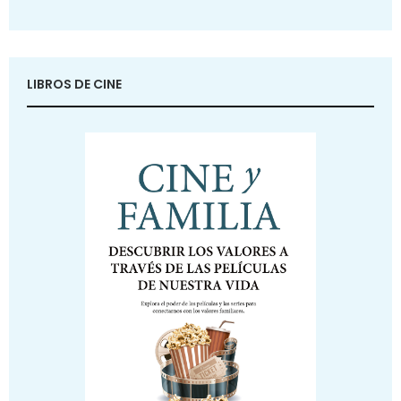
LIBROS DE CINE