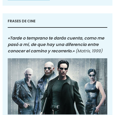
FRASES DE CINE
«Tarde o temprano te darás cuenta, como me
pasó a mí, de que hay una diferencia entre
conocer el camino y recorrerlo.»
(Matrix, 1999)