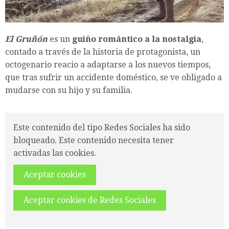
El Gruñón
es un
guiño romántico a la nostalgia
,
contado a través de la historia de protagonista, un
octogenario reacio a adaptarse a los nuevos tiempos,
que tras sufrir un accidente doméstico, se ve obligado a
mudarse con su hijo y su familia.
Este contenido del tipo Redes Sociales ha sido
bloqueado. Este contenido necesita tener
activadas las cookies.
Aceptar cookies
Aceptar cookies de Redes Sociales