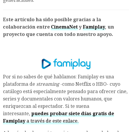
generaciones.
Este artículo ha sido posible gracias a la
colaboración entre
CinemaNet
y
Famiplay
, un
proyecto que cuenta con todo nuestro apoyo.
Por si no sabes de qué hablamos: Famiplay es una
plataforma de
streaming
-como Netflix o HBO- cuyo
catálogo está especialmente pensado para ofrecer cine,
series y documentales con valores humanos, que
enriquezcan al espectador. Si te suena
interesante,
puedes probar siete días gratis de
Famiplay
a través de este enlace.