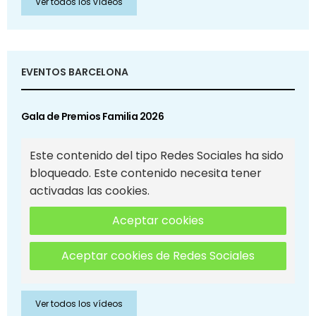
Ver todos los vídeos
EVENTOS BARCELONA
Gala de Premios Familia 2026
Este contenido del tipo Redes Sociales ha sido
bloqueado. Este contenido necesita tener
activadas las cookies.
Aceptar cookies
Aceptar cookies de Redes Sociales
Ver todos los vídeos