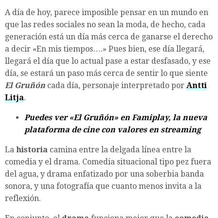
A día de hoy, parece imposible pensar en un mundo en
que las redes sociales no sean la moda, de hecho, cada
generación está un día más cerca de ganarse el derecho
a decir «En mis tiempos….» Pues bien, ese día llegará,
llegará el día que lo actual pase a estar desfasado, y ese
día, se estará un paso más cerca de sentir lo que siente
El Gruñón
cada día, personaje interpretado por
Antti
Litja
.
Puedes ver «El Gruñón» en Famiplay, la nueva
plataforma de cine con valores en streaming
La
historia
camina entre la delgada línea entre la
comedia y el drama. Comedia situacional tipo pez fuera
del agua, y drama enfatizado por una soberbia banda
sonora, y una fotografía que cuanto menos invita a la
reflexión.