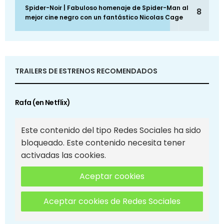
Spider-Noir | Fabuloso homenaje de Spider-Man al
8
mejor cine negro con un fantástico Nicolas Cage
TRAILERS DE ESTRENOS RECOMENDADOS
Rafa (en Netflix)
Este contenido del tipo Redes Sociales ha sido
bloqueado. Este contenido necesita tener
activadas las cookies.
Aceptar cookies
Aceptar cookies de Redes Sociales