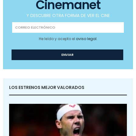
Cinemanet
Y DESCUBRE OTRA FORMA DE VER EL CINE
He leído y acepto el
aviso legal
.
LOS ESTRENOS MEJOR VALORADOS