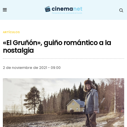
ARTÍCULOS
«El Gruñón», guiño romántico a la
nostalgia
2 de noviembre de 2021 - 09:00