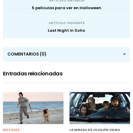
ARTÍCULO ANTERIOR
5 películas para ver en Halloween
ARTÍCULO SIGUIENTE
Last Night in Soho
COMENTARIOS
(0)
Entradas relacionadas
NOTICIAS
LA MIRADA DE JOAQUÍN CELMA