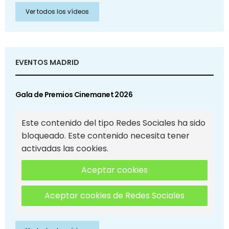
Ver todos los vídeos
EVENTOS MADRID
Gala de Premios Cinemanet 2026
Este contenido del tipo Redes Sociales ha sido
bloqueado. Este contenido necesita tener
activadas las cookies.
Aceptar cookies
Aceptar cookies de Redes Sociales