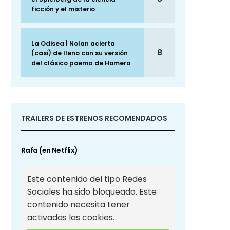
ficción y el misterio
La Odisea | Nolan acierta
8
(casi) de lleno con su versión
del clásico poema de Homero
TRAILERS DE ESTRENOS RECOMENDADOS
Rafa (en Netflix)
Este contenido del tipo Redes
Sociales ha sido bloqueado. Este
contenido necesita tener
activadas las cookies.