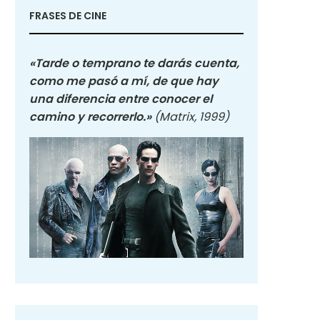
FRASES DE CINE
«Tarde o temprano te darás cuenta,
como me pasó a mí, de que hay
una diferencia entre conocer el
camino y recorrerlo.»
(Matrix, 1999)