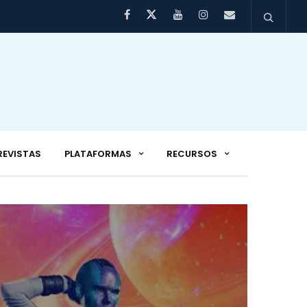
REVISTAS
PLATAFORMAS
RECURSOS