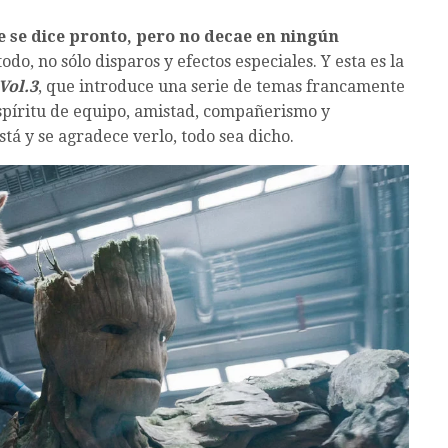
e se dice pronto, pero no decae en ningún
odo, no sólo disparos y efectos especiales. Y esta es la
Vol.3
, que introduce una serie de temas francamente
espíritu de equipo, amistad, compañerismo y
tá y se agradece verlo, todo sea dicho.