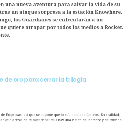
n una nueva aventura para salvar la vida de su
ras un ataque sorpresa a la estación Knowhere.
migo, los Guardianes se enfrentarán a un
ue quiere atrapar por todos los medios a Rocket.
nte.
 de oro para cerrar la trilogía
 de Empresas, así que se supone que lo mío son los números. En realidad,
o de que detrás de cualquier película hay una visión del hombre y del mundo