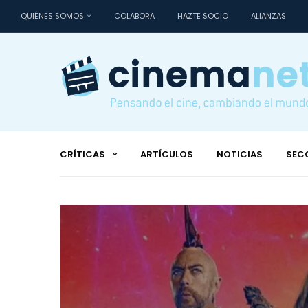
QUIÉNES SOMOS
COLABORA
HAZTE SOCIO
ALIANZAS
CRÍTICAS
ARTÍCULOS
NOTICIAS
SEC