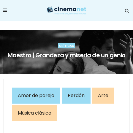
CRÍTICAS
Maestro | Grandeza y miseria de un genio
Amor de pareja
Perdón
Arte
Música clásica