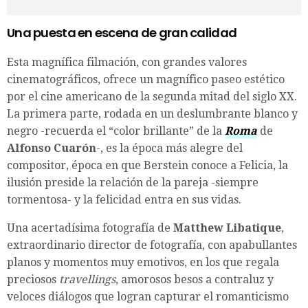
Una puesta en escena de gran calidad
Esta magnífica filmación, con grandes valores
cinematográficos, ofrece un magnífico paseo estético
por el cine americano de la segunda mitad del siglo XX.
La primera parte, rodada en un deslumbrante blanco y
negro -recuerda el “color brillante” de la
Roma
de
Alfonso Cuarón
-, es la época más alegre del
compositor, época en que Berstein conoce a Felicia, la
ilusión preside la relación de la pareja -siempre
tormentosa- y la felicidad entra en sus vidas.
Una acertadísima fotografía de
Matthew Libatique
,
extraordinario director de fotografía, con apabullantes
planos y momentos muy emotivos, en los que regala
preciosos
travellings
, amorosos besos a contraluz y
veloces diálogos que logran capturar el romanticismo