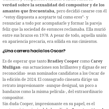
verdad sobre la sexualidad del compositor y de los
amantes que frecuentaba,
pero decidió casarse con él
-“estoy dispuesta a aceptarte tal como eres”- y
renunciar a todo por acompañarle y formar la pareja
feliz que la sociedad de entonces reclamaba. Ella murió
entre sus brazos en 1978. A pesar de todo, aquella unión
en apariencia precaria, era sólida en sus cimientos.
¿Una carrera hacia los Oscar?
Es de esperar que tanto
Bradley Cooper
como
Carey
Mulligan
-sus actuaciones son brillantes y dignas de ser
reconocidas- sean nominados candidatos a los Oscar de
la edición de 2024. El consagrado cineasta dirige un
retrato impresionante -aunque desigual, un poco a
bandazos como la misma película-, del extraordinario
compositor.
Sin duda Cooper, impresionante en su papel, es el