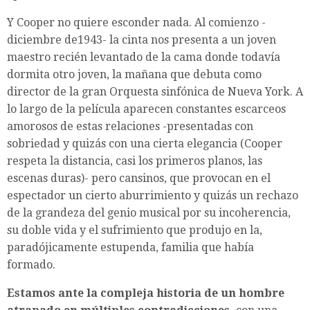
Y Cooper no quiere esconder nada. Al comienzo -
diciembre de1943- la cinta nos presenta a un joven
maestro recién levantado de la cama donde todavía
dormita otro joven, la mañana que debuta como
director de la gran Orquesta sinfónica de Nueva York. A
lo largo de la película aparecen constantes escarceos
amorosos de estas relaciones -presentadas con
sobriedad y quizás con una cierta elegancia (Cooper
respeta la distancia, casi los primeros planos, las
escenas duras)- pero cansinos, que provocan en el
espectador un cierto aburrimiento y quizás un rechazo
de la grandeza del genio musical por su incoherencia,
su doble vida y el sufrimiento que produjo en la,
paradójicamente estupenda, familia que había
formado.
Estamos ante la compleja historia de un hombre