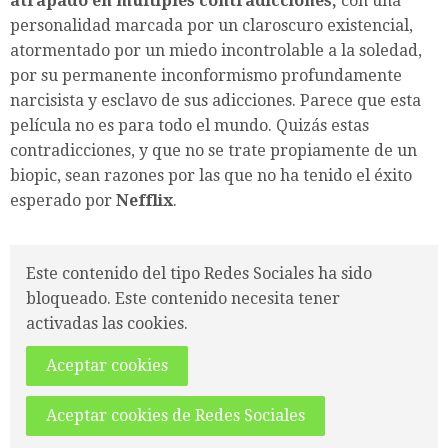
atrapado en múltiples contradicciones,
con una
personalidad marcada por un claroscuro existencial,
atormentado por un miedo incontrolable a la soledad,
por su permanente inconformismo profundamente
narcisista y esclavo de sus adicciones. Parece que esta
película no es para todo el mundo. Quizás estas
contradicciones, y que no se trate propiamente de un
biopic, sean razones por las que no ha tenido el éxito
esperado por
Nefflix
.
Este contenido del tipo Redes Sociales ha sido
bloqueado. Este contenido necesita tener
activadas las cookies.
Aceptar cookies
Aceptar cookies de Redes Sociales