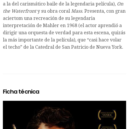
a la del carismático baile de la legendaria película),
On
the Waterfront
y su obra coral
Mass
. Presenta, con gran
aciertom una recreación de su legendaria
interpretación de Mahler en 1968 (el actor aprendió a
dirigir una orquesta de verdad para esta escena, quizás
la más importante de la película), que “casi hace volar
el techo” de la Catedral de San Patricio de Nueva York.
Ficha técnica