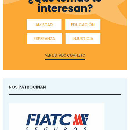
interesan?
AMISTAD
EDUCACIÓN
ESPERANZA
INJUSTICIA
VER LISTADO COMPLETO
NOS PATROCINAN