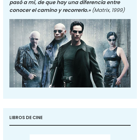
pasó a mí, de que hay una diferencia entre
conocer el camino y recorrerlo.»
(Matrix, 1999)
LIBROS DE CINE