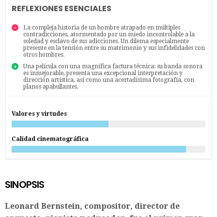
REFLEXIONES ESENCIALES
La compleja historia de un hombre atrapado en múltiples
contradicciones, atormentado por un miedo incontrolable a la
soledad y esclavo de sus adicciones. Un dilema especialmente
presente en la tensión entre su matrimonio y sus infidelidades con
otros hombres.
Una película con una magnífica factura técnica: su banda sonora
es inmejorable, presenta una excepcional interpretación y
dirección artística, así como una acertadísima fotografía, con
planos apabullantes.
Valores y virtudes
Calidad cinematográfica
SINOPSIS
Leonard Bernstein, compositor, director de