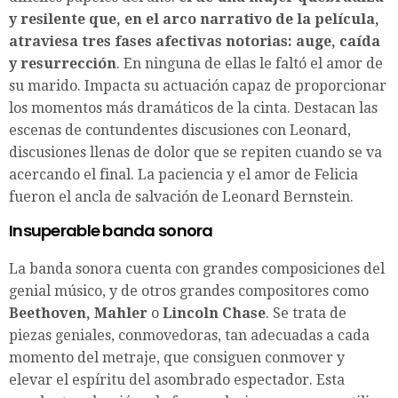
y resilente que, en el arco narrativo de la película,
atraviesa tres fases afectivas notorias: auge, caída
y resurrección
. En ninguna de ellas le faltó el amor de
su marido. Impacta su actuación capaz de proporcionar
los momentos más dramáticos de la cinta. Destacan las
escenas de contundentes discusiones con Leonard,
discusiones llenas de dolor que se repiten cuando se va
acercando el final. La paciencia y el amor de Felicia
fueron el ancla de salvación de Leonard Bernstein.
Insuperable banda sonora
La banda sonora cuenta con grandes composiciones del
genial músico, y de otros grandes compositores como
Beethoven, Mahler
o
Lincoln Chase
. Se trata de
piezas geniales, conmovedoras, tan adecuadas a cada
momento del metraje, que consiguen conmover y
elevar el espíritu del asombrado espectador. Esta