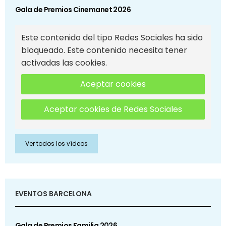
Gala de Premios Cinemanet 2026
Este contenido del tipo Redes Sociales ha sido
bloqueado. Este contenido necesita tener
activadas las cookies.
Aceptar cookies
Aceptar cookies de Redes Sociales
Ver todos los vídeos
EVENTOS BARCELONA
Gala de Premios Familia 2026