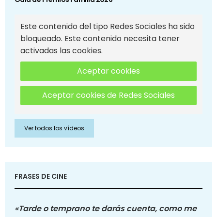
Este contenido del tipo Redes Sociales ha sido
bloqueado. Este contenido necesita tener
activadas las cookies.
Aceptar cookies
Aceptar cookies de Redes Sociales
Ver todos los vídeos
FRASES DE CINE
«Tarde o temprano te darás cuenta, como me