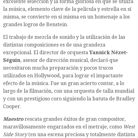
excelente selección y la forma gloriosa en que se utiliza
la música, elemento clave de la película y estrella en sí
misma, se convierte en sí misma en un homenaje a los
grandes logros de Benstein.
El trabajo de mezcla de sonido y la utilización de las
distintas composiciones es de una grandeza
excepcional. El director de orquesta
Yannick Nézet-
Séguin
, asesor de dirección musical, declaró que
necesitaron mucha preparación y pocos trucos
utilizados en Hollywood, para lograr el impactante
efecto de la música. Fue un gran acierto contar, a lo
largo de la filmación, con una orquesta de talla mundial
y con un prestigioso coro siguiendo la batuta de Bradley
Cooper.
Maestro
rescata grandes éxitos de gran compositor,
maravillosamente engarzados en el metraje, como
West
Side Story
(en una escena preciosa y totalmente distinta