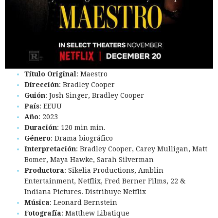
Título Original
: Maestro
Dirección
: Bradley Cooper
Guión
: Josh Singer, Bradley Cooper
País
: EEUU
Año
: 2023
Duración
: 120 min min.
Género
: Drama biográfico
Interpretación
: Bradley Cooper, Carey Mulligan, Matt
Bomer, Maya Hawke, Sarah Silverman
Productora
: Sikelia Productions, Amblin
Entertainment, Netflix, Fred Berner Films, 22 &
Indiana Pictures. Distribuye Netflix
Música
: Leonard Bernstein
Fotografía
: Matthew Libatique