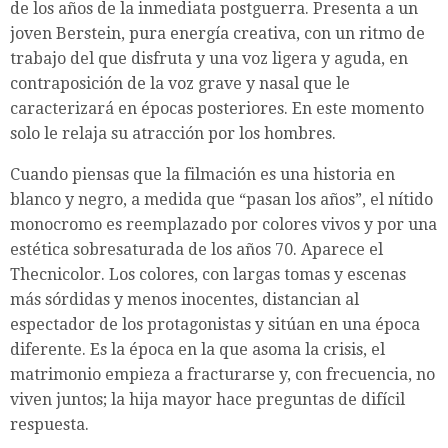
de los años de la inmediata postguerra. Presenta a un
joven Berstein, pura energía creativa, con un ritmo de
trabajo del que disfruta y una voz ligera y aguda, en
contraposición de la voz grave y nasal que le
caracterizará en épocas posteriores. En este momento
solo le relaja su atracción por los hombres.
Cuando piensas que la filmación es una historia en
blanco y negro, a medida que “pasan los años”, el nítido
monocromo es reemplazado por colores vivos y por una
estética sobresaturada de los años 70. Aparece el
Thecnicolor. Los colores, con largas tomas y escenas
más sórdidas y menos inocentes, distancian al
espectador de los protagonistas y sitúan en una época
diferente. Es la época en la que asoma la crisis, el
matrimonio empieza a fracturarse y, con frecuencia, no
viven juntos; la hija mayor hace preguntas de difícil
respuesta.