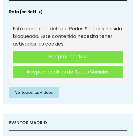
Rafa (en Netflix)
Este contenido del tipo Redes Sociales ha sido
bloqueado. Este contenido necesita tener
activadas las cookies.
Aceptar cookies
Aceptar cookies de Redes Sociales
Ver todos los vídeos
EVENTOS MADRID