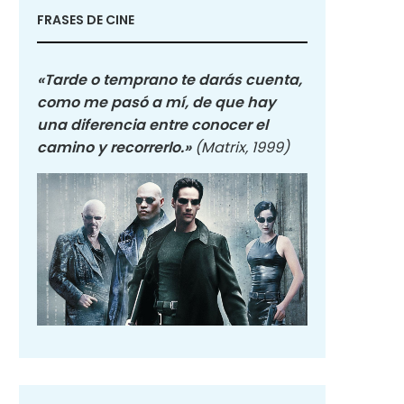
FRASES DE CINE
«Tarde o temprano te darás cuenta,
como me pasó a mí, de que hay
una diferencia entre conocer el
camino y recorrerlo.»
(Matrix, 1999)