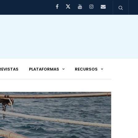
REVISTAS
PLATAFORMAS
RECURSOS