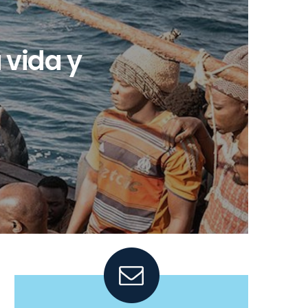
 vida y