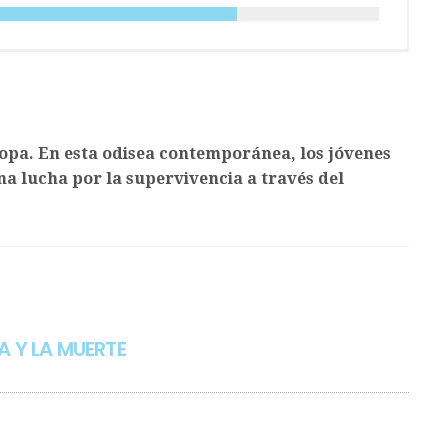
pa. En esta odisea contemporánea, los jóvenes
a lucha por la supervivencia a través del
A Y LA MUERTE