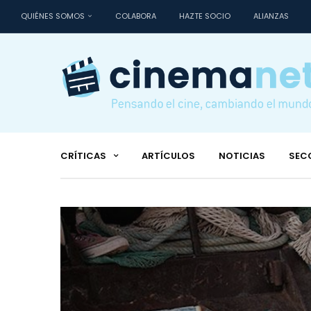
QUIÉNES SOMOS
COLABORA
HAZTE SOCIO
ALIANZAS
CRÍTICAS
ARTÍCULOS
NOTICIAS
SEC