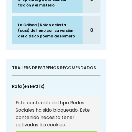
ficción y el misterio
La Odisea | Nolan acierta
8
(casi) de lleno con su versión
del clásico poema de Homero
TRAILERS DE ESTRENOS RECOMENDADOS
Rafa (en Netflix)
Este contenido del tipo Redes
Sociales ha sido bloqueado. Este
contenido necesita tener
activadas las cookies.