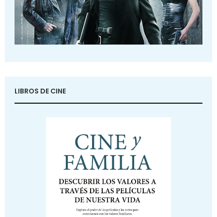
LIBROS DE CINE