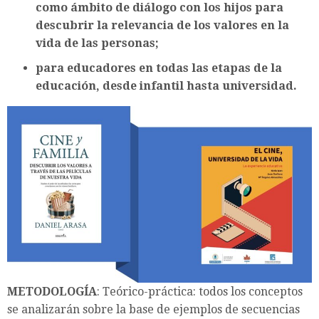
como ámbito de diálogo con los hijos para
descubrir la relevancia de los valores en la
vida de las personas;
para educadores en todas las etapas de la
educación, desde infantil hasta universidad.
METODOLOGÍA
: Teórico-práctica: todos los conceptos
se analizarán sobre la base de ejemplos de secuencias