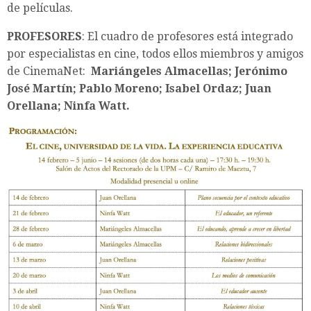
de películas.
PROFESORES
: El cuadro de profesores está integrado
por especialistas en cine, todos ellos miembros y amigos
de CinemaNet:
Mariángeles Almacellas;
Jerónimo
José Martín;
Pablo Moreno;
Isabel Ordaz;
Juan
Orellana; Ninfa Watt.