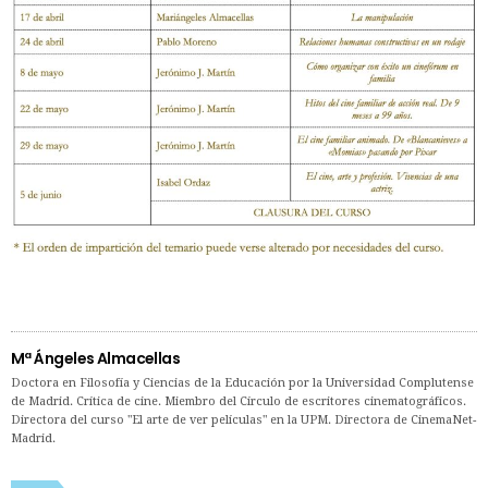
Mª Ángeles Almacellas
Doctora en Filosofía y Ciencias de la Educación por la Universidad Complutense
de Madrid. Crítica de cine. Miembro del Círculo de escritores cinematográficos.
Directora del curso "El arte de ver películas" en la UPM. Directora de CinemaNet-
Madrid.