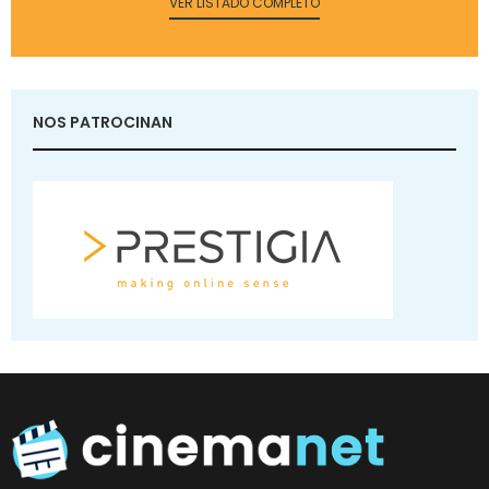
VER LISTADO COMPLETO
NOS PATROCINAN