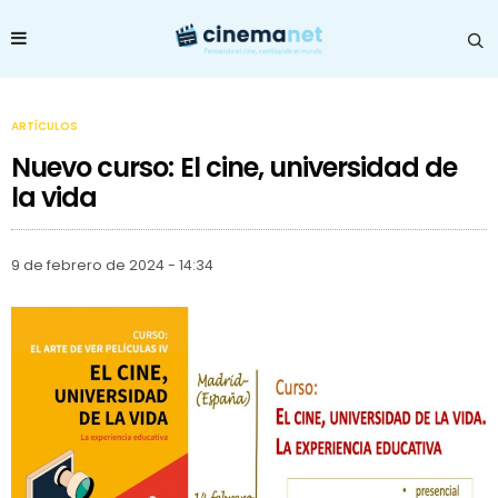
ARTÍCULOS
Nuevo curso: El cine, universidad de
la vida
9 de febrero de 2024 - 14:34