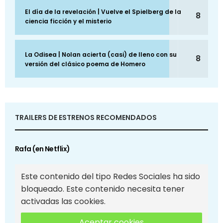
El día de la revelación | Vuelve el Spielberg de la
8
ciencia ficción y el misterio
La Odisea | Nolan acierta (casi) de lleno con su
8
versión del clásico poema de Homero
TRAILERS DE ESTRENOS RECOMENDADOS
Rafa (en Netflix)
Este contenido del tipo Redes Sociales ha sido
bloqueado. Este contenido necesita tener
activadas las cookies.
Aceptar cookies