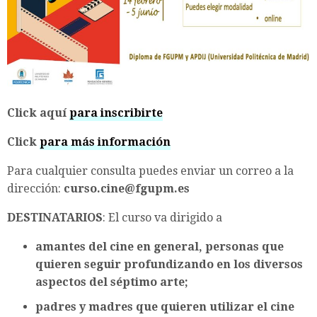
Click aquí
para inscribirte
Click
para más información
Para cualquier consulta puedes enviar un correo a la
dirección:
curso.cine@fgupm.es
DESTINATARIOS
: El curso va dirigido a
amantes del cine en general, personas que
quieren seguir profundizando en los diversos
aspectos del séptimo arte;
padres y madres que quieren utilizar el cine