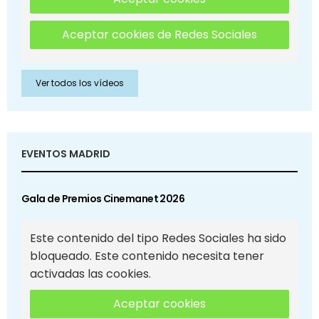
Aceptar cookies de Redes Sociales
Ver todos los vídeos
EVENTOS MADRID
Gala de Premios Cinemanet 2026
Este contenido del tipo Redes Sociales ha sido
bloqueado. Este contenido necesita tener
activadas las cookies.
Aceptar cookies