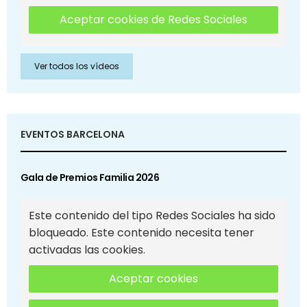
Aceptar cookies de Redes Sociales
Ver todos los vídeos
EVENTOS BARCELONA
Gala de Premios Familia 2026
Este contenido del tipo Redes Sociales ha sido
bloqueado. Este contenido necesita tener
activadas las cookies.
Aceptar cookies