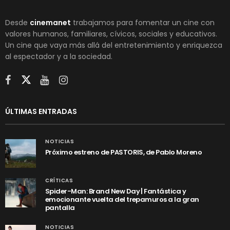
Desde
cinemanet
trabajamos para fomentar un cine con
valores humanos, familiares, cívicos, sociales y educativos.
Un cine que vaya más allá del entretenimiento y enriquezca
al espectador y a la sociedad.
ÚLTIMAS ENTRADAS
NOTICIAS
Próximo estreno de PASTORIS, de Pablo Moreno
CRÍTICAS
Spider-Man: Brand New Day | Fantástica y
emocionante vuelta del trepamuros a la gran
pantalla
NOTICIAS