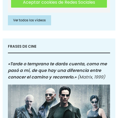
Aceptar cookies de Redes Sociales
Ver todos los vídeos
FRASES DE CINE
«Tarde o temprano te darás cuenta, como me
pasó a mí, de que hay una diferencia entre
conocer el camino y recorrerlo.»
(Matrix, 1999)