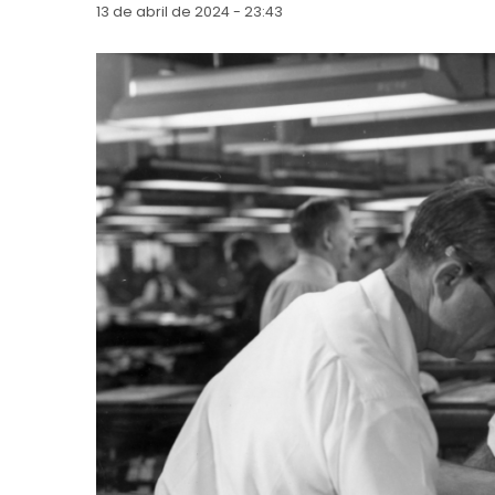
13 de abril de 2024 - 23:43