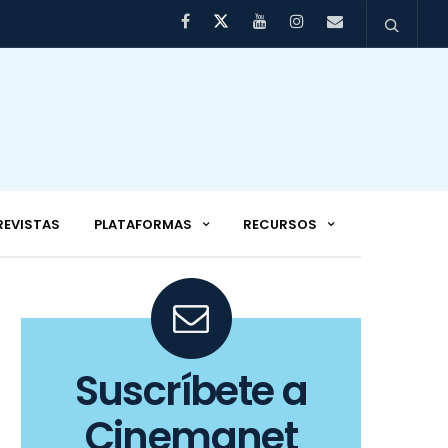
REVISTAS
PLATAFORMAS
RECURSOS
Suscríbete a
Cinemanet