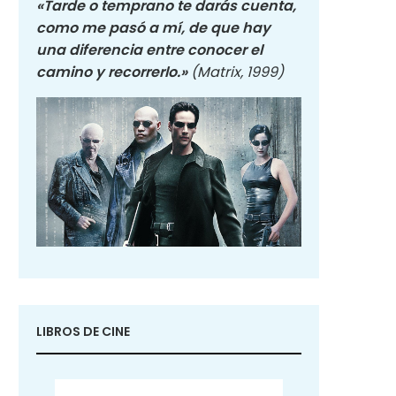
«Tarde o temprano te darás cuenta,
como me pasó a mí, de que hay
una diferencia entre conocer el
camino y recorrerlo.»
(Matrix, 1999)
LIBROS DE CINE