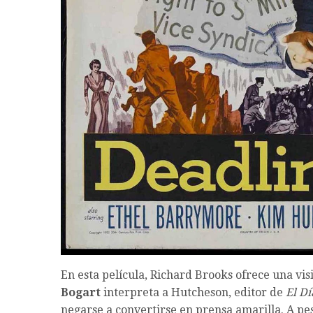
En esta película, Richard Brooks ofrece una vi
Bogart
interpreta a Hutcheson, editor de
El Dí
negarse a convertirse en prensa amarilla. A pe