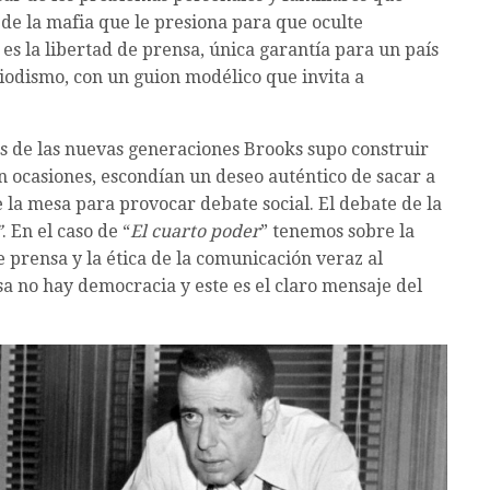
 de la mafia que le presiona para que oculte
es la libertad de prensa, única garantía para un país
riodismo, con un guion modélico que invita a
tas de las nuevas generaciones Brooks supo construir
 ocasiones, escondían un deseo auténtico de sacar a
 la mesa para provocar debate social. El debate de la
”
. En el caso de “
El cuarto poder
” tenemos sobre la
 prensa y la ética de la comunicación veraz al
sa no hay democracia y este es el claro mensaje del