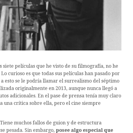
 siete películas que he visto de su filmografía, no he
 Lo curioso es que todas sus películas han pasado por
 a esto se le podría llamar el surrealismo del séptimo
ealizada originalmente en 2013, aunque nunca llegó a
utos adicionales. En el pase de prensa tenía muy claro
a una crítica sobre ella, pero el cine siempre
 Tiene muchos fallos de guion y de estructura
rse pesada. Sin embargo,
posee algo especial que