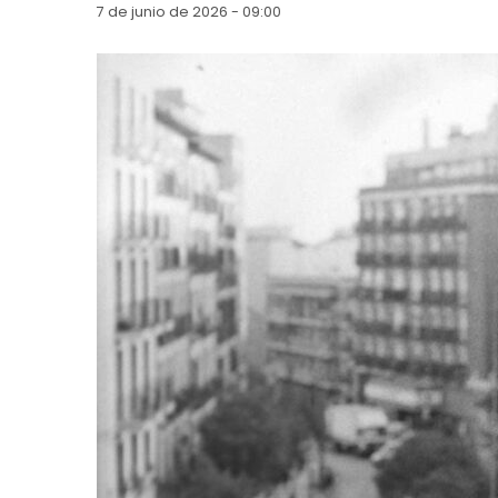
7 de junio de 2026 - 09:00