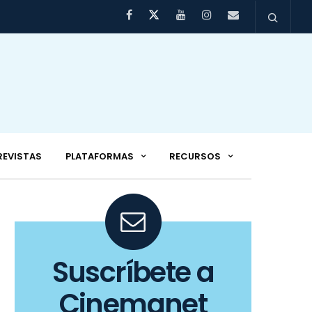
REVISTAS
PLATAFORMAS
RECURSOS
Suscríbete a
Cinemanet