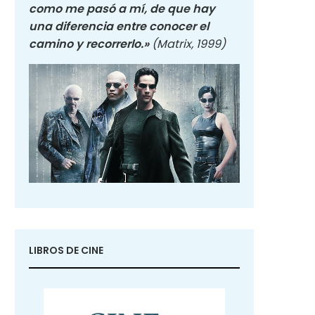
como me pasó a mí, de que hay
una diferencia entre conocer el
camino y recorrerlo.»
(Matrix, 1999)
LIBROS DE CINE