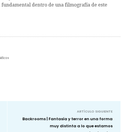
 fundamental dentro de una filmografía de este
áficos
ARTÍCULO SIGUIENTE
Backrooms | Fantasía y terror en una forma
muy distinta a lo que estamos