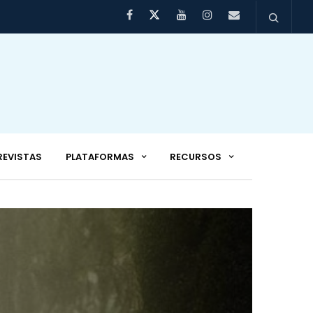
REVISTAS
PLATAFORMAS
RECURSOS