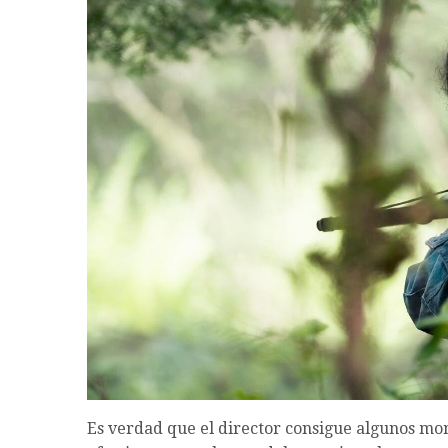
Es verdad que el director consigue algunos mo