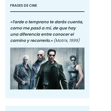
FRASES DE CINE
«Tarde o temprano te darás cuenta,
como me pasó a mí, de que hay
una diferencia entre conocer el
camino y recorrerlo.»
(Matrix, 1999)