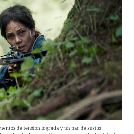
mentos de tensión lograda y un par de sustos