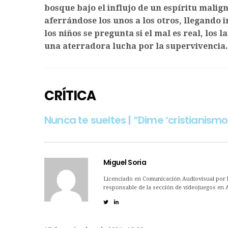
bosque bajo el influjo de un espíritu mali
aferrándose los unos a los otros, llegando 
los niños se pregunta si el mal es real, lo
una aterradora lucha por la supervivencia.
CRÍTICA
Nunca te sueltes | “Dime ‘cristianismo’
Miguel Soria
Licenciado en Comunicación Audiovisual por la
responsable de la sección de videojuegos en 