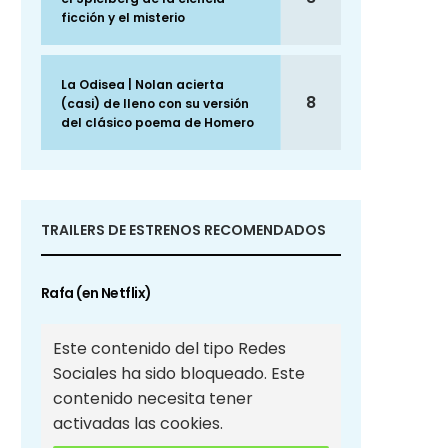
ficción y el misterio
La Odisea | Nolan acierta
8
(casi) de lleno con su versión
del clásico poema de Homero
TRAILERS DE ESTRENOS RECOMENDADOS
Rafa (en Netflix)
Este contenido del tipo Redes
Sociales ha sido bloqueado. Este
contenido necesita tener
activadas las cookies.