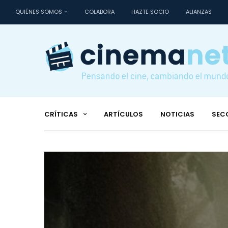
QUIÉNES SOMOS
COLABORA
HAZTE SOCIO
ALIANZAS
CRÍTICAS
ARTÍCULOS
NOTICIAS
SEC