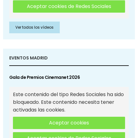
Aceptar cookies de Redes Sociales
Ver todos los vídeos
EVENTOS MADRID
Gala de Premios Cinemanet 2026
Este contenido del tipo Redes Sociales ha sido
bloqueado. Este contenido necesita tener
activadas las cookies.
Aceptar cookies