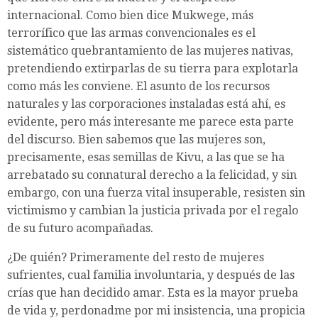
internacional. Como bien dice Mukwege, más
terrorífico que las armas convencionales es el
sistemático quebrantamiento de las mujeres nativas,
pretendiendo extirparlas de su tierra para explotarla
como más les conviene. El asunto de los recursos
naturales y las corporaciones instaladas está ahí, es
evidente, pero más interesante me parece esta parte
del discurso. Bien sabemos que las mujeres son,
precisamente, esas semillas de Kivu, a las que se ha
arrebatado su connatural derecho a la felicidad, y sin
embargo, con una fuerza vital insuperable, resisten sin
victimismo y cambian la justicia privada por el regalo
de su futuro acompañadas.
¿De quién? Primeramente del resto de mujeres
sufrientes, cual familia involuntaria, y después de las
crías que han decidido amar. Esta es la mayor prueba
de vida y, perdonadme por mi insistencia, una propicia