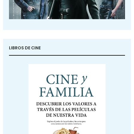
LIBROS DE CINE