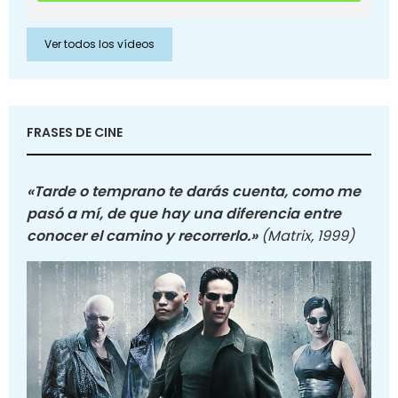
Ver todos los vídeos
FRASES DE CINE
«Tarde o temprano te darás cuenta, como me
pasó a mí, de que hay una diferencia entre
conocer el camino y recorrerlo.»
(Matrix, 1999)