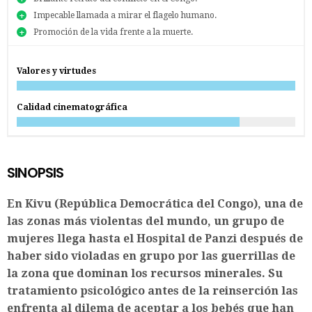
Impecable llamada a mirar el flagelo humano.
Promoción de la vida frente a la muerte.
Valores y virtudes
Calidad cinematográfica
SINOPSIS
En Kivu (República Democrática del Congo), una de
las zonas más violentas del mundo, un grupo de
mujeres llega hasta el Hospital de Panzi después de
haber sido violadas en grupo por las guerrillas de
la zona que dominan los recursos minerales. Su
tratamiento psicológico antes de la reinserción las
enfrenta al dilema de aceptar a los bebés que han