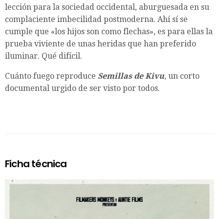
lección para la sociedad occidental, aburguesada en su
complaciente imbecilidad postmoderna. Ahí sí se
cumple que «los hijos son como flechas», es para ellas la
prueba viviente de unas heridas que han preferido
iluminar. Qué difícil.
Cuánto fuego reproduce
Semillas de Kivu
, un corto
documental urgido de ser visto por todos.
Ficha técnica