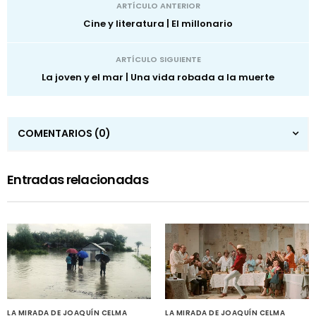
ARTÍCULO ANTERIOR
Cine y literatura | El millonario
ARTÍCULO SIGUIENTE
La joven y el mar | Una vida robada a la muerte
COMENTARIOS
(0)
Entradas relacionadas
LA MIRADA DE JOAQUÍN CELMA
LA MIRADA DE JOAQUÍN CELMA