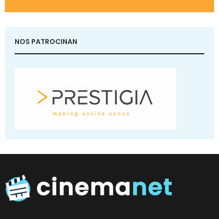
NOS PATROCINAN