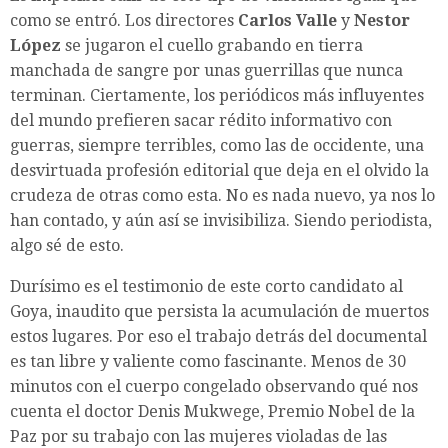
como se entró.
Los directores
Carlos Valle
y
Nestor
López
se jugaron el cuello grabando en tierra
manchada de sangre por unas guerrillas que nunca
terminan. Ciertamente, los periódicos más influyentes
del mundo prefieren sacar rédito informativo con
guerras, siempre terribles, como las de occidente, una
desvirtuada profesión editorial que deja en el olvido la
crudeza de otras como esta. No es nada nuevo, ya nos lo
han contado, y aún así se invisibiliza. Siendo periodista,
algo sé de esto.
Durísimo es el testimonio de este corto candidato al
Goya, inaudito que persista la acumulación de muertos
estos lugares. Por eso el trabajo detrás del documental
es tan libre y valiente como fascinante. Menos de 30
minutos con el cuerpo congelado observando qué nos
cuenta el doctor Denis Mukwege, Premio Nobel de la
Paz por su trabajo con las mujeres violadas de las