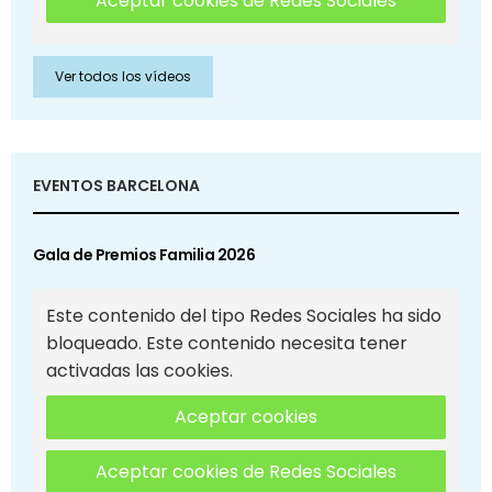
Aceptar cookies de Redes Sociales
Ver todos los vídeos
EVENTOS BARCELONA
Gala de Premios Familia 2026
Este contenido del tipo Redes Sociales ha sido
bloqueado. Este contenido necesita tener
activadas las cookies.
Aceptar cookies
Aceptar cookies de Redes Sociales