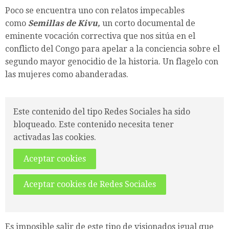
Poco se encuentra uno con relatos impecables
como
Semillas de Kivu,
un corto documental de
eminente vocación correctiva que nos sitúa en el
conflicto del Congo para apelar a la conciencia sobre el
segundo mayor genocidio de la historia. Un flagelo con
las mujeres como abanderadas.
Este contenido del tipo Redes Sociales ha sido
bloqueado. Este contenido necesita tener
activadas las cookies.
Aceptar cookies
Aceptar cookies de Redes Sociales
Es imposible salir de este tipo de visionados igual que