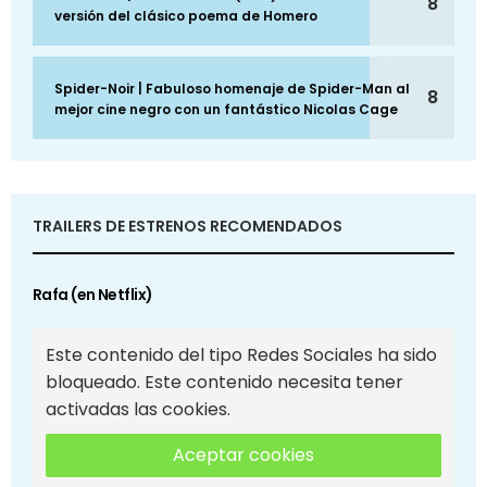
8
versión del clásico poema de Homero
Spider-Noir | Fabuloso homenaje de Spider-Man al
8
mejor cine negro con un fantástico Nicolas Cage
TRAILERS DE ESTRENOS RECOMENDADOS
Rafa (en Netflix)
Este contenido del tipo Redes Sociales ha sido
bloqueado. Este contenido necesita tener
activadas las cookies.
Aceptar cookies