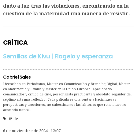
dado a luz tras las violaciones, encontrando en la
cuestión de la maternidad una manera de resistir.
CRÍTICA
Semillas de Kivu | Flagelo y esperanza
Gabriel Sales
Licenciado en Periodismo, Máster en Comunicación y Branding Digital, Máster
en Matrimonio y Familia y Máster en la Unión Europea. Apasionado
comunicador y crítico de cine, personalista practicante y absoluto seguidor del
séptimo arte más reflexivo. Cada película es una ventana hacia nuevas
perspectivas y emociones, no subestimemos las historias que retan nuestro
acomodo mental.
6 de noviembre de 2024 - 12:07