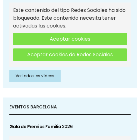
Este contenido del tipo Redes Sociales ha sido
bloqueado. Este contenido necesita tener
activadas las cookies.
Aceptar cookies
Aceptar cookies de Redes Sociales
Ver todos los vídeos
EVENTOS BARCELONA
Gala de Premios Familia 2026