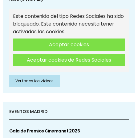
Este contenido del tipo Redes Sociales ha sido
bloqueado. Este contenido necesita tener
activadas las cookies.
Aceptar cookies
Aceptar cookies de Redes Sociales
Ver todos los vídeos
EVENTOS MADRID
Gala de Premios Cinemanet 2026