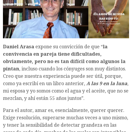
Daniel Arasa
expone su convicción de que “
la
convivencia en pareja tiene dificultades,
obviamente, pero no es tan difícil como algunos la
pintan
, incluso cuando los cónyuges son muy distintos.
Creo que nuestra experiencia puede ser útil, porque,
como ya escribí en un libro anterior,
A las 9 en la luna
,
mi esposa y yo somos como el agua y el aceite, que no se
mezclan, y ahí están 55 años juntos”.
Para el autor, amar es, esencialmente, querer querer.
Exige resolución, superarse muchas veces a uno mismo,
y tener la sensibilidad de detectar grandeza en las