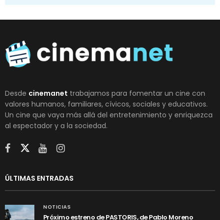
Desde
cinemanet
trabajamos para fomentar un cine con
valores humanos, familiares, cívicos, sociales y educativos.
Un cine que vaya más allá del entretenimiento y enriquezca
al espectador y a la sociedad.
ÚLTIMAS ENTRADAS
NOTICIAS
Próximo estreno de PASTORIS, de Pablo Moreno