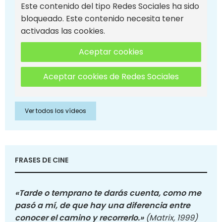
Este contenido del tipo Redes Sociales ha sido
bloqueado. Este contenido necesita tener
activadas las cookies.
Aceptar cookies
Aceptar cookies de Redes Sociales
Ver todos los vídeos
FRASES DE CINE
«Tarde o temprano te darás cuenta, como me
pasó a mí, de que hay una diferencia entre
conocer el camino y recorrerlo.»
(Matrix, 1999)