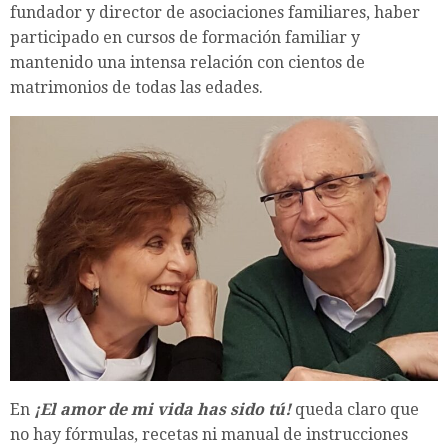
fundador y director de asociaciones familiares, haber
participado en cursos de formación familiar y
mantenido una intensa relación con cientos de
matrimonios de todas las edades.
En
¡El amor de mi vida has sido tú!
queda claro que
no hay fórmulas, recetas ni manual de instrucciones