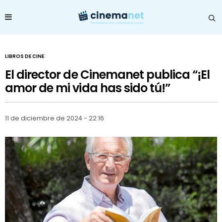
LIBROS DE CINE
El director de Cinemanet publica “¡El
amor de mi vida has sido tú!”
11 de diciembre de 2024 - 22:16