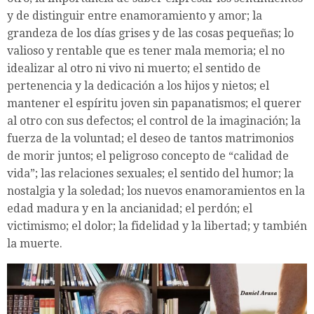
y de distinguir entre enamoramiento y amor; la
grandeza de los días grises y de las cosas pequeñas; lo
valioso y rentable que es tener mala memoria; el no
idealizar al otro ni vivo ni muerto; el sentido de
pertenencia y la dedicación a los hijos y nietos; el
mantener el espíritu joven sin papanatismos; el querer
al otro con sus defectos; el control de la imaginación; la
fuerza de la voluntad; el deseo de tantos matrimonios
de morir juntos; el peligroso concepto de “calidad de
vida”; las relaciones sexuales; el sentido del humor; la
nostalgia y la soledad; los nuevos enamoramientos en la
edad madura y en la ancianidad; el perdón; el
victimismo; el dolor; la fidelidad y la libertad; y también
la muerte.