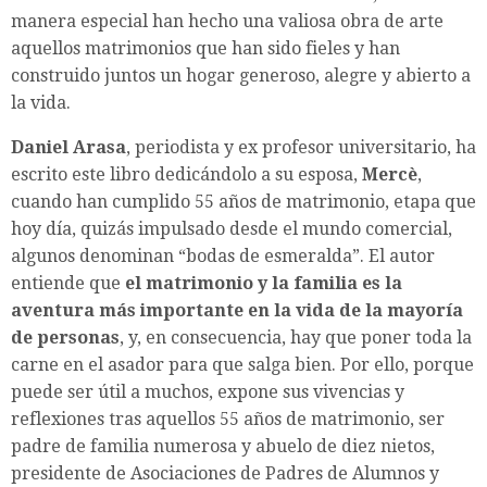
manera especial han hecho una valiosa obra de arte
aquellos matrimonios que han sido fieles y han
construido juntos un hogar generoso, alegre y abierto a
la vida.
Daniel Arasa
, periodista y ex profesor universitario, ha
escrito este libro dedicándolo a su esposa,
Mercè
,
cuando han cumplido 55 años de matrimonio, etapa que
hoy día, quizás impulsado desde el mundo comercial,
algunos denominan “bodas de esmeralda”. El autor
entiende que
el matrimonio y la familia es la
aventura más importante en la vida de la mayoría
de personas
, y, en consecuencia, hay que poner toda la
carne en el asador para que salga bien. Por ello, porque
puede ser útil a muchos, expone sus vivencias y
reflexiones tras aquellos 55 años de matrimonio, ser
padre de familia numerosa y abuelo de diez nietos,
presidente de Asociaciones de Padres de Alumnos y