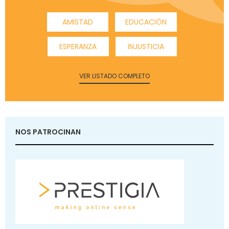
AMISTAD
EDUCACIÓN
ESPERANZA
INJUSTICIA
VER LISTADO COMPLETO
NOS PATROCINAN