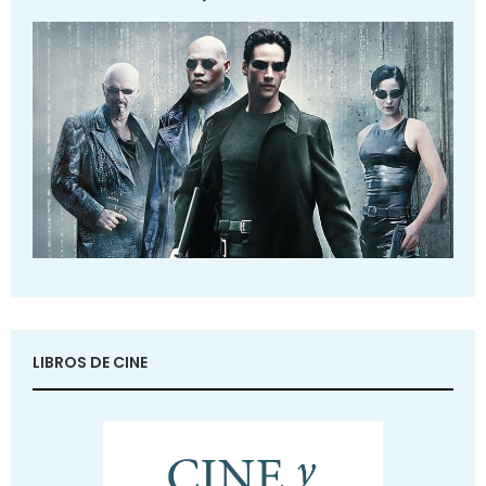
LIBROS DE CINE