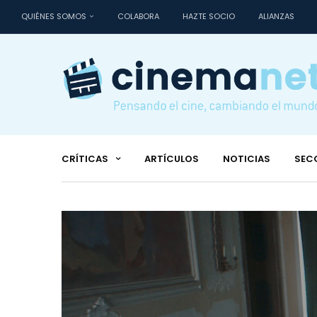
QUIÉNES SOMOS
COLABORA
HAZTE SOCIO
ALIANZAS
CRÍTICAS
ARTÍCULOS
NOTICIAS
SEC