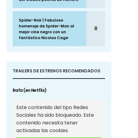
Spider-Noir | Fabuloso
homenaje de Spider-Man al
8
mejor cine negro con un
fantástico Nicolas Cage
TRAILERS DE ESTRENOS RECOMENDADOS
Rafa (en Netflix)
Este contenido del tipo Redes
Sociales ha sido bloqueado. Este
contenido necesita tener
activadas las cookies.