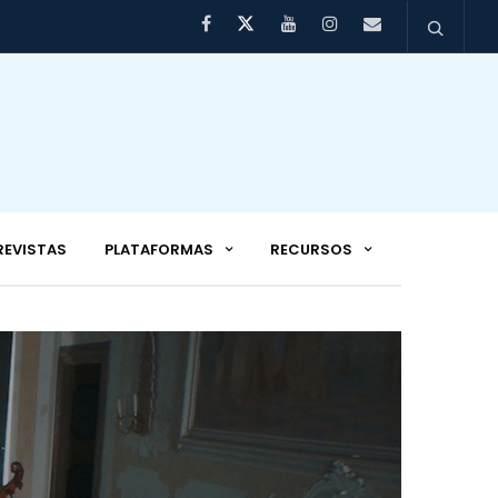
REVISTAS
PLATAFORMAS
RECURSOS