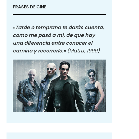
FRASES DE CINE
«Tarde o temprano te darás cuenta,
como me pasó a mí, de que hay
una diferencia entre conocer el
camino y recorrerlo.»
(Matrix, 1999)