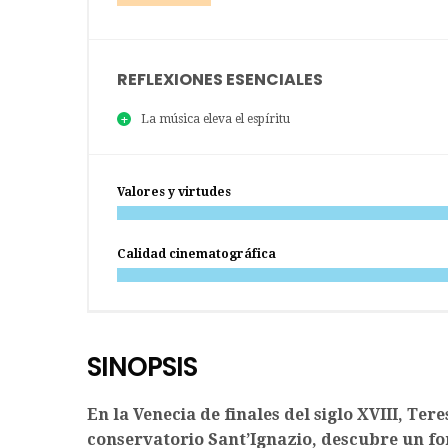
REFLEXIONES ESENCIALES
La música eleva el espíritu
Valores y virtudes
Calidad cinematográfica
SINOPSIS
En la Venecia de finales del siglo XVIII, Ter
conservatorio Sant’Ignazio, descubre un fo