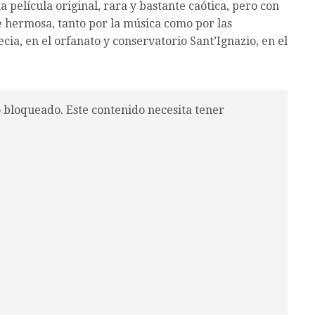
película original, rara y bastante caótica, pero con
e hermosa, tanto por la música como por las
cia, en el orfanato y conservatorio Sant’Ignazio, en el
o bloqueado. Este contenido necesita tener