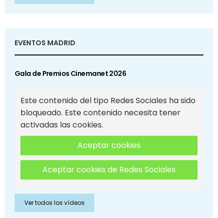
EVENTOS MADRID
Gala de Premios Cinemanet 2026
Este contenido del tipo Redes Sociales ha sido
bloqueado. Este contenido necesita tener
activadas las cookies.
Aceptar cookies
Aceptar cookies de Redes Sociales
Ver todos los vídeos