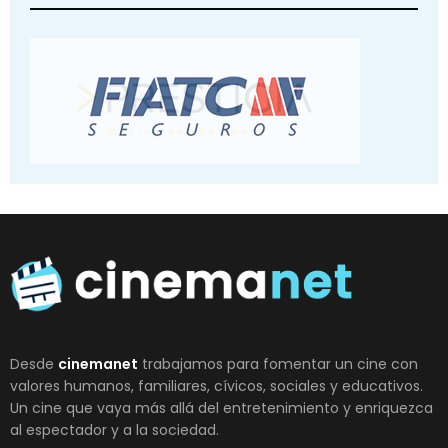
Desde
cinemanet
trabajamos para fomentar un cine con
valores humanos, familiares, cívicos, sociales y educativos.
Un cine que vaya más allá del entretenimiento y enriquezca
al espectador y a la sociedad.