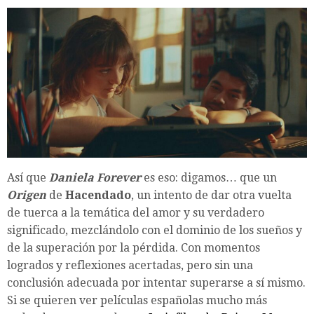
Así que
Daniela Forever
es eso: digamos… que un
Origen
de
Hacendado
, un intento de dar otra vuelta
de tuerca a la temática del amor y su verdadero
significado, mezclándolo con el dominio de los sueños y
de la superación por la pérdida. Con momentos
logrados y reflexiones acertadas, pero sin una
conclusión adecuada por intentar superarse a sí mismo.
Si se quieren ver películas españolas mucho más