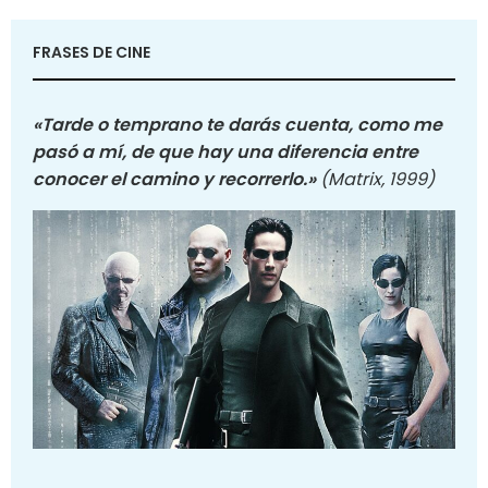
FRASES DE CINE
«Tarde o temprano te darás cuenta, como me
pasó a mí, de que hay una diferencia entre
conocer el camino y recorrerlo.»
(Matrix, 1999)