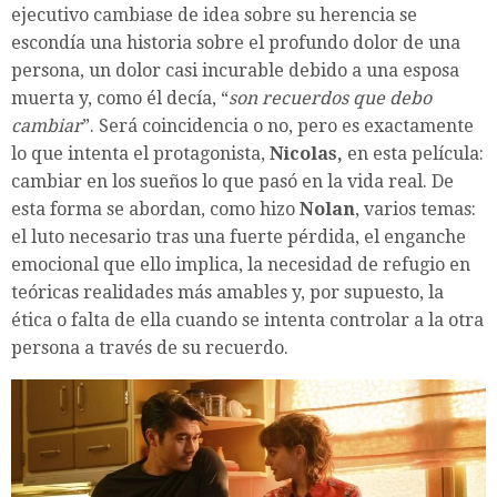
ejecutivo cambiase de idea sobre su herencia se
escondía una historia sobre el profundo dolor de una
persona, un dolor casi incurable debido a una esposa
muerta y, como él decía, “
son recuerdos que debo
cambiar
”. Será coincidencia o no, pero es exactamente
lo que intenta el protagonista,
Nicolas,
en esta película:
cambiar en los sueños lo que pasó en la vida real. De
esta forma se abordan, como hizo
Nolan
, varios temas:
el luto necesario tras una fuerte pérdida, el enganche
emocional que ello implica, la necesidad de refugio en
teóricas realidades más amables y, por supuesto, la
ética o falta de ella cuando se intenta controlar a la otra
persona a través de su recuerdo.