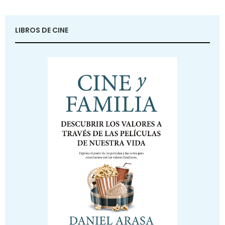
LIBROS DE CINE