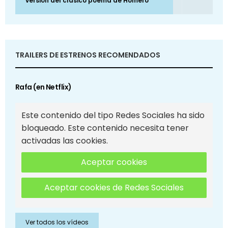
versión del clásico poema de Homero
TRAILERS DE ESTRENOS RECOMENDADOS
Rafa (en Netflix)
Este contenido del tipo Redes Sociales ha sido
bloqueado. Este contenido necesita tener
activadas las cookies.
Aceptar cookies
Aceptar cookies de Redes Sociales
Ver todos los vídeos