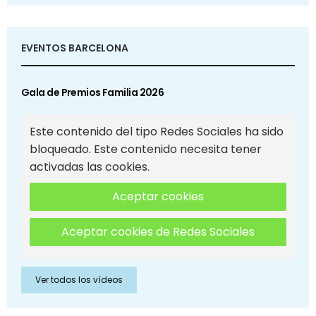
EVENTOS BARCELONA
Gala de Premios Familia 2026
Este contenido del tipo Redes Sociales ha sido
bloqueado. Este contenido necesita tener
activadas las cookies.
Aceptar cookies
Aceptar cookies de Redes Sociales
Ver todos los vídeos