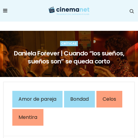
CRÍTICAS
Daniela Forever | Cuando “los sueños,
sueños son” se queda corto
Amor de pareja
Bondad
Celos
Mentira