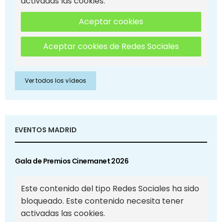
activadas las cookies.
Aceptar cookies
Aceptar cookies de Redes Sociales
Ver todos los vídeos
EVENTOS MADRID
Gala de Premios Cinemanet 2026
Este contenido del tipo Redes Sociales ha sido
bloqueado. Este contenido necesita tener
activadas las cookies.