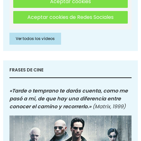
Aceptar cookies
Aceptar cookies de Redes Sociales
Ver todos los vídeos
FRASES DE CINE
«Tarde o temprano te darás cuenta, como me
pasó a mí, de que hay una diferencia entre
conocer el camino y recorrerlo.»
(Matrix, 1999)