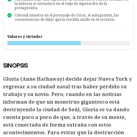
la historia se encuentra en el viaje de superación de la
protagonista.
Colossal muestra en el personaje de Oscar, el antagonista, las
consecuencias de dejar que la envidia anide en el corazón.
Valores y virtudes
SINOPSIS
Gloria (Anne Hathaway) decide dejar Nueva York y
regresar a su ciudad natal tras haber perdido su
trabajo y su novio. Pero, cuando en las noticias
informan de que un monstruo gigantesco está
destruyendo la ciudad de Seúl, Gloria se va dando
cuenta poco a poco de que, a través de su mente,
está conectada de forma extraña con estos
acontecimientos. Para evitar que la destrucción