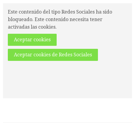
Este contenido del tipo Redes Sociales ha sido
bloqueado. Este contenido necesita tener
activadas las cookies.
Aceptar cookies
Aceptar cookies de Redes Sociales