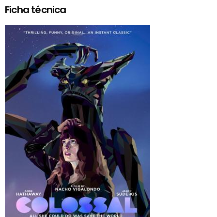
Ficha técnica