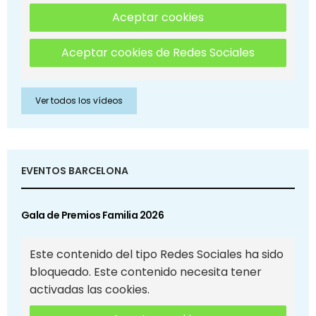
Aceptar cookies
Aceptar cookies de Redes Sociales
Ver todos los vídeos
EVENTOS BARCELONA
Gala de Premios Familia 2026
Este contenido del tipo Redes Sociales ha sido
bloqueado. Este contenido necesita tener
activadas las cookies.