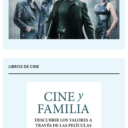
LIBROS DE CINE