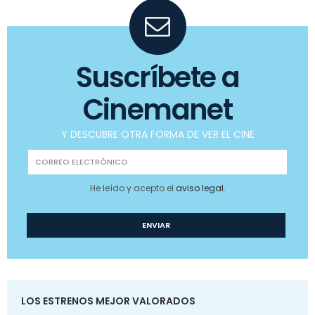
Suscríbete a
Cinemanet
Y DESCUBRE OTRA FORMA DE VER EL CINE
He leído y acepto el
aviso legal
.
LOS ESTRENOS MEJOR VALORADOS