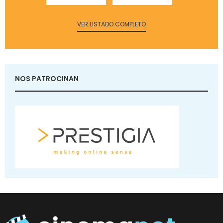
VER LISTADO COMPLETO
NOS PATROCINAN