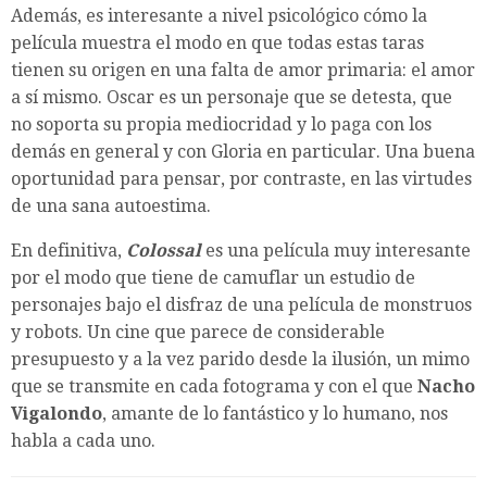
Además, es interesante a nivel psicológico cómo la
película muestra el modo en que todas estas taras
tienen su origen en una falta de amor primaria: el amor
a sí mismo. Oscar es un personaje que se detesta, que
no soporta su propia mediocridad y lo paga con los
demás en general y con Gloria en particular. Una buena
oportunidad para pensar, por contraste, en las virtudes
de una sana autoestima.
En definitiva,
Colossal
es una película muy interesante
por el modo que tiene de camuflar un estudio de
personajes bajo el disfraz de una película de monstruos
y robots. Un cine que parece de considerable
presupuesto y a la vez parido desde la ilusión, un mimo
que se transmite en cada fotograma y con el que
Nacho
Vigalondo
, amante de lo fantástico y lo humano, nos
habla a cada uno.