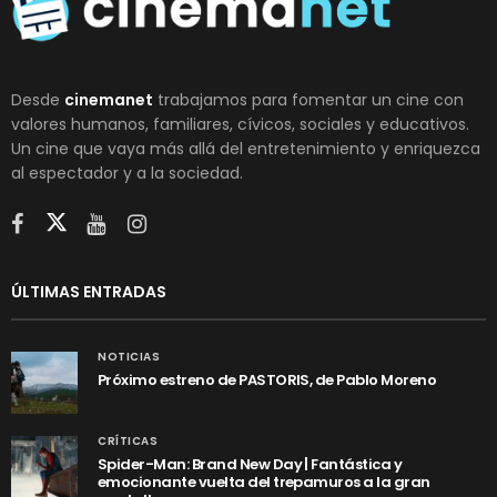
Desde
cinemanet
trabajamos para fomentar un cine con
valores humanos, familiares, cívicos, sociales y educativos.
Un cine que vaya más allá del entretenimiento y enriquezca
al espectador y a la sociedad.
ÚLTIMAS ENTRADAS
NOTICIAS
Próximo estreno de PASTORIS, de Pablo Moreno
CRÍTICAS
Spider-Man: Brand New Day | Fantástica y
emocionante vuelta del trepamuros a la gran